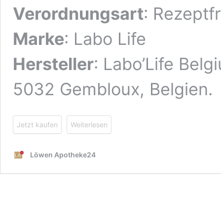
Verordnungsart
: Rezeptfr
Marke
: Labo Life
Hersteller
: Labo’Life Belg
5032 Gembloux, Belgien.
Jetzt kaufen
Weiterlesen
Löwen Apotheke24