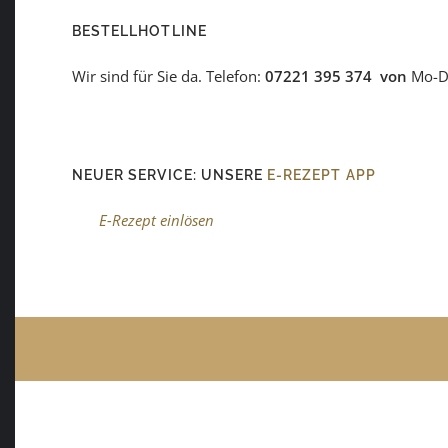
BESTELLHOTLINE
Wir sind für Sie da. Telefon:
07221 395 374 von
Mo-Do
NEUER SERVICE: UNSERE
E-REZEPT APP
E-Rezept einlösen