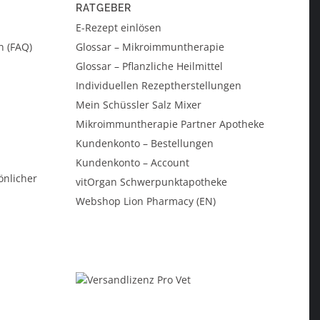
RATGEBER
E-Rezept einlösen
n (FAQ)
Glossar – Mikroimmuntherapie
Glossar – Pflanzliche Heilmittel
Individuellen Rezeptherstellungen
Mein Schüssler Salz Mixer
Mikroimmuntherapie Partner Apotheke
Kundenkonto – Bestellungen
Kundenkonto – Account
önlicher
vitOrgan Schwerpunktapotheke
Webshop Lion Pharmacy (EN)