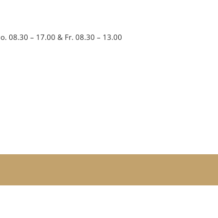
. 08.30 – 17.00 & Fr. 08.30 – 13.00