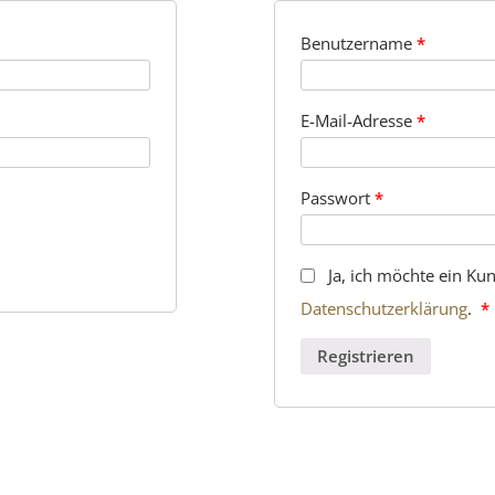
Benutzername
*
E-Mail-Adresse
*
Passwort
*
Ja, ich möchte ein Ku
Datenschutzerklärung
.
*
Registrieren