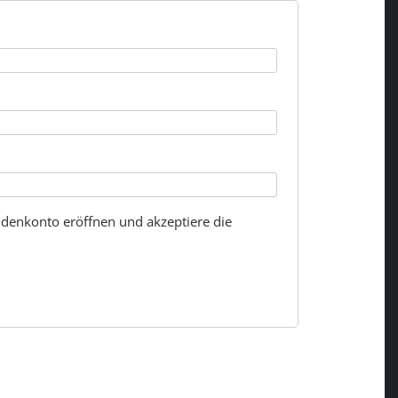
ndenkonto eröffnen und akzeptiere die