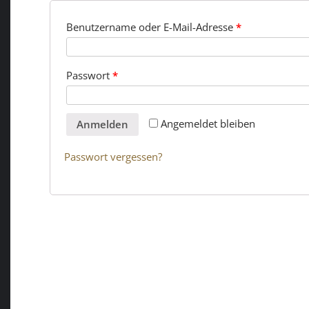
Benutzername oder E-Mail-Adresse
*
Passwort
*
Angemeldet bleiben
Anmelden
Passwort vergessen?