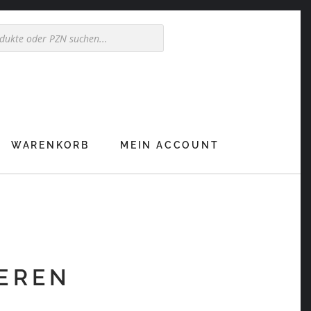
WARENKORB
MEIN ACCOUNT
IEREN