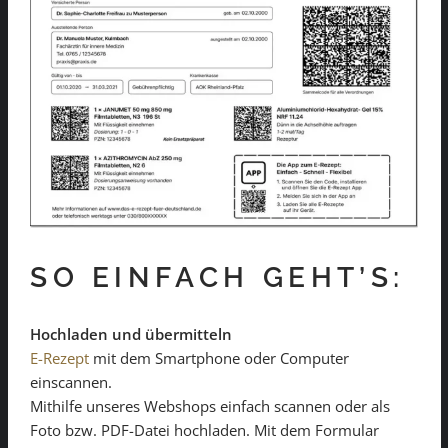
SO EINFACH GEHT’S:
Hochladen und übermitteln
E-Rezept
mit dem Smartphone oder Computer
einscannen.
Mithilfe unseres Webshops einfach scannen oder als
Foto bzw. PDF-Datei hochladen. Mit dem Formular