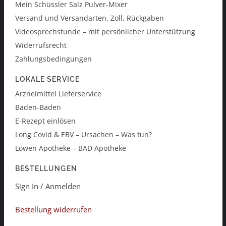
Mein Schüssler Salz Pulver-Mixer
Versand und Versandarten, Zoll, Rückgaben
Videosprechstunde – mit persönlicher Unterstützung
Widerrufsrecht
Zahlungsbedingungen
LOKALE SERVICE
Arzneimittel Lieferservice
Baden-Baden
E-Rezept einlösen
Long Covid & EBV – Ursachen – Was tun?
Löwen Apotheke – BAD Apotheke
BESTELLUNGEN
Sign In / Anmelden
Bestellung widerrufen