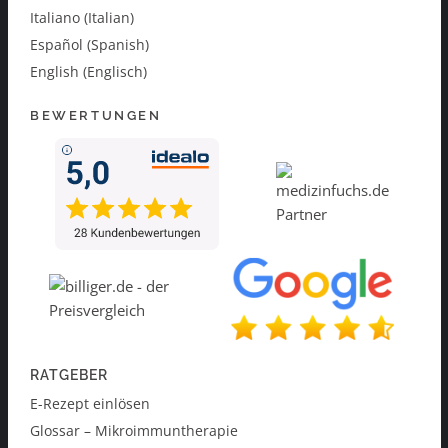
Italiano (Italian)
Español (Spanish)
English (Englisch)
BEWERTUNGEN
RATGEBER
E-Rezept einlösen
Glossar – Mikroimmuntherapie