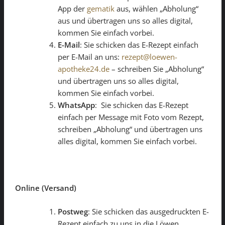
App der
gematik
aus, wählen „Abholung“
aus und übertragen uns so alles digital,
kommen Sie einfach vorbei.
E-Mail
: Sie schicken das E-Rezept einfach
per E-Mail an uns:
rezept@loewen-
apotheke24.de
– schreiben Sie „Abholung“
und übertragen uns so alles digital,
kommen Sie einfach vorbei.
WhatsApp
: Sie schicken das E-Rezept
einfach per Message mit Foto vom Rezept,
schreiben „Abholung“ und übertragen uns
alles digital, kommen Sie einfach vorbei.
Online (Versand)
Postweg
: Sie schicken das ausgedruckten E-
Rezept einfach zu uns in die Löwen