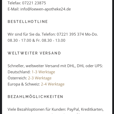
Telefax: 07221 23875
E-Mail: info@loewen-apotheke24.de
BESTELLHOTLINE
Wir sind für Sie da. Telefon:
07221 395 374
Mo-Do.
08.30 - 17.00 & Fr. 08.30 - 13.00
WELTWEITER VERSAND
Schneller, weltweiter Versand mit DHL, DHL oder UPS:
Deutschland:
1-3 Werktage
Österreich:
2-3 Werktage
Europa & Schweiz:
2-4 Werktage
BEZAHLMÖGLICHKEITEN
Viele Bezahloptionen für Kunden: PayPal, Kreditkarten,