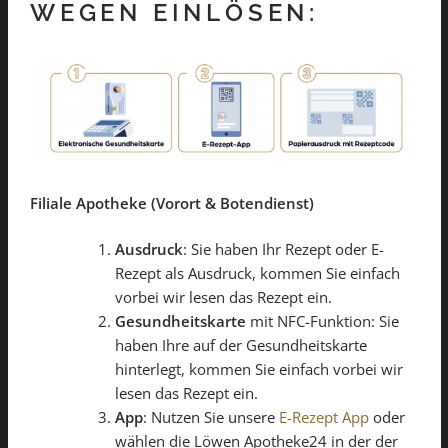
WEGEN EINLÖSEN:
Filiale Apotheke (Vorort & Botendienst)
Ausdruck
: Sie haben Ihr Rezept oder E-
Rezept als Ausdruck, kommen Sie einfach
vorbei wir lesen das Rezept ein.
Gesundheitskarte
mit NFC-Funktion: Sie
haben Ihre auf der Gesundheitskarte
hinterlegt, kommen Sie einfach vorbei wir
lesen das Rezept ein.
App
: Nutzen Sie unsere
E-Rezept App
oder
wählen die Löwen Apotheke24 in der der