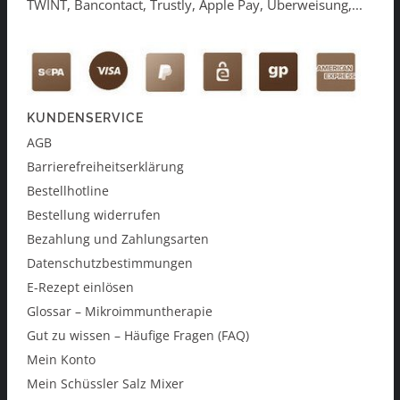
TWINT, Bancontact, Trustly, Apple Pay, Überweisung,...
KUNDENSERVICE
AGB
Barrierefreiheitserklärung
Bestellhotline
Bestellung widerrufen
Bezahlung und Zahlungsarten
Datenschutzbestimmungen
E-Rezept einlösen
Glossar – Mikroimmuntherapie
Gut zu wissen – Häufige Fragen (FAQ)
Mein Konto
Mein Schüssler Salz Mixer