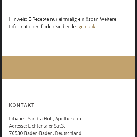
Hinweis: E-Rezepte nur einmalig einlösbar. Weitere
Informationen finden Sie bei der
gematik
.
KONTAKT
Inhaber: Sandra Hoff, Apothekerin
Adresse: Lichtentaler Str.3,
76530 Baden-Baden, Deutschland