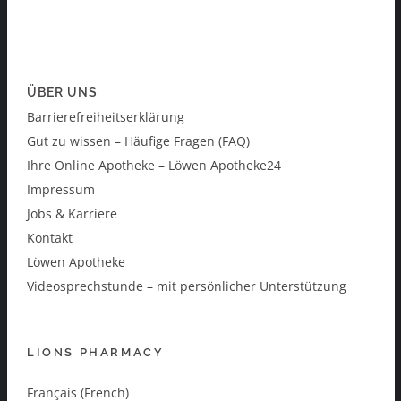
ÜBER UNS
Barrierefreiheitserklärung
Gut zu wissen – Häufige Fragen (FAQ)
Ihre Online Apotheke – Löwen Apotheke24
Impressum
Jobs & Karriere
Kontakt
Löwen Apotheke
Videosprechstunde – mit persönlicher Unterstützung
LIONS PHARMACY
Français (French)