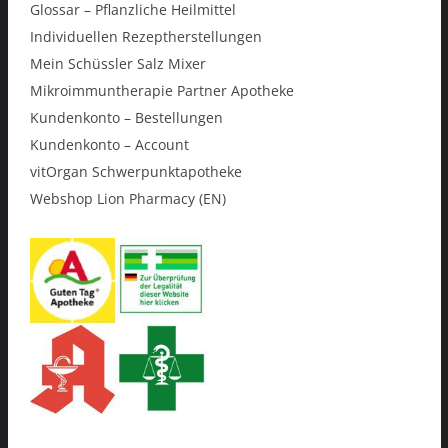
Glossar – Pflanzliche Heilmittel
Individuellen Rezeptherstellungen
Mein Schüssler Salz Mixer
Mikroimmuntherapie Partner Apotheke
Kundenkonto – Bestellungen
Kundenkonto – Account
vitOrgan Schwerpunktapotheke
Webshop Lion Pharmacy (EN)