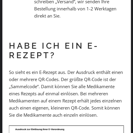
schreiben „Versand“, wir senden Ihre
Bestellung innerhalb von 1-2 Werktagen
direkt an Sie.
HABE ICH EIN E-
REZEPT?
So sieht es ein E-Rezept aus. Der Ausdruck enthält einen
oder mehrere QR-Codes. Der größte QR-Code ist der
„Sammelcode“. Damit können Sie alle Medikamente
eines Rezepts auf einmal einlösen. Bei mehreren
Medikamenten auf einem Rezept erhält jedes einzelnen
auch einen eigenen, kleineren QR-Code. Somit können
Sie die Medikamente auch einzeln einlösen.