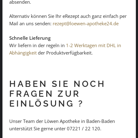
absenden.
Alternativ können Sie Ihr eRezept auch ganz einfach per
Mail an uns senden:
rezept@loewen-apotheke24.de
Schnelle Lieferung
Wir liefern in der regeln in
1-2 Werktagen mit DHL in
Abhängigkeit
der Produktverfügbarkeit.
HABEN SIE NOCH
FRAGEN ZUR
EINLÖSUNG ?
Unser Team der Löwen Apotheke in Baden-Baden
unterstützt Sie gerne unter 07221 / 22 120.