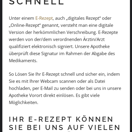
SCHNELL
Unter einem
E-Rezept
, auch „digitales Rezept“ oder
„Online-Rezept“ genannt, versteht man eine digitale
Version der herkömmlichen Verschreibung. E-Rezepte
werden von der/dem verordnenden Ärztin/Arzt
qualifiziert elektronisch signiert. Unsere Apotheke
überprüft diese Signatur im Rahmen der Abgabe des
Medikaments.
So Lösen Sie Ihr E-Rezept schnell und sicher ein, indem
Sie es mit Ihrer Webcam scannen oder als Datei
hochladen, per E-Mail zu senden oder bei uns in unsere
Apotheke Vorort direkt einlösen. Es gibt viele
Möglichkeiten.
IHR E-REZEPT KÖNNEN
SIE BEI UNS AUF VIELEN