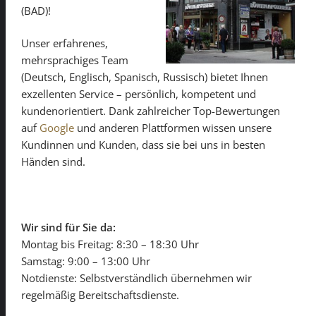
(BAD)!
Unser erfahrenes,
mehrsprachiges Team
(Deutsch, Englisch, Spanisch, Russisch) bietet Ihnen
exzellenten Service – persönlich, kompetent und
kundenorientiert. Dank zahlreicher Top-Bewertungen
auf
Google
und anderen Plattformen wissen unsere
Kundinnen und Kunden, dass sie bei uns in besten
Händen sind.
Wir sind für Sie da:
Montag bis Freitag: 8:30 – 18:30 Uhr
Samstag: 9:00 – 13:00 Uhr
Notdienste: Selbstverständlich übernehmen wir
regelmäßig Bereitschaftsdienste.