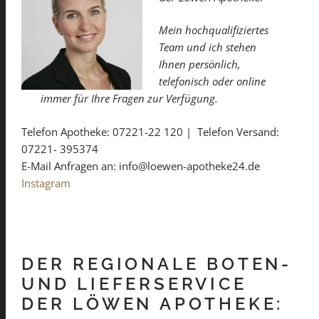
Mein hochqualifiziertes
Team und ich stehen
Ihnen persönlich,
telefonisch oder online
immer für Ihre Fragen zur Verfügung.
Telefon Apotheke: 07221-22 120 | Telefon Versand:
07221- 395374
E-Mail Anfragen an: info@loewen-apotheke24.de
Instagram
DER REGIONALE BOTEN-
UND LIEFERSERVICE
DER LÖWEN APOTHEKE: