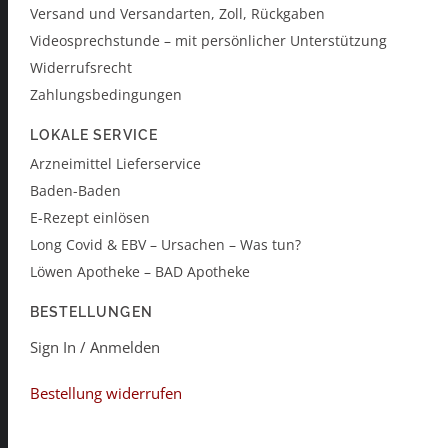
Versand und Versandarten, Zoll, Rückgaben
Videosprechstunde – mit persönlicher Unterstützung
Widerrufsrecht
Zahlungsbedingungen
LOKALE SERVICE
Arzneimittel Lieferservice
Baden-Baden
E-Rezept einlösen
Long Covid & EBV – Ursachen – Was tun?
Löwen Apotheke – BAD Apotheke
BESTELLUNGEN
Sign In / Anmelden
Bestellung widerrufen