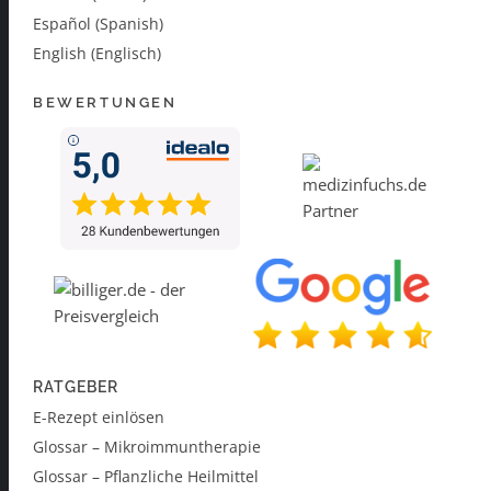
Español (Spanish)
English (Englisch)
BEWERTUNGEN
RATGEBER
E-Rezept einlösen
Glossar – Mikroimmuntherapie
Glossar – Pflanzliche Heilmittel