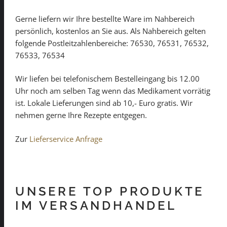
Gerne liefern wir Ihre bestellte Ware im Nahbereich
persönlich, kostenlos an Sie aus. Als Nahbereich gelten
folgende Postleitzahlenbereiche: 76530, 76531, 76532,
76533, 76534
Wir liefen bei telefonischem Bestelleingang bis 12.00
Uhr noch am selben Tag wenn das Medikament vorrätig
ist. Lokale Lieferungen sind ab 10,- Euro gratis. Wir
nehmen gerne Ihre Rezepte entgegen.
Zur
Lieferservice Anfrage
UNSERE TOP PRODUKTE
IM VERSANDHANDEL