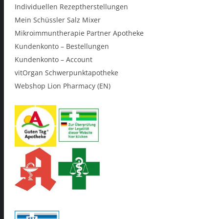
Individuellen Rezeptherstellungen
Mein Schüssler Salz Mixer
Mikroimmuntherapie Partner Apotheke
Kundenkonto – Bestellungen
Kundenkonto – Account
vitOrgan Schwerpunktapotheke
Webshop Lion Pharmacy (EN)