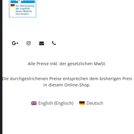
Alle Preise inkl. der gesetzlichen MwSt.
Die durchgestrichenen Preise entsprechen dem bisherigen Preis
in diesem Online-Shop.
English
(
Englisch
)
Deutsch