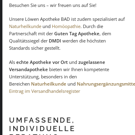
Besuchen Sie uns – wir freuen uns auf Sie!
Unsere Löwen Apotheke BAD ist zudem spezialisiert auf
Naturheilkunde
und
Homöopathie
. Durch die
Partnerschaft mit der
Guten Tag Apotheke
, dem
Qualitätssiegel der
DMDI
werden die höchsten
Standards sicher gestellt.
Als
echte Apotheke vor Ort
und
zugelassene
Versandapotheke
bieten wir Ihnen kompetente
Unterstützung, besonders in den
Bereichen
Naturheilkunde
und
Nahrungsergänzungsmitte
Eintrag im Versandhandelsregister
UMFASSENDE,
INDIVIDUELLE