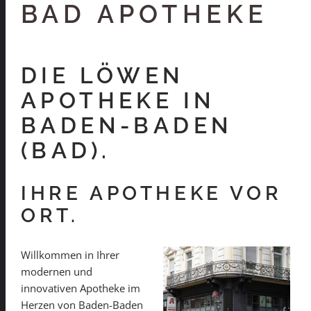
BAD APOTHEKE
DIE LÖWEN
APOTHEKE IN
BADEN-BADEN
(BAD).
IHRE APOTHEKE VOR
ORT.
Willkommen in Ihrer
modernen und
innovativen Apotheke im
Herzen von Baden-Baden