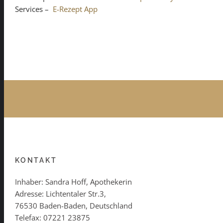
Services –
E-Rezept App
KONTAKT
Inhaber: Sandra Hoff, Apothekerin
Adresse: Lichtentaler Str.3,
76530 Baden-Baden, Deutschland
Telefax: 07221 23875