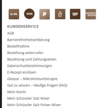
KUNDENSERVICE
AGB
Barrierefreiheitserklärung
Bestellhotline
Bestellung widerrufen
Bezahlung und Zahlungsarten
Datenschutzbestimmungen
E-Rezept einlösen
Glossar – Mikroimmuntherapie
Gut zu wissen – Häufige Fragen (FAQ)
Mein Konto
Mein Schüssler Salz Mixer
Mein Schüssler Salz Pulver-Mixer