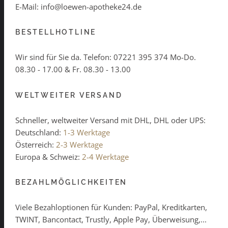
E-Mail: info@loewen-apotheke24.de
BESTELLHOTLINE
Wir sind für Sie da. Telefon:
07221 395 374
Mo-Do.
08.30 - 17.00 & Fr. 08.30 - 13.00
WELTWEITER VERSAND
Schneller, weltweiter Versand mit DHL, DHL oder UPS:
Deutschland:
1-3 Werktage
Österreich:
2-3 Werktage
Europa & Schweiz:
2-4 Werktage
BEZAHLMÖGLICHKEITEN
Viele Bezahloptionen für Kunden: PayPal, Kreditkarten,
TWINT, Bancontact, Trustly, Apple Pay, Überweisung,...