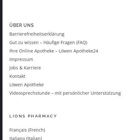
ÜBER UNS
Barrierefreiheitserklärung
Gut zu wissen – Häufige Fragen (FAQ)
Ihre Online Apotheke – Löwen Apotheke24
Impressum
Jobs & Karriere
Kontakt
Löwen Apotheke
Videosprechstunde – mit persönlicher Unterstützung
LIONS PHARMACY
Français (French)
Italiano (Italian)