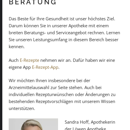
BERATUNG
Das Beste für Ihre Gesundheit ist unser höchstes Ziel.
Darum können Sie in unserer Apotheke mit einem
breiten Beratungs- und Serviceangebot rechnen. Lernen
Sie unseren Leistungsumfang in diesem Bereich besser
kennen.
Auch
E-Rezepte
nehmen wir an. Dafür haben wir eine
eigene App
E-Rezept-App
.
Wir möchten Ihnen insbesondere bei der
Arzneimittelauswahl zur Seite stehen. Auch bei
individuellen Rezepturwünschen oder Änderungen zu
bestehenden Rezeptvorschlägen mit unserem Wissen
unterstützen.
Sandra Hoff, Apothekerin
der Löwen Apotheke.