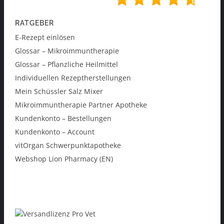
RATGEBER
E-Rezept einlösen
Glossar – Mikroimmuntherapie
Glossar – Pflanzliche Heilmittel
Individuellen Rezeptherstellungen
Mein Schüssler Salz Mixer
Mikroimmuntherapie Partner Apotheke
Kundenkonto – Bestellungen
Kundenkonto – Account
vitOrgan Schwerpunktapotheke
Webshop Lion Pharmacy (EN)