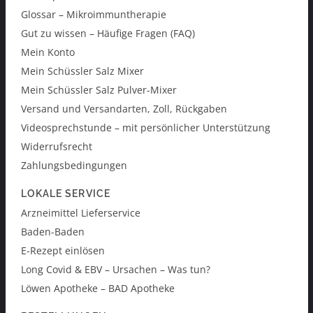
Glossar – Mikroimmuntherapie
Gut zu wissen – Häufige Fragen (FAQ)
Mein Konto
Mein Schüssler Salz Mixer
Mein Schüssler Salz Pulver-Mixer
Versand und Versandarten, Zoll, Rückgaben
Videosprechstunde – mit persönlicher Unterstützung
Widerrufsrecht
Zahlungsbedingungen
LOKALE SERVICE
Arzneimittel Lieferservice
Baden-Baden
E-Rezept einlösen
Long Covid & EBV – Ursachen – Was tun?
Löwen Apotheke – BAD Apotheke