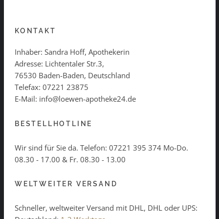
KONTAKT
Inhaber: Sandra Hoff, Apothekerin
Adresse: Lichtentaler Str.3,
76530 Baden-Baden, Deutschland
Telefax: 07221 23875
E-Mail: info@loewen-apotheke24.de
BESTELLHOTLINE
Wir sind für Sie da. Telefon:
07221 395 374
Mo-Do.
08.30 - 17.00 & Fr. 08.30 - 13.00
WELTWEITER VERSAND
Schneller, weltweiter Versand mit DHL, DHL oder UPS: