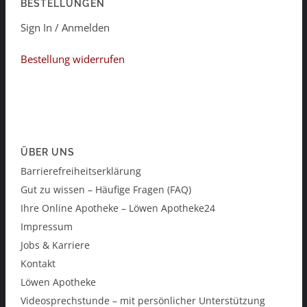
BESTELLUNGEN
Sign In / Anmelden
Bestellung widerrufen
ÜBER UNS
Barrierefreiheitserklärung
Gut zu wissen – Häufige Fragen (FAQ)
Ihre Online Apotheke – Löwen Apotheke24
Impressum
Jobs & Karriere
Kontakt
Löwen Apotheke
Videosprechstunde – mit persönlicher Unterstützung