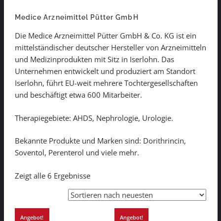
Medice Arzneimittel Pütter GmbH
Die Medice Arzneimittel Pütter GmbH & Co. KG ist ein
mittelständischer deutscher Hersteller von Arzneimitteln
und Medizinprodukten mit Sitz in Iserlohn. Das
Unternehmen entwickelt und produziert am Standort
Iserlohn, führt EU-weit mehrere Tochtergesellschaften
und beschäftigt etwa 600 Mitarbeiter.
Therapiegebiete: AHDS, Nephrologie, Urologie.
Bekannte Produkte und Marken sind: Dorithrincin,
Soventol, Perenterol und viele mehr.
Zeigt alle 6 Ergebnisse
Angebot!
Angebot!