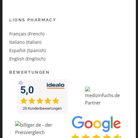
LIONS PHARMACY
Français (French)
Italiano (Italian)
Español (Spanish)
English (Englisch)
BEWERTUNGEN