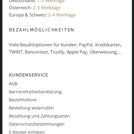
Deutschland:
1-3 Werktage
Österreich:
2-3 Werktage
Europa & Schweiz:
2-4 Werktage
BEZAHLMÖGLICHKEITEN
Viele Bezahloptionen für Kunden: PayPal, Kreditkarten,
TWINT, Bancontact, Trustly, Apple Pay, Überweisung,...
KUNDENSERVICE
AGB
Barrierefreiheitserklärung
Bestellhotline
Bestellung widerrufen
Bezahlung und Zahlungsarten
Datenschutzbestimmungen
E-Rezept einlösen