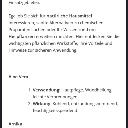
Einsatzgebieten.
Egal ob Sie sich für
natürliche Hausmittel
interessieren, sanfte Alternativen zu chemischen
Präparaten suchen oder Ihr Wissen rund um
Heilpflanzen
erweitern möchten: Hier entdecken Sie die
wichtigsten pflanzlichen Wirkstoffe, ihre Vorteile und
Hinweise zur sicheren Anwendung.
Aloe Vera
Verwendung
: Hautpflege, Wundheilung,
leichte Verbrennungen
Wirkung
: Kühlend, entzündungshemmend,
feuchtigkeitsspendend
Arnika