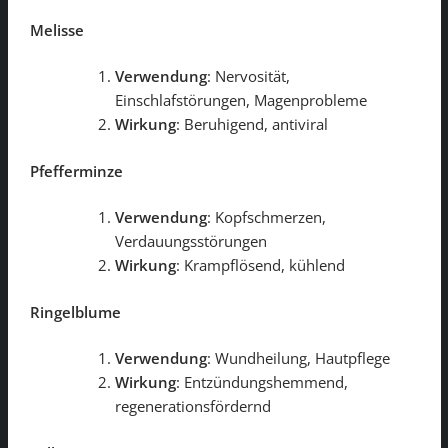
Melisse
Verwendung
: Nervosität,
Einschlafstörungen, Magenprobleme
Wirkung
: Beruhigend, antiviral
Pfefferminze
Verwendung
: Kopfschmerzen,
Verdauungsstörungen
Wirkung
: Krampflösend, kühlend
Ringelblume
Verwendung
: Wundheilung, Hautpflege
Wirkung
: Entzündungshemmend,
regenerationsfördernd