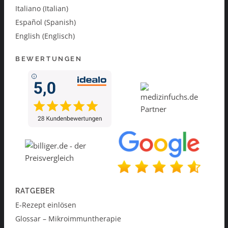
Italiano (Italian)
Español (Spanish)
English (Englisch)
BEWERTUNGEN
RATGEBER
E-Rezept einlösen
Glossar – Mikroimmuntherapie