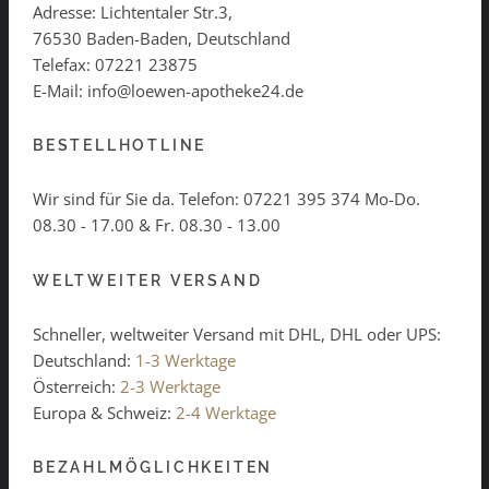
Adresse: Lichtentaler Str.3,
76530 Baden-Baden, Deutschland
Telefax: 07221 23875
E-Mail: info@loewen-apotheke24.de
BESTELLHOTLINE
Wir sind für Sie da. Telefon:
07221 395 374
Mo-Do.
08.30 - 17.00 & Fr. 08.30 - 13.00
WELTWEITER VERSAND
Schneller, weltweiter Versand mit DHL, DHL oder UPS:
Deutschland:
1-3 Werktage
Österreich:
2-3 Werktage
Europa & Schweiz:
2-4 Werktage
BEZAHLMÖGLICHKEITEN