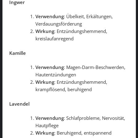
Ingwer
Verwendung
: Übelkeit, Erkältungen,
Verdauungsförderung
Wirkung
: Entzündungshemmend,
kreislaufanregend
Kamille
Verwendung
: Magen-Darm-Beschwerden,
Hautentzündungen
Wirkung
: Entzündungshemmend,
krampflösend, beruhigend
Lavendel
Verwendung
: Schlafprobleme, Nervosität,
Hautpflege
Wirkung
: Beruhigend, entspannend