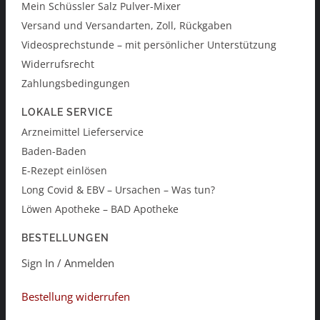
Mein Schüssler Salz Pulver-Mixer
Versand und Versandarten, Zoll, Rückgaben
Videosprechstunde – mit persönlicher Unterstützung
Widerrufsrecht
Zahlungsbedingungen
LOKALE SERVICE
Arzneimittel Lieferservice
Baden-Baden
E-Rezept einlösen
Long Covid & EBV – Ursachen – Was tun?
Löwen Apotheke – BAD Apotheke
BESTELLUNGEN
Sign In / Anmelden
Bestellung widerrufen