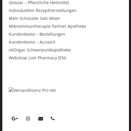
Glossar – Pflanzliche Heilmittel
Individuellen Rezeptherstellungen
Mein Schüssler Salz Mixer
Mikroimmuntherapie Partner Apotheke
Kundenkonto – Bestellungen
Kundenkonto – Account
vitOrgan Schwerpunktapotheke
Webshop Lion Pharmacy (EN)