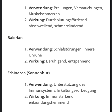
Verwendung
: Prellungen, Verstauchungen,
Muskelschmerzen
Wirkung
: Durchblutungsfördernd,
abschwellend, schmerzlindernd
Baldrian
Verwendung
: Schlafstörungen, innere
Unruhe
Wirkung
: Beruhigend, entspannend
Echinacea (Sonnenhut)
Verwendung
: Unterstützung des
Immunsystems, Erkältungsvorbeugung
Wirkung
: Immunstärkend,
entzündungshemmend