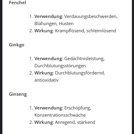
Fenchel
Verwendung
: Verdauungsbeschwerden,
Blähungen, Husten
Wirkung
: Krampflösend, schleimlösend
Ginkgo
Verwendung
: Gedächtnisleistung,
Durchblutungsstörungen
Wirkung
: Durchblutungsfördernd,
antioxidativ
Ginseng
Verwendung
: Erschöpfung,
Konzentrationsschwäche
Wirkung
: Anregend, stärkend