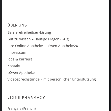
ÜBER UNS
Barrierefreiheitserklärung
Gut zu wissen – Häufige Fragen (FAQ)
Ihre Online Apotheke – Löwen Apotheke24
Impressum
Jobs & Karriere
Kontakt
Löwen Apotheke
Videosprechstunde – mit persönlicher Unterstützung
LIONS PHARMACY
Français (French)