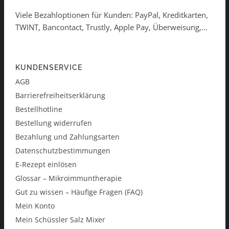
Viele Bezahloptionen für Kunden: PayPal, Kreditkarten,
TWINT, Bancontact, Trustly, Apple Pay, Überweisung,...
KUNDENSERVICE
AGB
Barrierefreiheitserklärung
Bestellhotline
Bestellung widerrufen
Bezahlung und Zahlungsarten
Datenschutzbestimmungen
E-Rezept einlösen
Glossar – Mikroimmuntherapie
Gut zu wissen – Häufige Fragen (FAQ)
Mein Konto
Mein Schüssler Salz Mixer