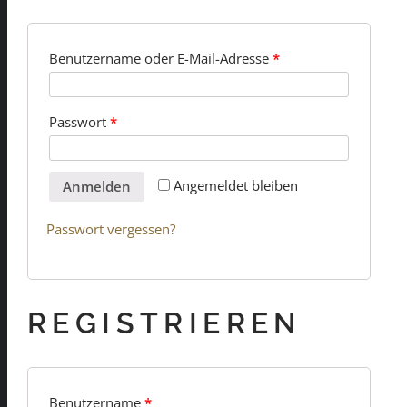
Benutzername oder E-Mail-Adresse
*
Passwort
*
Angemeldet bleiben
Anmelden
Passwort vergessen?
REGISTRIEREN
Benutzername
*