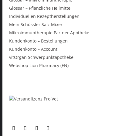
Glossar – Pflanzliche Heilmittel
Individuellen Rezeptherstellungen
Mein Schüssler Salz Mixer
Mikroimmuntherapie Partner Apotheke
Kundenkonto – Bestellungen
Kundenkonto – Account
vitOrgan Schwerpunktapotheke
Webshop Lion Pharmacy (EN)