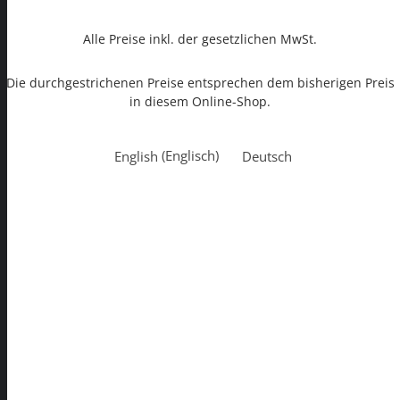
Alle Preise inkl. der gesetzlichen MwSt.
Die durchgestrichenen Preise entsprechen dem bisherigen Preis
in diesem Online-Shop.
English
(
Englisch
)
Deutsch