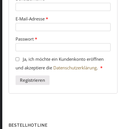
E-Mail-Adresse
*
Passwort
*
Ja, ich möchte ein Kundenkonto eröffnen
und akzeptiere die
Datenschutzerklärung
.
*
Registrieren
BESTELLHOTLINE