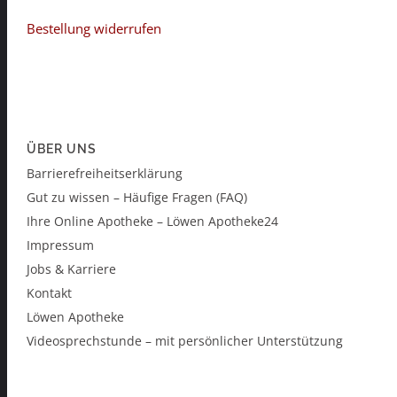
Bestellung widerrufen
ÜBER UNS
Barrierefreiheitserklärung
Gut zu wissen – Häufige Fragen (FAQ)
Ihre Online Apotheke – Löwen Apotheke24
Impressum
Jobs & Karriere
Kontakt
Löwen Apotheke
Videosprechstunde – mit persönlicher Unterstützung