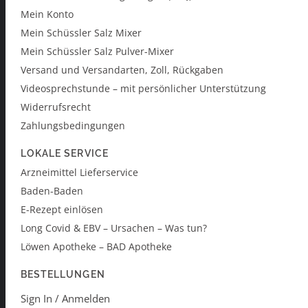
Mein Konto
Mein Schüssler Salz Mixer
Mein Schüssler Salz Pulver-Mixer
Versand und Versandarten, Zoll, Rückgaben
Videosprechstunde – mit persönlicher Unterstützung
Widerrufsrecht
Zahlungsbedingungen
LOKALE SERVICE
Arzneimittel Lieferservice
Baden-Baden
E-Rezept einlösen
Long Covid & EBV – Ursachen – Was tun?
Löwen Apotheke – BAD Apotheke
BESTELLUNGEN
Sign In / Anmelden