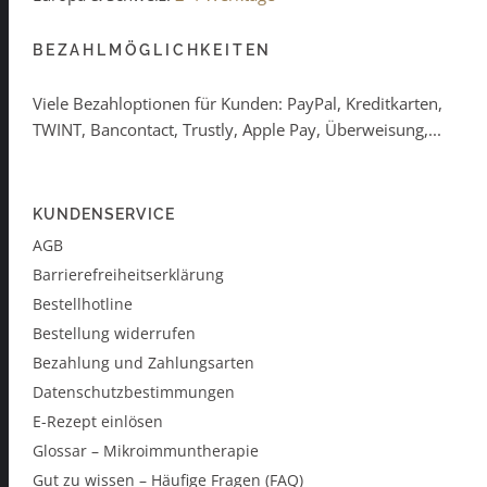
BEZAHLMÖGLICHKEITEN
Viele Bezahloptionen für Kunden: PayPal, Kreditkarten,
TWINT, Bancontact, Trustly, Apple Pay, Überweisung,...
KUNDENSERVICE
AGB
Barrierefreiheitserklärung
Bestellhotline
Bestellung widerrufen
Bezahlung und Zahlungsarten
Datenschutzbestimmungen
E-Rezept einlösen
Glossar – Mikroimmuntherapie
Gut zu wissen – Häufige Fragen (FAQ)