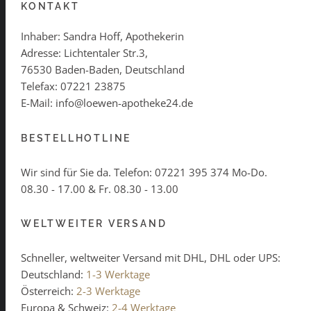
KONTAKT
Inhaber: Sandra Hoff, Apothekerin
Adresse: Lichtentaler Str.3,
76530 Baden-Baden, Deutschland
Telefax: 07221 23875
E-Mail: info@loewen-apotheke24.de
BESTELLHOTLINE
Wir sind für Sie da. Telefon:
07221 395 374
Mo-Do.
08.30 - 17.00 & Fr. 08.30 - 13.00
WELTWEITER VERSAND
Schneller, weltweiter Versand mit DHL, DHL oder UPS:
Deutschland:
1-3 Werktage
Österreich:
2-3 Werktage
Europa & Schweiz:
2-4 Werktage