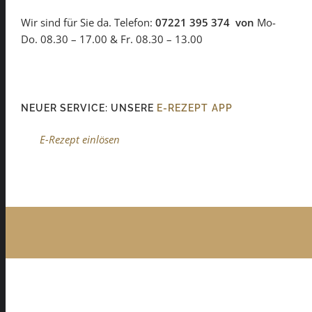
Wir sind für Sie da. Telefon:
07221 395 374 von
Mo-
Do. 08.30 – 17.00 & Fr. 08.30 – 13.00
NEUER SERVICE: UNSERE
E-REZEPT APP
E-Rezept einlösen