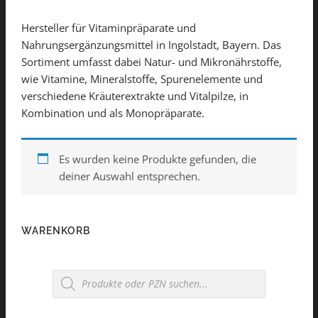
Hersteller für Vitaminpräparate und
Nahrungsergänzungsmittel in Ingolstadt, Bayern. Das
Sortiment umfasst dabei Natur- und Mikronährstoffe,
wie Vitamine, Mineralstoffe, Spurenelemente und
verschiedene Kräuterextrakte und Vitalpilze, in
Kombination und als Monopräparate.
Es wurden keine Produkte gefunden, die
deiner Auswahl entsprechen.
WARENKORB
Products
search