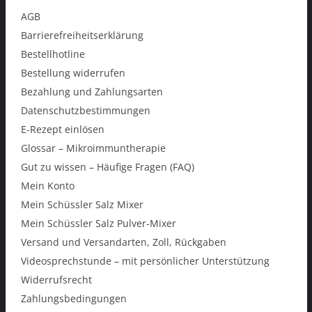
AGB
Barrierefreiheitserklärung
Bestellhotline
Bestellung widerrufen
Bezahlung und Zahlungsarten
Datenschutzbestimmungen
E-Rezept einlösen
Glossar – Mikroimmuntherapie
Gut zu wissen – Häufige Fragen (FAQ)
Mein Konto
Mein Schüssler Salz Mixer
Mein Schüssler Salz Pulver-Mixer
Versand und Versandarten, Zoll, Rückgaben
Videosprechstunde – mit persönlicher Unterstützung
Widerrufsrecht
Zahlungsbedingungen