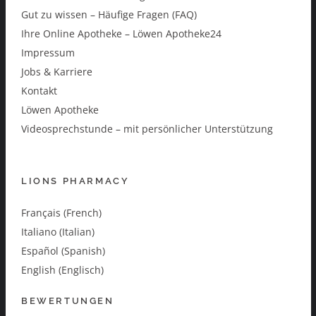
Gut zu wissen – Häufige Fragen (FAQ)
Ihre Online Apotheke – Löwen Apotheke24
Impressum
Jobs & Karriere
Kontakt
Löwen Apotheke
Videosprechstunde – mit persönlicher Unterstützung
LIONS PHARMACY
Français (French)
Italiano (Italian)
Español (Spanish)
English (Englisch)
BEWERTUNGEN