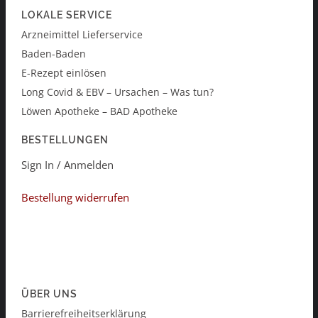
LOKALE SERVICE
Arzneimittel Lieferservice
Baden-Baden
E-Rezept einlösen
Long Covid & EBV – Ursachen – Was tun?
Löwen Apotheke – BAD Apotheke
BESTELLUNGEN
Sign In / Anmelden
Bestellung widerrufen
ÜBER UNS
Barrierefreiheitserklärung