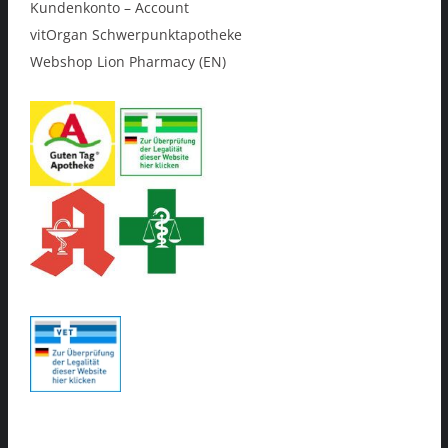
Kundenkonto – Account
vitOrgan Schwerpunktapotheke
Webshop Lion Pharmacy (EN)