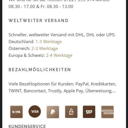
08.30 - 17.00 & Fr. 08.30 - 13.00
WELTWEITER VERSAND
Schneller, weltweiter Versand mit DHL, DHL oder UPS:
Deutschland:
1-3 Werktage
Österreich:
2-3 Werktage
Europa & Schweiz:
2-4 Werktage
BEZAHLMÖGLICHKEITEN
Viele Bezahloptionen für Kunden: PayPal, Kreditkarten,
TWINT, Bancontact, Trustly, Apple Pay, Überweisung,...
KUNDENSERVICE