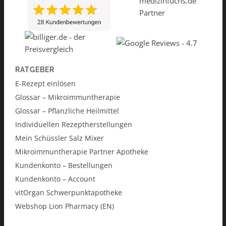
RATGEBER
E-Rezept einlösen
Glossar – Mikroimmuntherapie
Glossar – Pflanzliche Heilmittel
Individuellen Rezeptherstellungen
Mein Schüssler Salz Mixer
Mikroimmuntherapie Partner Apotheke
Kundenkonto – Bestellungen
Kundenkonto – Account
vitOrgan Schwerpunktapotheke
Webshop Lion Pharmacy (EN)