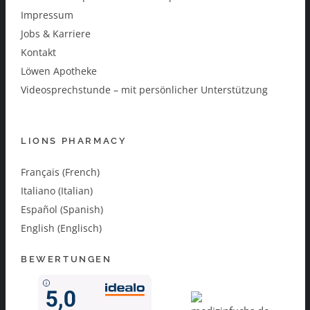
Impressum
Jobs & Karriere
Kontakt
Löwen Apotheke
Videosprechstunde – mit persönlicher Unterstützung
LIONS PHARMACY
Français (French)
Italiano (Italian)
Español (Spanish)
English (Englisch)
BEWERTUNGEN