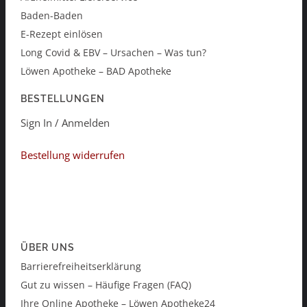
Baden-Baden
E-Rezept einlösen
Long Covid & EBV – Ursachen – Was tun?
Löwen Apotheke – BAD Apotheke
BESTELLUNGEN
Sign In / Anmelden
Bestellung widerrufen
ÜBER UNS
Barrierefreiheitserklärung
Gut zu wissen – Häufige Fragen (FAQ)
Ihre Online Apotheke – Löwen Apotheke24