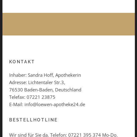
KONTAKT
Inhaber: Sandra Hoff, Apothekerin
Adresse: Lichtentaler Str.3,
76530 Baden-Baden, Deutschland
Telefax: 07221 23875
E-Mail: info@loewen-apotheke24.de
BESTELLHOTLINE
Wir sind für Sie da. Telefon:
07221 395 374
Mo-Do.