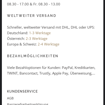
08.30 - 17.00 & Fr. 08.30 - 13.00
WELTWEITER VERSAND
Schneller, weltweiter Versand mit DHL, DHL oder UPS:
Deutschland:
1-3 Werktage
Österreich:
2-3 Werktage
Europa & Schweiz:
2-4 Werktage
BEZAHLMÖGLICHKEITEN
Viele Bezahloptionen für Kunden: PayPal, Kreditkarten,
TWINT, Bancontact, Trustly, Apple Pay, Überweisung,...
KUNDENSERVICE
AGB
Barrierefreiheitserklärung