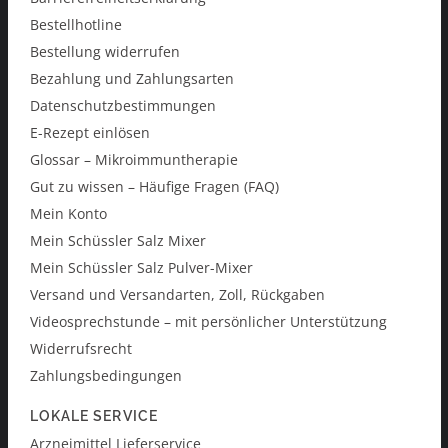
Bestellhotline
Bestellung widerrufen
Bezahlung und Zahlungsarten
Datenschutzbestimmungen
E-Rezept einlösen
Glossar – Mikroimmuntherapie
Gut zu wissen – Häufige Fragen (FAQ)
Mein Konto
Mein Schüssler Salz Mixer
Mein Schüssler Salz Pulver-Mixer
Versand und Versandarten, Zoll, Rückgaben
Videosprechstunde – mit persönlicher Unterstützung
Widerrufsrecht
Zahlungsbedingungen
LOKALE SERVICE
Arzneimittel Lieferservice