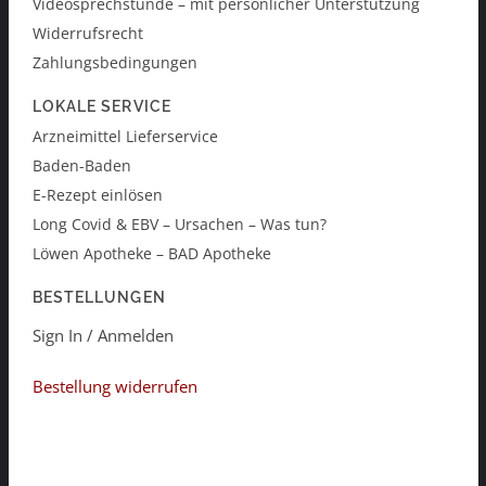
Videosprechstunde – mit persönlicher Unterstützung
Widerrufsrecht
Zahlungsbedingungen
LOKALE SERVICE
Arzneimittel Lieferservice
Baden-Baden
E-Rezept einlösen
Long Covid & EBV – Ursachen – Was tun?
Löwen Apotheke – BAD Apotheke
BESTELLUNGEN
Sign In / Anmelden
Bestellung widerrufen