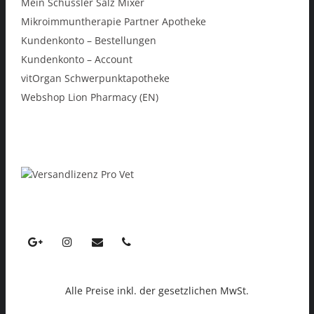
Mein Schüssler Salz Mixer
Mikroimmuntherapie Partner Apotheke
Kundenkonto – Bestellungen
Kundenkonto – Account
vitOrgan Schwerpunktapotheke
Webshop Lion Pharmacy (EN)
Alle Preise inkl. der gesetzlichen MwSt.