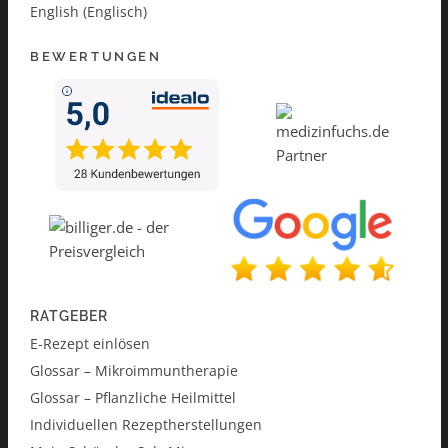
English (Englisch)
BEWERTUNGEN
RATGEBER
E-Rezept einlösen
Glossar – Mikroimmuntherapie
Glossar – Pflanzliche Heilmittel
Individuellen Rezeptherstellungen