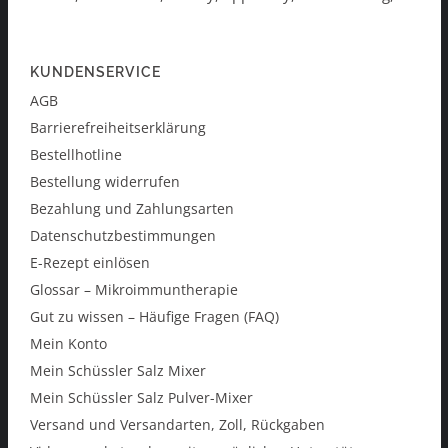
KUNDENSERVICE
AGB
Barrierefreiheitserklärung
Bestellhotline
Bestellung widerrufen
Bezahlung und Zahlungsarten
Datenschutzbestimmungen
E-Rezept einlösen
Glossar – Mikroimmuntherapie
Gut zu wissen – Häufige Fragen (FAQ)
Mein Konto
Mein Schüssler Salz Mixer
Mein Schüssler Salz Pulver-Mixer
Versand und Versandarten, Zoll, Rückgaben