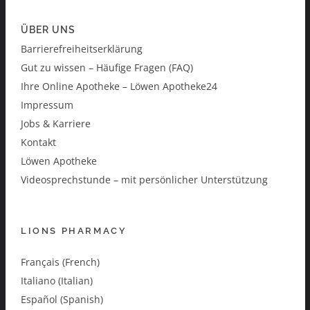
ÜBER UNS
Barrierefreiheitserklärung
Gut zu wissen – Häufige Fragen (FAQ)
Ihre Online Apotheke – Löwen Apotheke24
Impressum
Jobs & Karriere
Kontakt
Löwen Apotheke
Videosprechstunde – mit persönlicher Unterstützung
LIONS PHARMACY
Français (French)
Italiano (Italian)
Español (Spanish)