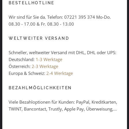
BESTELLHOTLINE
Wir sind für Sie da. Telefon:
07221 395 374
Mo-Do.
08.30 - 17.00 & Fr. 08.30 - 13.00
WELTWEITER VERSAND
Schneller, weltweiter Versand mit DHL, DHL oder UPS:
Deutschland:
1-3 Werktage
Österreich:
2-3 Werktage
Europa & Schweiz:
2-4 Werktage
BEZAHLMÖGLICHKEITEN
Viele Bezahloptionen für Kunden: PayPal, Kreditkarten,
TWINT, Bancontact, Trustly, Apple Pay, Überweisung,...