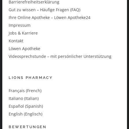
Barrierefreiheitserklärung
Gut zu wissen – Häufige Fragen (FAQ)
Ihre Online Apotheke – Löwen Apotheke24
Impressum
Jobs & Karriere
Kontakt
Löwen Apotheke
Videosprechstunde – mit persönlicher Unterstützung
LIONS PHARMACY
Français (French)
Italiano (Italian)
Español (Spanish)
English (Englisch)
BEWERTUNGEN