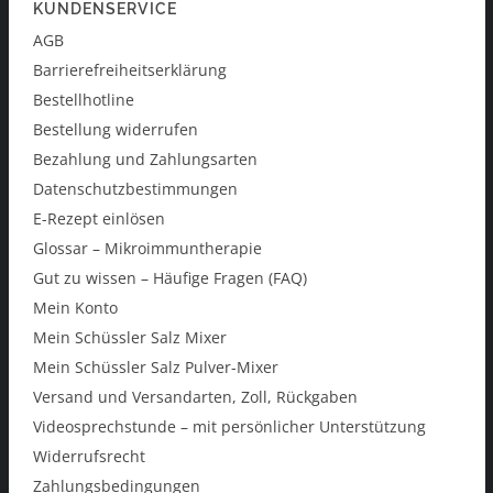
KUNDENSERVICE
AGB
Barrierefreiheitserklärung
Bestellhotline
Bestellung widerrufen
Bezahlung und Zahlungsarten
Datenschutzbestimmungen
E-Rezept einlösen
Glossar – Mikroimmuntherapie
Gut zu wissen – Häufige Fragen (FAQ)
Mein Konto
Mein Schüssler Salz Mixer
Mein Schüssler Salz Pulver-Mixer
Versand und Versandarten, Zoll, Rückgaben
Videosprechstunde – mit persönlicher Unterstützung
Widerrufsrecht
Zahlungsbedingungen