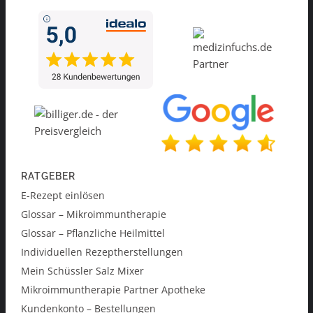
RATGEBER
E-Rezept einlösen
Glossar – Mikroimmuntherapie
Glossar – Pflanzliche Heilmittel
Individuellen Rezeptherstellungen
Mein Schüssler Salz Mixer
Mikroimmuntherapie Partner Apotheke
Kundenkonto – Bestellungen