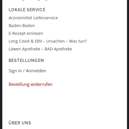
LOKALE SERVICE
Arzneimittel Lieferservice
Baden-Baden
E-Rezept einlösen
Long Covid & EBV – Ursachen – Was tun?
Löwen Apotheke – BAD Apotheke
BESTELLUNGEN
Sign In / Anmelden
Bestellung widerrufen
ÜBER UNS