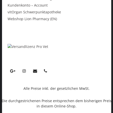
Kundenkonto – Account
vitOrgan Schwerpunktapotheke
Webshop Lion Pharmacy (EN)
Alle Preise inkl. der gesetzlichen MwSt.
Die durchgestrichenen Preise entsprechen dem bisherigen Preis
in diesem Online-Shop.