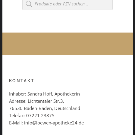
search
KONTAKT
Inhaber: Sandra Hoff, Apothekerin
Adresse: Lichtentaler Str.3,
76530 Baden-Baden, Deutschland
Telefax: 07221 23875
E-Mail: info@loewen-apotheke24.de