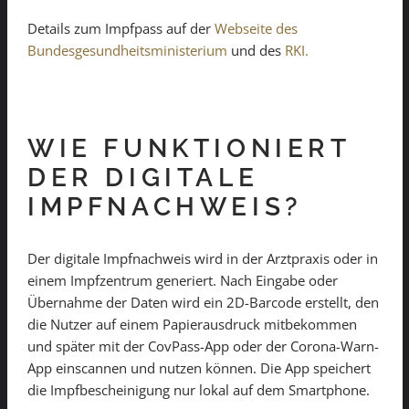
Details zum Impfpass auf der
Webseite des
Bundesgesundheitsministerium
und des
RKI.
WIE FUNKTIONIERT
DER DIGITALE
IMPFNACHWEIS?
Der digitale Impfnachweis wird in der Arztpraxis oder in
einem Impfzentrum generiert. Nach Eingabe oder
Übernahme der Daten wird ein 2D-Barcode erstellt, den
die Nutzer auf einem Papierausdruck mitbekommen
und später mit der CovPass-App oder der Corona-Warn-
App einscannen und nutzen können. Die App speichert
die Impfbescheinigung nur lokal auf dem Smartphone.