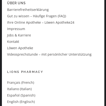
ÜBER UNS
Barrierefreiheitserklärung
Gut zu wissen – Häufige Fragen (FAQ)
Ihre Online Apotheke – Löwen Apotheke24
Impressum
Jobs & Karriere
Kontakt
Löwen Apotheke
Videosprechstunde – mit persönlicher Unterstützung
LIONS PHARMACY
Français (French)
Italiano (Italian)
Español (Spanish)
English (Englisch)