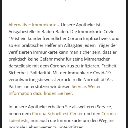
Alternative: Immunkarte
– Unsere Apotheke ist
Ausgabestelle in Baden-Baden. Die Immunkarte Covid-
19 ist ein kundenfreundlicher Corona Impfnachweis und
so ein praktischer Helfer im Alltag.Bei jedem Träger der
verifizierten Immunkarte kann man sicher sein, dass er
praktisch keine Gefahr mehr für seine Mitmenschen
darstellt sie mit dem Coronavirus zu infizieren. Freiheit.
Sicherheit. Solidarität. Mit der Immunkarte Covid-19
verantwortungsbewusst zurück in die Normalität! Als
Partner unterstützen wir diesen
Service
.
Weiter
Information dazu finden Sie hier.
In unsere Apotheke erhalten Sie als weiteren Service,
neben dem
Corona Schnelltest-Center
und den
Corona
Laientests
, nun auch die Immunkarte um den Weg ins
normale Leben weiter zu unterstützen.