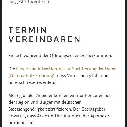
ausgestellt werden. x
TERMIN
VEREINBAREN
Einfach während der Öffnungszeiten vorbeikommen.
Die
Einverständniserklärung zur Speicherung der Daten
„Datenschutzerklärung“
muss Vorort ausgefüllt und
unterschrieben werden.
Als regionaler Anbieter können wir nur Personen aus
der Region und Bürger mit deutscher
Staatsangehörigkeit zertifizieren. Der Gesetzgeber
erwartet, dass Ärzte und Institutionen der Apotheke
bekannt sind.