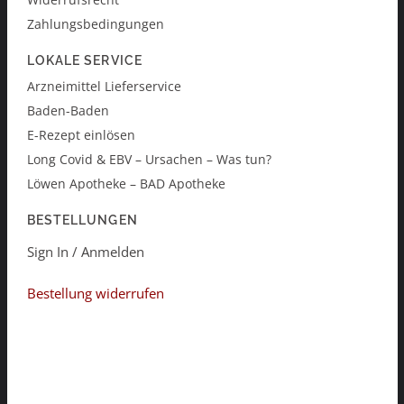
Zahlungsbedingungen
LOKALE SERVICE
Arzneimittel Lieferservice
Baden-Baden
E-Rezept einlösen
Long Covid & EBV – Ursachen – Was tun?
Löwen Apotheke – BAD Apotheke
BESTELLUNGEN
Sign In / Anmelden
Bestellung widerrufen