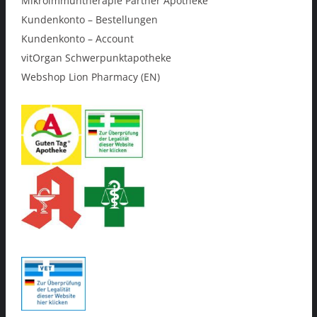
Mikroimmuntherapie Partner Apotheke
Kundenkonto – Bestellungen
Kundenkonto – Account
vitOrgan Schwerpunktapotheke
Webshop Lion Pharmacy (EN)