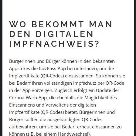
WO BEKOMMT MAN
DEN DIGITALEN
IMPFNACHWEIS?
Bürgerinnen und Bürger können in den bekannten
Appstores die CovPass-App herunterladen, um die
Impfzertifikate (QR-Codes) einzuscannen. So können sie
bei Bedarf ihren vollständigen Impfschutz per QR-Code
in der App vorzeigen. Zugleich erfolgt ein Update der
Corona-Warn-App, die ebenfalls die Möglichkeit des
Einscannens und Verwaltens der digitalen
Impfzertifikate (QR-Codes) bietet. Bürgerinnen und
Bürger sollten die ausgehändigten QR-Codes
aufbewahren, um sie bei Bedarf erneut einscannen zu
können (z.B. bei einem Handywechsel).