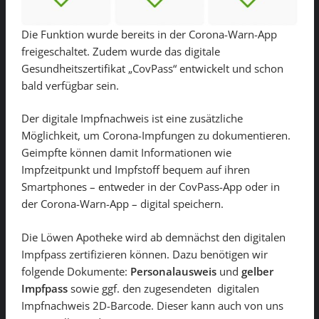
Die Funktion wurde bereits in der Corona-Warn-App
freigeschaltet. Zudem wurde das digitale
Gesundheitszertifikat „CovPass“ entwickelt und schon
bald verfügbar sein.
Der digitale Impfnachweis ist eine zusätzliche
Möglichkeit, um Corona-Impfungen zu dokumentieren.
Geimpfte können damit Informationen wie
Impfzeitpunkt und Impfstoff bequem auf ihren
Smartphones – entweder in der CovPass-App oder in
der Corona-Warn-App – digital speichern.
Die Löwen Apotheke wird ab demnächst den digitalen
Impfpass zertifizieren können. Dazu benötigen wir
folgende Dokumente:
Personalausweis
und
gelber
Impfpass
sowie ggf. den zugesendeten digitalen
Impfnachweis 2D-Barcode. Dieser kann auch von uns