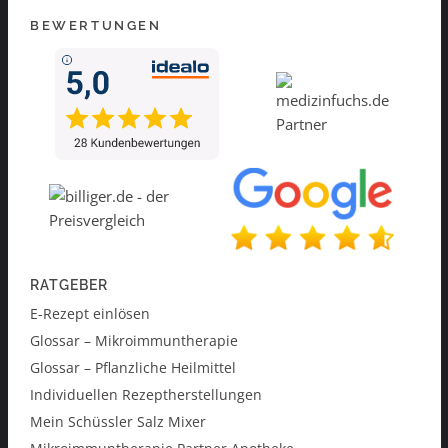
BEWERTUNGEN
RATGEBER
E-Rezept einlösen
Glossar – Mikroimmuntherapie
Glossar – Pflanzliche Heilmittel
Individuellen Rezeptherstellungen
Mein Schüssler Salz Mixer