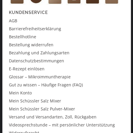
KUNDENSERVICE
AGB
Barrierefreiheitserklärung
Bestellhotline
Bestellung widerrufen
Bezahlung und Zahlungsarten
Datenschutzbestimmungen
E-Rezept einlösen
Glossar – Mikroimmuntherapie
Gut zu wissen – Häufige Fragen (FAQ)
Mein Konto
Mein Schüssler Salz Mixer
Mein Schüssler Salz Pulver-Mixer
Versand und Versandarten, Zoll, Rückgaben
Videosprechstunde – mit persönlicher Unterstützung
Widerrufsrecht