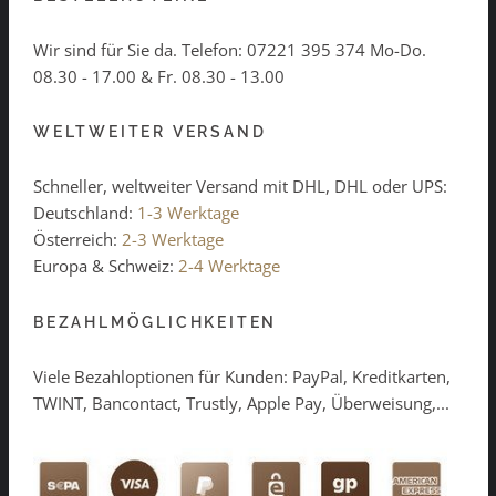
Wir sind für Sie da. Telefon:
07221 395 374
Mo-Do.
08.30 - 17.00 & Fr. 08.30 - 13.00
WELTWEITER VERSAND
Schneller, weltweiter Versand mit DHL, DHL oder UPS:
Deutschland:
1-3 Werktage
Österreich:
2-3 Werktage
Europa & Schweiz:
2-4 Werktage
BEZAHLMÖGLICHKEITEN
Viele Bezahloptionen für Kunden: PayPal, Kreditkarten,
TWINT, Bancontact, Trustly, Apple Pay, Überweisung,...