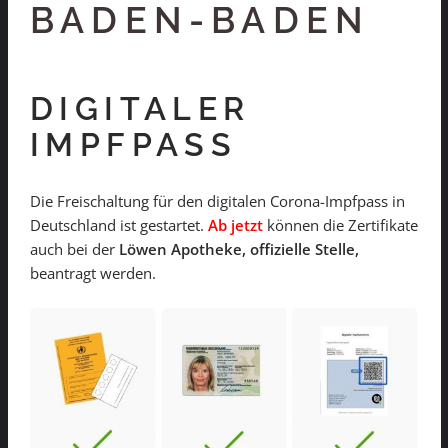
BADEN-BADEN
DIGITALER
IMPFPASS
Die Freischaltung für den digitalen Corona-Impfpass in
Deutschland ist gestartet.
Ab jetzt
können die Zertifikate
auch bei der
Löwen Apotheke, offizielle Stelle,
beantragt werden.