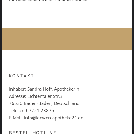
KONTAKT
Inhaber: Sandra Hoff, Apothekerin
Adresse: Lichtentaler Str.3,
76530 Baden-Baden, Deutschland
Telefax: 07221 23875
E-Mail: info@loewen-apotheke24.de
BESTELLHOTLINE