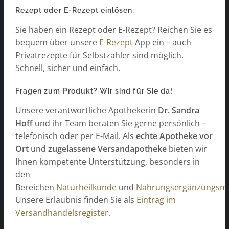
Rezept oder E-Rezept einlösen:
Sie haben ein Rezept oder E-Rezept? Reichen Sie es
bequem über unsere
E-Rezept
App ein – auch
Privatrezepte für Selbstzahler sind möglich.
Schnell, sicher und einfach.
Fragen zum Produkt? Wir sind für Sie da!
Unsere verantwortliche Apothekerin
Dr. Sandra
Hoff
und ihr Team beraten Sie gerne persönlich –
telefonisch oder per E-Mail. Als
echte Apotheke vor
Ort
und
zugelassene Versandapotheke
bieten wir
Ihnen kompetente Unterstützung, besonders in
den
Bereichen
Naturheilkunde
und
Nahrungsergänzungsmit
Unsere Erlaubnis finden Sie als
Eintrag im
Versandhandelsregister.