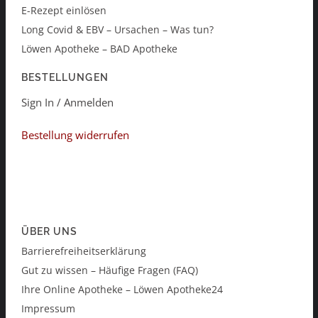
E-Rezept einlösen
Long Covid & EBV – Ursachen – Was tun?
Löwen Apotheke – BAD Apotheke
BESTELLUNGEN
Sign In / Anmelden
Bestellung widerrufen
ÜBER UNS
Barrierefreiheitserklärung
Gut zu wissen – Häufige Fragen (FAQ)
Ihre Online Apotheke – Löwen Apotheke24
Impressum