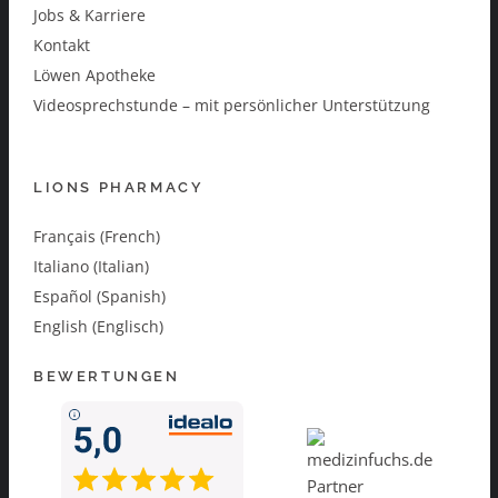
Jobs & Karriere
Kontakt
Löwen Apotheke
Videosprechstunde – mit persönlicher Unterstützung
LIONS PHARMACY
Français (French)
Italiano (Italian)
Español (Spanish)
English (Englisch)
BEWERTUNGEN