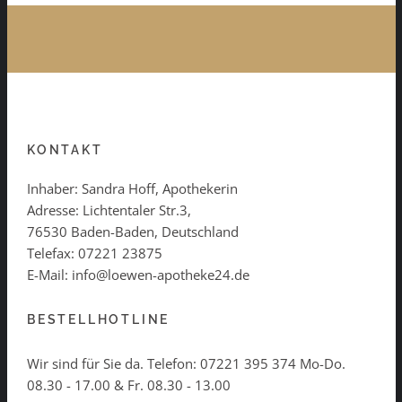
KONTAKT
Inhaber: Sandra Hoff, Apothekerin
Adresse: Lichtentaler Str.3,
76530 Baden-Baden, Deutschland
Telefax: 07221 23875
E-Mail: info@loewen-apotheke24.de
BESTELLHOTLINE
Wir sind für Sie da. Telefon:
07221 395 374
Mo-Do.
08.30 - 17.00 & Fr. 08.30 - 13.00