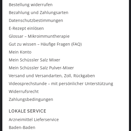
Bestellung widerrufen
Bezahlung und Zahlungsarten
Datenschutzbestimmungen
E-Rezept einlösen
Glossar – Mikroimmuntherapie
Gut zu wissen – Häufige Fragen (FAQ)
Mein Konto
Mein Schüssler Salz Mixer
Mein Schüssler Salz Pulver-Mixer
Versand und Versandarten, Zoll, Rückgaben
Videosprechstunde – mit persönlicher Unterstützung
Widerrufsrecht
Zahlungsbedingungen
LOKALE SERVICE
Arzneimittel Lieferservice
Baden-Baden