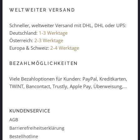
WELTWEITER VERSAND
Schneller, weltweiter Versand mit DHL, DHL oder UPS:
Deutschland:
1-3 Werktage
Österreich:
2-3 Werktage
Europa & Schweiz:
2-4 Werktage
BEZAHLMÖGLICHKEITEN
Viele Bezahloptionen für Kunden: PayPal, Kreditkarten,
TWINT, Bancontact, Trustly, Apple Pay, Überweisung,...
KUNDENSERVICE
AGB
Barrierefreiheitserklärung
Bestellhotline