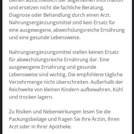
und ersetzen nicht die fachliche Beratung,
Diagnose oder Behandlung durch einen Arzt.
Nahrungsergänzungsmittel sind kein Ersatz für
eine ausgewogene, abwechslungsreiche Ernährung
und eine gesunde Lebensweise.
Nahrungsergänzungsmittel stellen keinen Ersatz
für abwechslungsreiche Ernährung dar. Eine
ausgewogene Ernährung und gesunde
Lebensweise sind wichtig. Die empfohlene tägliche
Verzehrmenge nicht überschreiten. Außerhalb der
Reichweite von kleinen Kindern aufbewahren. Kühl
und trocken lagern.
Zu Risiken und Nebenwirkungen lesen Sie die
Packungsbeilage und fragen Sie Ihre Ärztin, Ihren
Arzt oder in Ihrer Apotheke.