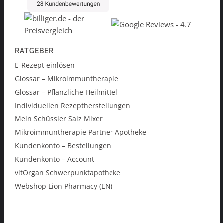
RATGEBER
E-Rezept einlösen
Glossar – Mikroimmuntherapie
Glossar – Pflanzliche Heilmittel
Individuellen Rezeptherstellungen
Mein Schüssler Salz Mixer
Mikroimmuntherapie Partner Apotheke
Kundenkonto – Bestellungen
Kundenkonto – Account
vitOrgan Schwerpunktapotheke
Webshop Lion Pharmacy (EN)