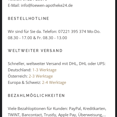
E-Mail: info@loewen-apotheke24.de
BESTELLHOTLINE
Wir sind für Sie da. Telefon:
07221 395 374
Mo-Do.
08.30 - 17.00 & Fr. 08.30 - 13.00
WELTWEITER VERSAND
Schneller, weltweiter Versand mit DHL, DHL oder UPS:
Deutschland:
1-3 Werktage
Österreich:
2-3 Werktage
Europa & Schweiz:
2-4 Werktage
BEZAHLMÖGLICHKEITEN
Viele Bezahloptionen für Kunden: PayPal, Kreditkarten,
TWINT, Bancontact, Trustly, Apple Pay, Überweisung,...