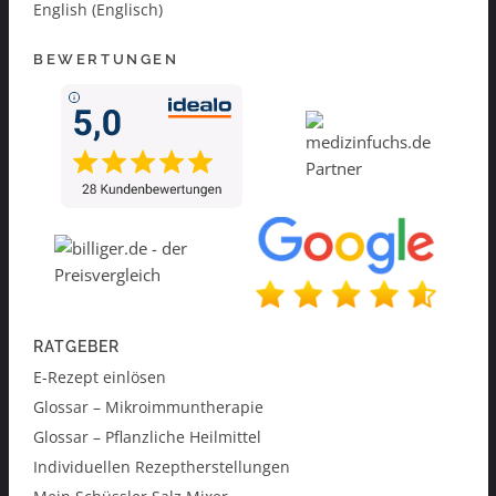
English (Englisch)
BEWERTUNGEN
RATGEBER
E-Rezept einlösen
Glossar – Mikroimmuntherapie
Glossar – Pflanzliche Heilmittel
Individuellen Rezeptherstellungen