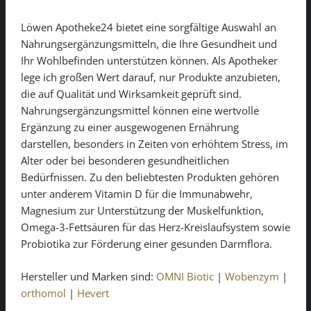
Löwen Apotheke24 bietet eine sorgfältige Auswahl an
Nahrungsergänzungsmitteln, die Ihre Gesundheit und
Ihr Wohlbefinden unterstützen können. Als Apotheker
lege ich großen Wert darauf, nur Produkte anzubieten,
die auf Qualität und Wirksamkeit geprüft sind.
Nahrungsergänzungsmittel können eine wertvolle
Ergänzung zu einer ausgewogenen Ernährung
darstellen, besonders in Zeiten von erhöhtem Stress, im
Alter oder bei besonderen gesundheitlichen
Bedürfnissen. Zu den beliebtesten Produkten gehören
unter anderem Vitamin D für die Immunabwehr,
Magnesium zur Unterstützung der Muskelfunktion,
Omega-3-Fettsäuren für das Herz-Kreislaufsystem sowie
Probiotika zur Förderung einer gesunden Darmflora.
Hersteller und Marken sind:
OMNI Biotic
|
Wobenzym
|
orthomol
|
Hevert