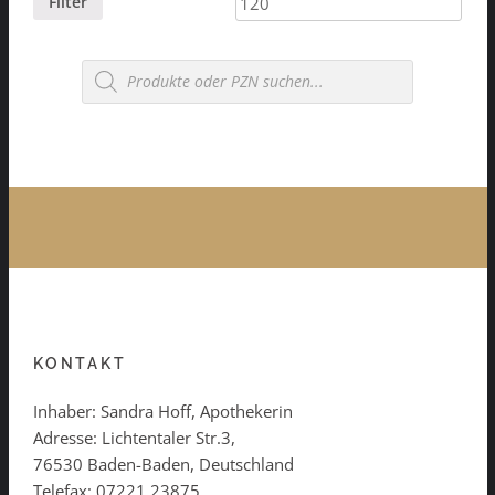
Filter
Products
search
KONTAKT
Inhaber: Sandra Hoff, Apothekerin
Adresse: Lichtentaler Str.3,
76530 Baden-Baden, Deutschland
Telefax: 07221 23875