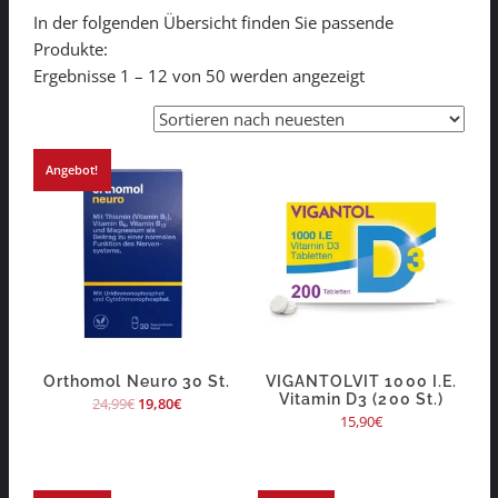
In der folgenden Übersicht finden Sie passende
Produkte:
Ergebnisse 1 – 12 von 50 werden angezeigt
Angebot!
Orthomol Neuro 30 St.
VIGANTOLVIT 1000 I.E.
Vitamin D3 (200 St.)
24,99
€
19,80
€
15,90
€