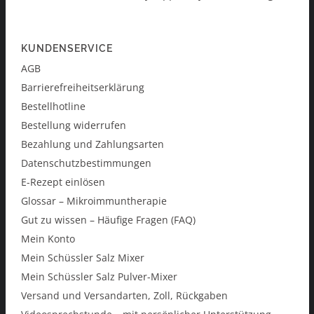
KUNDENSERVICE
AGB
Barrierefreiheitserklärung
Bestellhotline
Bestellung widerrufen
Bezahlung und Zahlungsarten
Datenschutzbestimmungen
E-Rezept einlösen
Glossar – Mikroimmuntherapie
Gut zu wissen – Häufige Fragen (FAQ)
Mein Konto
Mein Schüssler Salz Mixer
Mein Schüssler Salz Pulver-Mixer
Versand und Versandarten, Zoll, Rückgaben