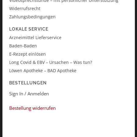
Videosprechstunde – mit persönlicher Unterstützung
Widerrufsrecht
Zahlungsbedingungen
LOKALE SERVICE
Arzneimittel Lieferservice
Baden-Baden
E-Rezept einlösen
Long Covid & EBV – Ursachen – Was tun?
Löwen Apotheke – BAD Apotheke
BESTELLUNGEN
Sign In / Anmelden
Bestellung widerrufen