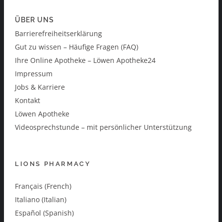
ÜBER UNS
Barrierefreiheitserklärung
Gut zu wissen – Häufige Fragen (FAQ)
Ihre Online Apotheke – Löwen Apotheke24
Impressum
Jobs & Karriere
Kontakt
Löwen Apotheke
Videosprechstunde – mit persönlicher Unterstützung
LIONS PHARMACY
Français (French)
Italiano (Italian)
Español (Spanish)