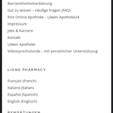
Barrierefreiheitserklärung
Gut zu wissen – Häufige Fragen (FAQ)
Ihre Online Apotheke – Löwen Apotheke24
Impressum
Jobs & Karriere
Kontakt
Löwen Apotheke
Videosprechstunde – mit persönlicher Unterstützung
LIONS PHARMACY
Français (French)
Italiano (Italian)
Español (Spanish)
English (Englisch)
BEWERTUNGEN