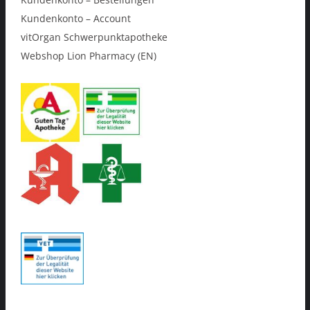
Kundenkonto – Account
vitOrgan Schwerpunktapotheke
Webshop Lion Pharmacy (EN)