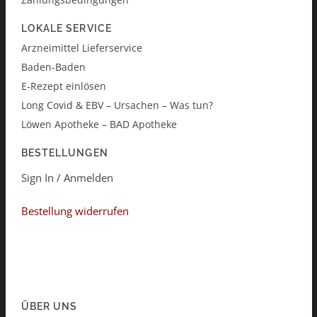
LOKALE SERVICE
Arzneimittel Lieferservice
Baden-Baden
E-Rezept einlösen
Long Covid & EBV – Ursachen – Was tun?
Löwen Apotheke – BAD Apotheke
BESTELLUNGEN
Sign In / Anmelden
Bestellung widerrufen
ÜBER UNS