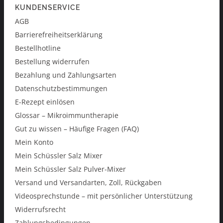
KUNDENSERVICE
AGB
Barrierefreiheitserklärung
Bestellhotline
Bestellung widerrufen
Bezahlung und Zahlungsarten
Datenschutzbestimmungen
E-Rezept einlösen
Glossar – Mikroimmuntherapie
Gut zu wissen – Häufige Fragen (FAQ)
Mein Konto
Mein Schüssler Salz Mixer
Mein Schüssler Salz Pulver-Mixer
Versand und Versandarten, Zoll, Rückgaben
Videosprechstunde – mit persönlicher Unterstützung
Widerrufsrecht
Zahlungsbedingungen