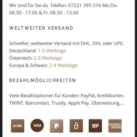
Wir sind für Sie da. Telefon:
07221 395 374
Mo-Do.
08.30 - 17.00 & Fr. 08.30 - 13.00
WELTWEITER VERSAND
Schneller, weltweiter Versand mit DHL, DHL oder UPS:
Deutschland:
1-3 Werktage
Österreich:
2-3 Werktage
Europa & Schweiz:
2-4 Werktage
BEZAHLMÖGLICHKEITEN
Viele Bezahloptionen für Kunden: PayPal, Kreditkarten,
TWINT, Bancontact, Trustly, Apple Pay, Überweisung,...