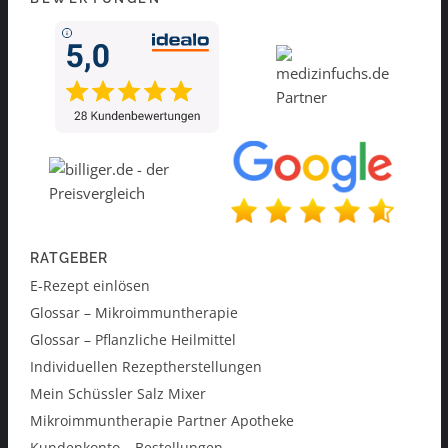
RATGEBER
E-Rezept einlösen
Glossar – Mikroimmuntherapie
Glossar – Pflanzliche Heilmittel
Individuellen Rezeptherstellungen
Mein Schüssler Salz Mixer
Mikroimmuntherapie Partner Apotheke
Kundenkonto – Bestellungen