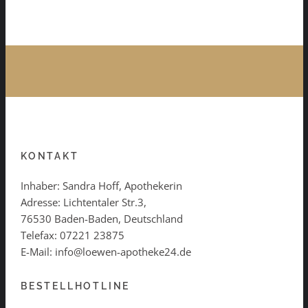
KONTAKT
Inhaber: Sandra Hoff, Apothekerin
Adresse: Lichtentaler Str.3,
76530 Baden-Baden, Deutschland
Telefax: 07221 23875
E-Mail: info@loewen-apotheke24.de
BESTELLHOTLINE