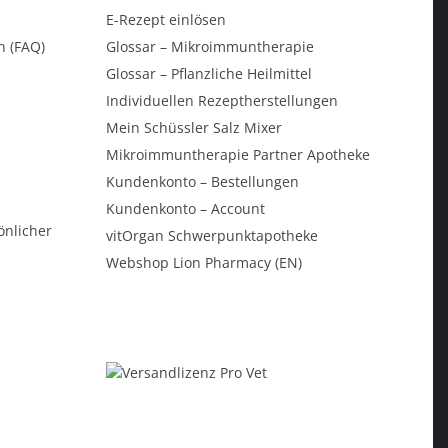
E-Rezept einlösen
n (FAQ)
Glossar – Mikroimmuntherapie
Glossar – Pflanzliche Heilmittel
Individuellen Rezeptherstellungen
Mein Schüssler Salz Mixer
Mikroimmuntherapie Partner Apotheke
Kundenkonto – Bestellungen
Kundenkonto – Account
önlicher
vitOrgan Schwerpunktapotheke
Webshop Lion Pharmacy (EN)