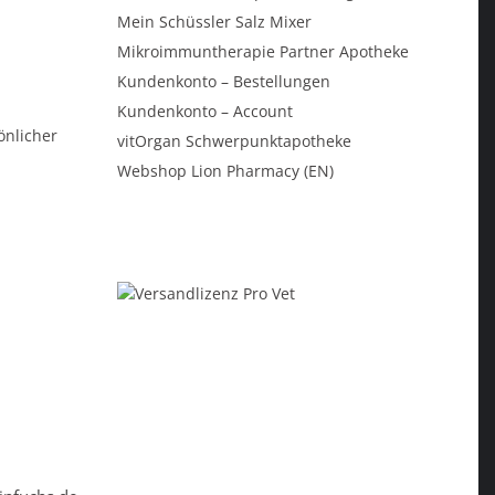
Mein Schüssler Salz Mixer
Mikroimmuntherapie Partner Apotheke
Kundenkonto – Bestellungen
Kundenkonto – Account
önlicher
vitOrgan Schwerpunktapotheke
Webshop Lion Pharmacy (EN)