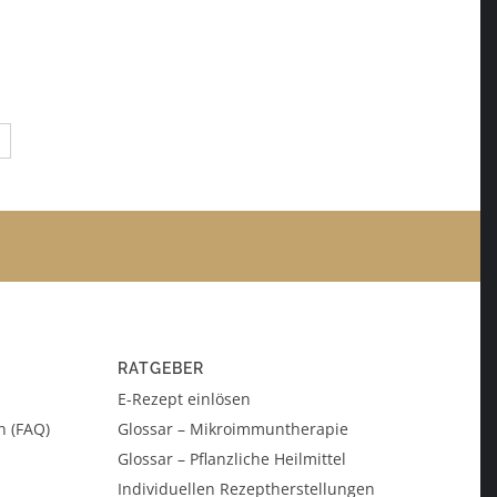
→
RATGEBER
E-Rezept einlösen
n (FAQ)
Glossar – Mikroimmuntherapie
Glossar – Pflanzliche Heilmittel
Individuellen Rezeptherstellungen