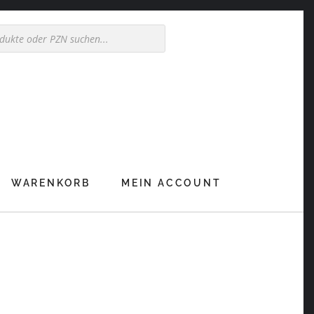
WARENKORB
MEIN ACCOUNT