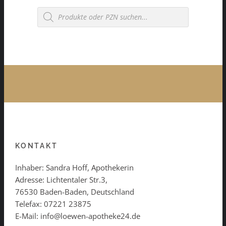
Products
search
KONTAKT
Inhaber: Sandra Hoff, Apothekerin
Adresse: Lichtentaler Str.3,
76530 Baden-Baden, Deutschland
Telefax: 07221 23875
E-Mail: info@loewen-apotheke24.de