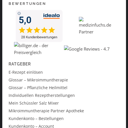
BEWERTUNGEN
RATGEBER
E-Rezept einlösen
Glossar – Mikroimmuntherapie
Glossar – Pflanzliche Heilmittel
Individuellen Rezeptherstellungen
Mein Schüssler Salz Mixer
Mikroimmuntherapie Partner Apotheke
Kundenkonto – Bestellungen
Kundenkonto – Account