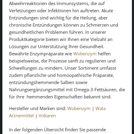
Abwehrreaktionen des Immunsystems, die auf
Verletzungen oder Infektionen hin auftreten. Akute
Entzündungen sind wichtig für die Heilung, aber
chronische Entzündungen können zu Schmerzen und
gesundheitlichen Problemen führen. In unserer
Produktkategorie bieten wir Ihnen eine Vielzahl an
Lösungen zur Unterstützung Ihrer Gesundheit.
Bewährte Enzympräparate wie
Wobenzym
helfen
beispielsweise, die Prozesse sanft zu regulieren und
Schwellungen zu mindern. Unser Sortiment umfasst
zudem pflanzliche und homöopathische Präparate,
entzündungshemmende Salben sowie
Nahrungsergänzungsmittel mit Omega-3-Fettsäuren, die
für ihre hemmenden Eigenschaften bekannt sind.
Hersteller und Marken sind:
Wobenzym
|
Wala
Arzneimittel
|
Voltaren
In der folgenden Übersicht finden Sie passende