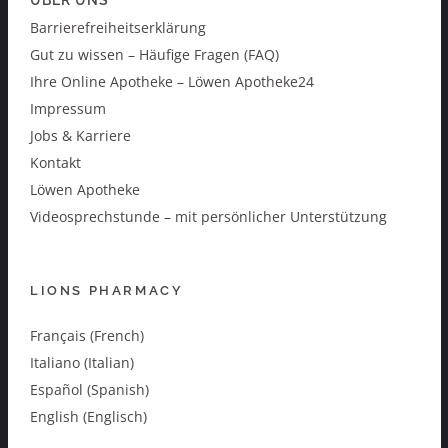
Barrierefreiheitserklärung
Gut zu wissen – Häufige Fragen (FAQ)
Ihre Online Apotheke – Löwen Apotheke24
Impressum
Jobs & Karriere
Kontakt
Löwen Apotheke
Videosprechstunde – mit persönlicher Unterstützung
LIONS PHARMACY
Français (French)
Italiano (Italian)
Español (Spanish)
English (Englisch)