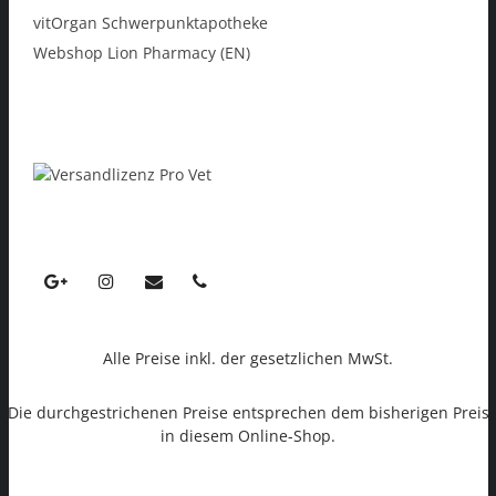
vitOrgan Schwerpunktapotheke
Webshop Lion Pharmacy (EN)
Alle Preise inkl. der gesetzlichen MwSt.
Die durchgestrichenen Preise entsprechen dem bisherigen Preis
in diesem Online-Shop.