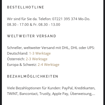
BESTELLHOTLINE
Wir sind für Sie da. Telefon:
07221 395 374
Mo-Do.
08.30 - 17.00 & Fr. 08.30 - 13.00
WELTWEITER VERSAND
Schneller, weltweiter Versand mit DHL, DHL oder UPS:
Deutschland:
1-3 Werktage
Österreich:
2-3 Werktage
Europa & Schweiz:
2-4 Werktage
BEZAHLMÖGLICHKEITEN
Viele Bezahloptionen für Kunden: PayPal, Kreditkarten,
TWINT, Bancontact, Trustly, Apple Pay, Überweisung,...