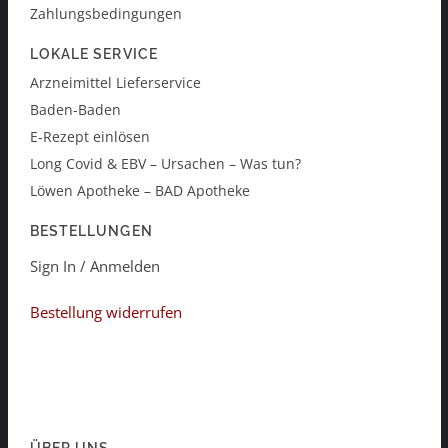
Zahlungsbedingungen
LOKALE SERVICE
Arzneimittel Lieferservice
Baden-Baden
E-Rezept einlösen
Long Covid & EBV – Ursachen – Was tun?
Löwen Apotheke – BAD Apotheke
BESTELLUNGEN
Sign In / Anmelden
Bestellung widerrufen
ÜBER UNS