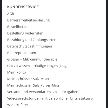
KUNDENSERVICE
AGB
Barrierefreiheitserklärung
Bestellhotline
Bestellung widerrufen
Bezahlung und Zahlungsarten
Datenschutzbestimmungen
E-Rezept einlösen
Glossar – Mikroimmuntherapie
Gut zu wissen – Häufige Fragen (FAQ)
Mein Konto
Mein Schüssler Salz Mixer
Mein Schüssler Salz Pulver-Mixer
Versand und Versandarten, Zoll, Rückgaben
Videosprechstunde – mit persönlicher Unterstützung
Widerrufsrecht