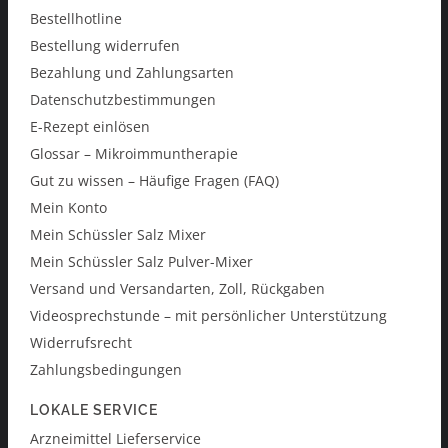
Bestellhotline
Bestellung widerrufen
Bezahlung und Zahlungsarten
Datenschutzbestimmungen
E-Rezept einlösen
Glossar – Mikroimmuntherapie
Gut zu wissen – Häufige Fragen (FAQ)
Mein Konto
Mein Schüssler Salz Mixer
Mein Schüssler Salz Pulver-Mixer
Versand und Versandarten, Zoll, Rückgaben
Videosprechstunde – mit persönlicher Unterstützung
Widerrufsrecht
Zahlungsbedingungen
LOKALE SERVICE
Arzneimittel Lieferservice