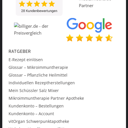
RATGEBER
E-Rezept einlösen
Glossar – Mikroimmuntherapie
Glossar – Pflanzliche Heilmittel
Individuellen Rezeptherstellungen
Mein Schüssler Salz Mixer
Mikroimmuntherapie Partner Apotheke
Kundenkonto – Bestellungen
Kundenkonto – Account
vitOrgan Schwerpunktapotheke