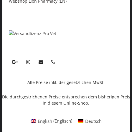
Webshop Lion Pharmacy (EN)
Alle Preise inkl. der gesetzlichen MwSt.
Die durchgestrichenen Preise entsprechen dem bisherigen Preis
in diesem Online-Shop.
English
(
Englisch
)
Deutsch