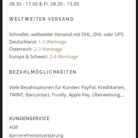
08.30 - 17.00 & Fr. 08.30 - 13.00
WELTWEITER VERSAND
Schneller, weltweiter Versand mit DHL, DHL oder UPS:
Deutschland:
1-3 Werktage
Österreich:
2-3 Werktage
Europa & Schweiz:
2-4 Werktage
BEZAHLMÖGLICHKEITEN
Viele Bezahloptionen für Kunden: PayPal, Kreditkarten,
TWINT, Bancontact, Trustly, Apple Pay, Überweisung,...
KUNDENSERVICE
AGB
Barrierefreiheitserklärung