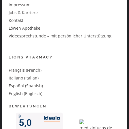
Impressum
Jobs & Karriere
Kontakt
Löwen Apotheke
Videosprechstunde – mit persönlicher Unterstützung
LIONS PHARMACY
Français (French)
Italiano (Italian)
Español (Spanish)
English (Englisch)
BEWERTUNGEN