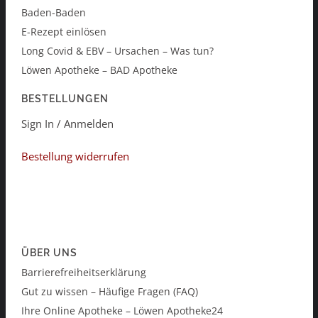
Baden-Baden
E-Rezept einlösen
Long Covid & EBV – Ursachen – Was tun?
Löwen Apotheke – BAD Apotheke
BESTELLUNGEN
Sign In / Anmelden
Bestellung widerrufen
ÜBER UNS
Barrierefreiheitserklärung
Gut zu wissen – Häufige Fragen (FAQ)
Ihre Online Apotheke – Löwen Apotheke24