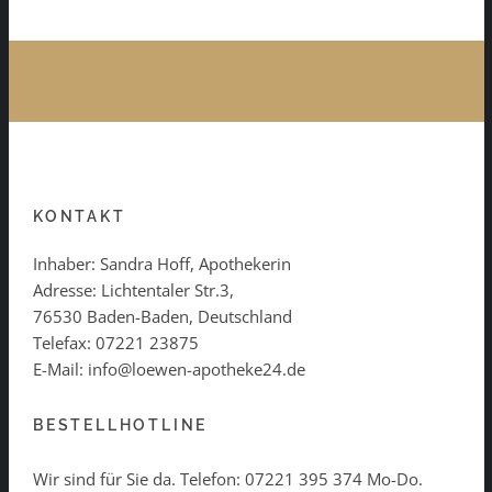
KONTAKT
Inhaber: Sandra Hoff, Apothekerin
Adresse: Lichtentaler Str.3,
76530 Baden-Baden, Deutschland
Telefax: 07221 23875
E-Mail: info@loewen-apotheke24.de
BESTELLHOTLINE
Wir sind für Sie da. Telefon:
07221 395 374
Mo-Do.