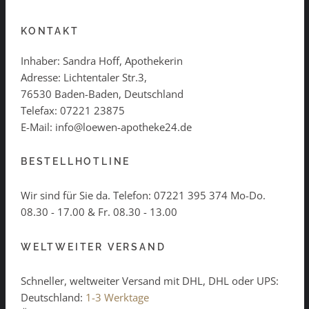
KONTAKT
Inhaber: Sandra Hoff, Apothekerin
Adresse: Lichtentaler Str.3,
76530 Baden-Baden, Deutschland
Telefax: 07221 23875
E-Mail: info@loewen-apotheke24.de
BESTELLHOTLINE
Wir sind für Sie da. Telefon:
07221 395 374
Mo-Do.
08.30 - 17.00 & Fr. 08.30 - 13.00
WELTWEITER VERSAND
Schneller, weltweiter Versand mit DHL, DHL oder UPS:
Deutschland:
1-3 Werktage