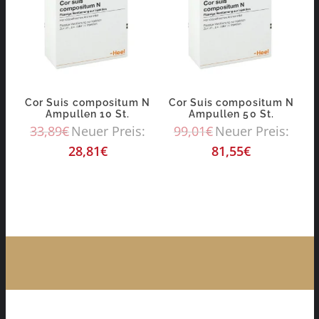
Cor Suis compositum N
Cor Suis compositum N
Ampullen 10 St.
Ampullen 50 St.
33,89
€
Neuer Preis:
99,01
€
Neuer Preis:
28,81
€
81,55
€