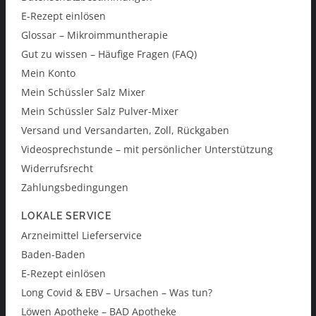
E-Rezept einlösen
Glossar – Mikroimmuntherapie
Gut zu wissen – Häufige Fragen (FAQ)
Mein Konto
Mein Schüssler Salz Mixer
Mein Schüssler Salz Pulver-Mixer
Versand und Versandarten, Zoll, Rückgaben
Videosprechstunde – mit persönlicher Unterstützung
Widerrufsrecht
Zahlungsbedingungen
LOKALE SERVICE
Arzneimittel Lieferservice
Baden-Baden
E-Rezept einlösen
Long Covid & EBV – Ursachen – Was tun?
Löwen Apotheke – BAD Apotheke