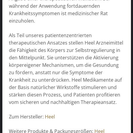
während der Anwendung fortdauernden
Krankheitssymptomen ist medizinischer Rat
einzuholen.
Als Teil unseres patientenzentrierten
therapeutischen Ansatzes stellen Heel Arzneimittel
die Fähigkeit des Körpers zur Selbstregulierung in
den Mittelpunkt. Sie unterstützen die Aktivierung
körpereigener Mechanismen, um die Gesundung
zu fördern, anstatt nur die Symptome der
Krankheit zu unterdrücken. Heel Medikamente auf
der Basis natürlicher Wirkstoffe stimulieren und
stärken diesen Prozess, und Patienten profitieren
vom sicheren und nachhaltigen Therapieansatz.
Zum Hersteller:
Heel
Weitere Produkte & Packungsgrößen:
Heel