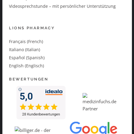
Videosprechstunde – mit persönlicher Unterstützung
LIONS PHARMACY
Français (French)
Italiano (Italian)
Español (Spanish)
English (Englisch)
BEWERTUNGEN