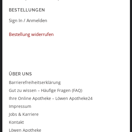
BESTELLUNGEN
Sign In / Anmelden
Bestellung widerrufen
ÜBER UNS
Barrierefreiheitserklärung
Gut zu wissen – Häufige Fragen (FAQ)
Ihre Online Apotheke – Löwen Apotheke24
Impressum
Jobs & Karriere
Kontakt
Löwen Apotheke