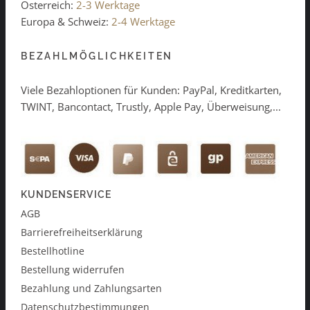
Österreich:
2-3 Werktage
Europa & Schweiz:
2-4 Werktage
BEZAHLMÖGLICHKEITEN
Viele Bezahloptionen für Kunden: PayPal, Kreditkarten,
TWINT, Bancontact, Trustly, Apple Pay, Überweisung,...
KUNDENSERVICE
AGB
Barrierefreiheitserklärung
Bestellhotline
Bestellung widerrufen
Bezahlung und Zahlungsarten
Datenschutzbestimmungen