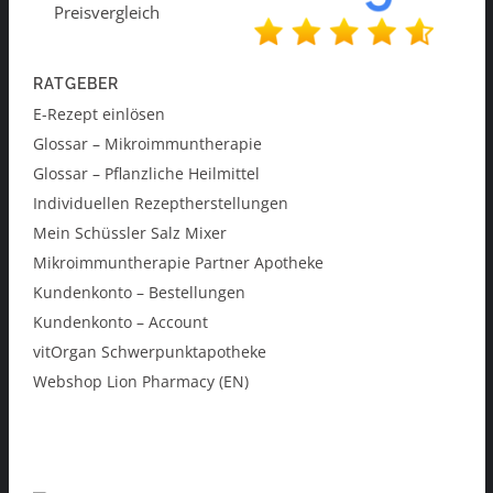
RATGEBER
E-Rezept einlösen
Glossar – Mikroimmuntherapie
Glossar – Pflanzliche Heilmittel
Individuellen Rezeptherstellungen
Mein Schüssler Salz Mixer
Mikroimmuntherapie Partner Apotheke
Kundenkonto – Bestellungen
Kundenkonto – Account
vitOrgan Schwerpunktapotheke
Webshop Lion Pharmacy (EN)