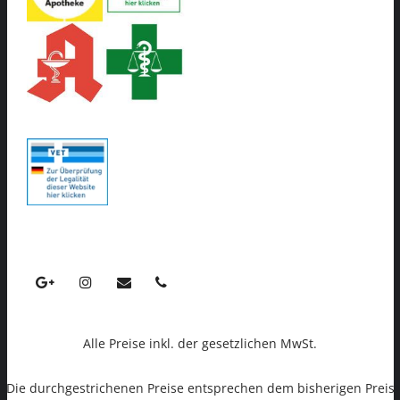
Alle Preise inkl. der gesetzlichen MwSt.
Die durchgestrichenen Preise entsprechen dem bisherigen Preis