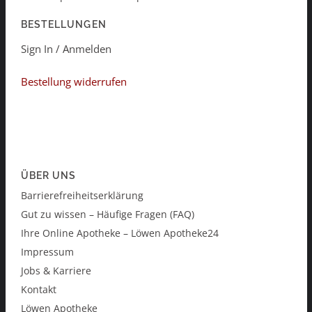
BESTELLUNGEN
Sign In / Anmelden
Bestellung widerrufen
ÜBER UNS
Barrierefreiheitserklärung
Gut zu wissen – Häufige Fragen (FAQ)
Ihre Online Apotheke – Löwen Apotheke24
Impressum
Jobs & Karriere
Kontakt
Löwen Apotheke