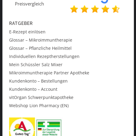
RATGEBER
E-Rezept einlösen
Glossar – Mikroimmuntherapie
Glossar – Pflanzliche Heilmittel
Individuellen Rezeptherstellungen
Mein Schüssler Salz Mixer
Mikroimmuntherapie Partner Apotheke
Kundenkonto – Bestellungen
Kundenkonto – Account
vitOrgan Schwerpunktapotheke
Webshop Lion Pharmacy (EN)