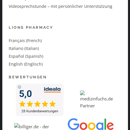
Videosprechstunde – mit persönlicher Unterstützung
LIONS PHARMACY
Français (French)
Italiano (Italian)
Español (Spanish)
English (Englisch)
BEWERTUNGEN