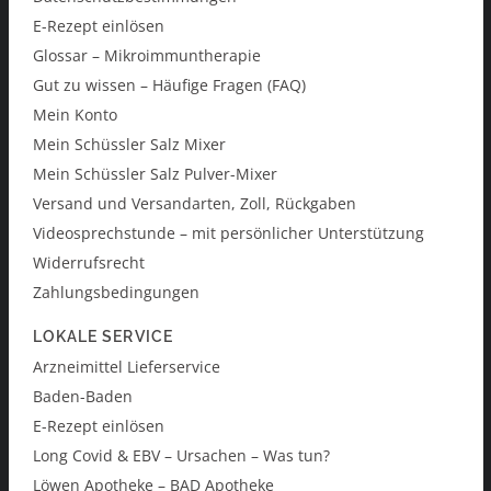
E-Rezept einlösen
Glossar – Mikroimmuntherapie
Gut zu wissen – Häufige Fragen (FAQ)
Mein Konto
Mein Schüssler Salz Mixer
Mein Schüssler Salz Pulver-Mixer
Versand und Versandarten, Zoll, Rückgaben
Videosprechstunde – mit persönlicher Unterstützung
Widerrufsrecht
Zahlungsbedingungen
LOKALE SERVICE
Arzneimittel Lieferservice
Baden-Baden
E-Rezept einlösen
Long Covid & EBV – Ursachen – Was tun?
Löwen Apotheke – BAD Apotheke