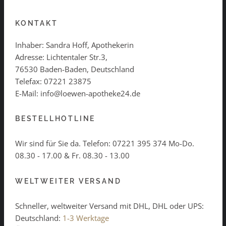
KONTAKT
Inhaber: Sandra Hoff, Apothekerin
Adresse: Lichtentaler Str.3,
76530 Baden-Baden, Deutschland
Telefax: 07221 23875
E-Mail: info@loewen-apotheke24.de
BESTELLHOTLINE
Wir sind für Sie da. Telefon:
07221 395 374
Mo-Do.
08.30 - 17.00 & Fr. 08.30 - 13.00
WELTWEITER VERSAND
Schneller, weltweiter Versand mit DHL, DHL oder UPS:
Deutschland:
1-3 Werktage