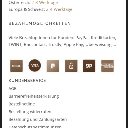
Österreich:
2-3 Werktage
Europa & Schweiz:
2-4 Werktage
BEZAHLMÖGLICHKEITEN
Viele Bezahloptionen für Kunden: PayPal, Kreditkarten,
TWINT, Bancontact, Trustly, Apple Pay, Überweisung,...
KUNDENSERVICE
AGB
Barrierefreiheitserklärung
Bestellhotline
Bestellung widerrufen
Bezahlung und Zahlungsarten
Datenschutzbestimmungen