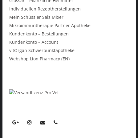
Glossar – Pflanzliche Heilmittel
Individuellen Rezeptherstellungen
Mein Schüssler Salz Mixer
Mikroimmuntherapie Partner Apotheke
Kundenkonto – Bestellungen
Kundenkonto – Account
vitOrgan Schwerpunktapotheke
Webshop Lion Pharmacy (EN)