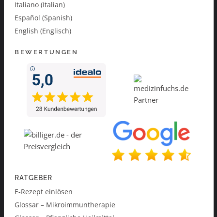
Italiano (Italian)
Español (Spanish)
English (Englisch)
BEWERTUNGEN
RATGEBER
E-Rezept einlösen
Glossar – Mikroimmuntherapie