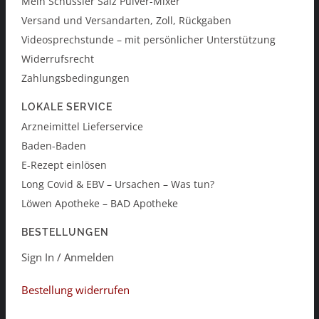
Mein Schüssler Salz Pulver-Mixer
Versand und Versandarten, Zoll, Rückgaben
Videosprechstunde – mit persönlicher Unterstützung
Widerrufsrecht
Zahlungsbedingungen
LOKALE SERVICE
Arzneimittel Lieferservice
Baden-Baden
E-Rezept einlösen
Long Covid & EBV – Ursachen – Was tun?
Löwen Apotheke – BAD Apotheke
BESTELLUNGEN
Sign In / Anmelden
Bestellung widerrufen