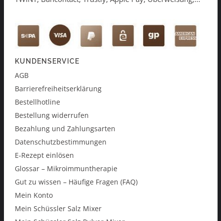
KUNDENSERVICE
AGB
Barrierefreiheitserklärung
Bestellhotline
Bestellung widerrufen
Bezahlung und Zahlungsarten
Datenschutzbestimmungen
E-Rezept einlösen
Glossar – Mikroimmuntherapie
Gut zu wissen – Häufige Fragen (FAQ)
Mein Konto
Mein Schüssler Salz Mixer