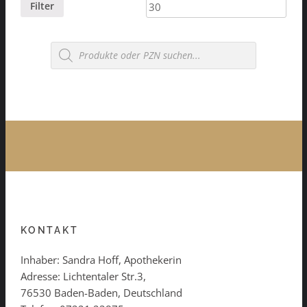
Preis
Preis
Filter
Products
search
KONTAKT
Inhaber: Sandra Hoff, Apothekerin
Adresse: Lichtentaler Str.3,
76530 Baden-Baden, Deutschland