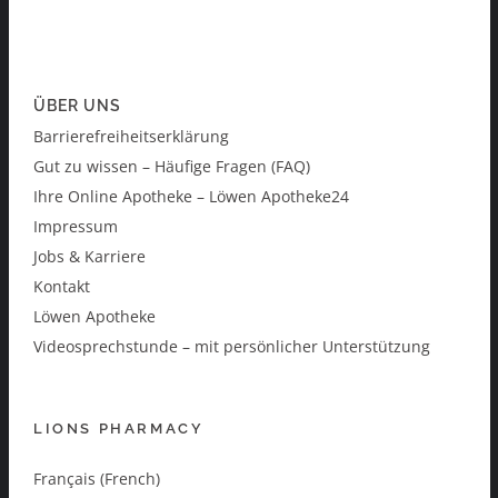
ÜBER UNS
Barrierefreiheitserklärung
Gut zu wissen – Häufige Fragen (FAQ)
Ihre Online Apotheke – Löwen Apotheke24
Impressum
Jobs & Karriere
Kontakt
Löwen Apotheke
Videosprechstunde – mit persönlicher Unterstützung
LIONS PHARMACY
Français (French)