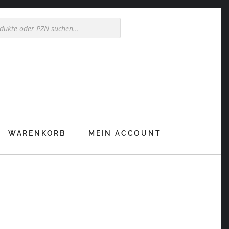
WARENKORB
MEIN ACCOUNT