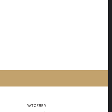
RATGEBER