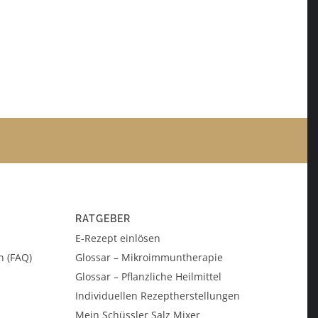
RATGEBER
E-Rezept einlösen
n (FAQ)
Glossar – Mikroimmuntherapie
Glossar – Pflanzliche Heilmittel
Individuellen Rezeptherstellungen
Mein Schüssler Salz Mixer