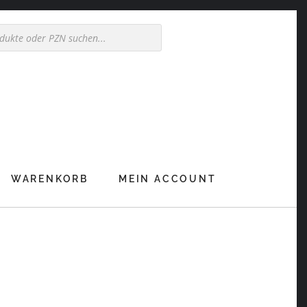
WARENKORB
MEIN ACCOUNT