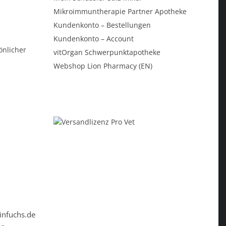
Mikroimmuntherapie Partner Apotheke
Kundenkonto – Bestellungen
Kundenkonto – Account
önlicher
vitOrgan Schwerpunktapotheke
Webshop Lion Pharmacy (EN)