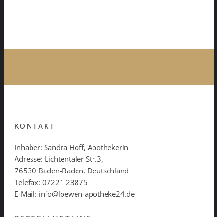
KONTAKT
Inhaber: Sandra Hoff, Apothekerin
Adresse: Lichtentaler Str.3,
76530 Baden-Baden, Deutschland
Telefax: 07221 23875
E-Mail: info@loewen-apotheke24.de