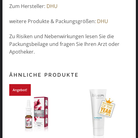
Zum Hersteller:
DHU
weitere Produkte & Packungsgrößen:
DHU
Zu Risiken und Nebenwirkungen lesen Sie die
Packungsbeilage und fragen Sie Ihren Arzt oder
Apotheker.
ÄHNLICHE PRODUKTE
Angebot!