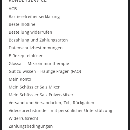
KUNDENSERVICE
AGB
Barrierefreiheitserklärung
Bestellhotline
Bestellung widerrufen
Bezahlung und Zahlungsarten
Datenschutzbestimmungen
E-Rezept einlösen
Glossar – Mikroimmuntherapie
Gut zu wissen – Häufige Fragen (FAQ)
Mein Konto
Mein Schüssler Salz Mixer
Mein Schüssler Salz Pulver-Mixer
Versand und Versandarten, Zoll, Rückgaben
Videosprechstunde – mit persönlicher Unterstützung
Widerrufsrecht
Zahlungsbedingungen