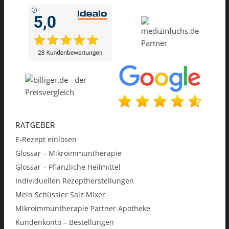
RATGEBER
E-Rezept einlösen
Glossar – Mikroimmuntherapie
Glossar – Pflanzliche Heilmittel
Individuellen Rezeptherstellungen
Mein Schüssler Salz Mixer
Mikroimmuntherapie Partner Apotheke
Kundenkonto – Bestellungen