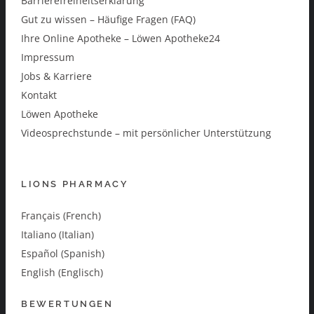
Barrierefreiheitserklärung
Gut zu wissen – Häufige Fragen (FAQ)
Ihre Online Apotheke – Löwen Apotheke24
Impressum
Jobs & Karriere
Kontakt
Löwen Apotheke
Videosprechstunde – mit persönlicher Unterstützung
LIONS PHARMACY
Français (French)
Italiano (Italian)
Español (Spanish)
English (Englisch)
BEWERTUNGEN