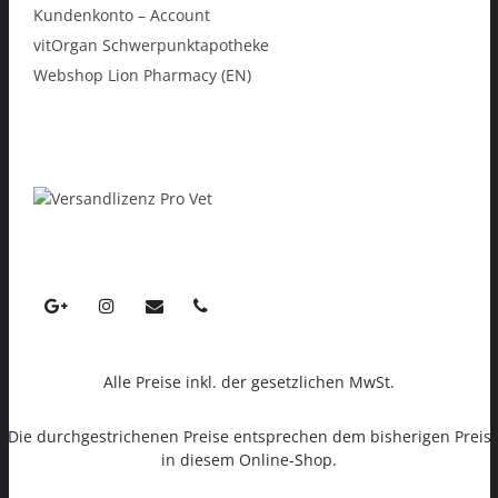
Kundenkonto – Account
vitOrgan Schwerpunktapotheke
Webshop Lion Pharmacy (EN)
Alle Preise inkl. der gesetzlichen MwSt.
Die durchgestrichenen Preise entsprechen dem bisherigen Preis
in diesem Online-Shop.