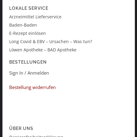
LOKALE SERVICE
Arzneimittel Lieferservice
Baden-Baden
E-Rezept einlösen
Long Covid & EBV – Ursachen – Was tun?
Löwen Apotheke – BAD Apotheke
BESTELLUNGEN
Sign In / Anmelden
Bestellung widerrufen
ÜBER UNS