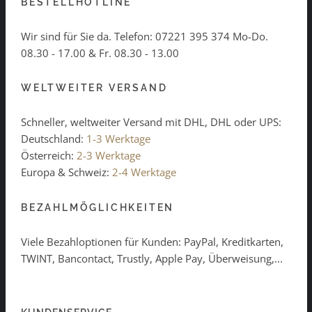
BESTELLHOTLINE
Wir sind für Sie da. Telefon:
07221 395 374
Mo-Do.
08.30 - 17.00 & Fr. 08.30 - 13.00
WELTWEITER VERSAND
Schneller, weltweiter Versand mit DHL, DHL oder UPS:
Deutschland:
1-3 Werktage
Österreich:
2-3 Werktage
Europa & Schweiz:
2-4 Werktage
BEZAHLMÖGLICHKEITEN
Viele Bezahloptionen für Kunden: PayPal, Kreditkarten,
TWINT, Bancontact, Trustly, Apple Pay, Überweisung,...