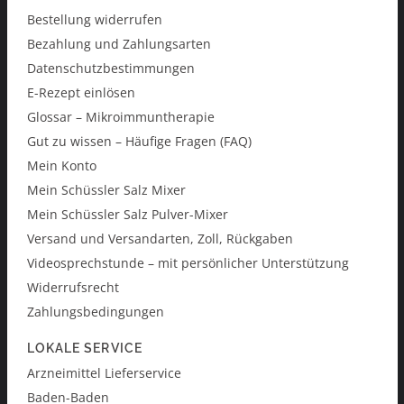
Bestellung widerrufen
Bezahlung und Zahlungsarten
Datenschutzbestimmungen
E-Rezept einlösen
Glossar – Mikroimmuntherapie
Gut zu wissen – Häufige Fragen (FAQ)
Mein Konto
Mein Schüssler Salz Mixer
Mein Schüssler Salz Pulver-Mixer
Versand und Versandarten, Zoll, Rückgaben
Videosprechstunde – mit persönlicher Unterstützung
Widerrufsrecht
Zahlungsbedingungen
LOKALE SERVICE
Arzneimittel Lieferservice
Baden-Baden