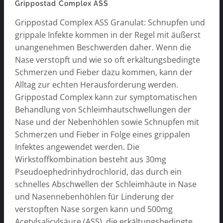
Grippostad Complex ASS
Grippostad Complex ASS Granulat: Schnupfen und
grippale Infekte kommen in der Regel mit äußerst
unangenehmen Beschwerden daher. Wenn die
Nase verstopft und wie so oft erkältungsbedingte
Schmerzen und Fieber dazu kommen, kann der
Alltag zur echten Herausforderung werden.
Grippostad Complex kann zur symptomatischen
Behandlung von Schleimhautschwellungen der
Nase und der Nebenhöhlen sowie Schnupfen mit
Schmerzen und Fieber in Folge eines grippalen
Infektes angewendet werden. Die
Wirkstoffkombination besteht aus 30mg
Pseudoephedrinhydrochlorid, das durch ein
schnelles Abschwellen der Schleimhäute in Nase
und Nasennebenhöhlen für Linderung der
verstopften Nase sorgen kann und 500mg
Acetylsalicylsäure (ASS), die erkältungsbedingte