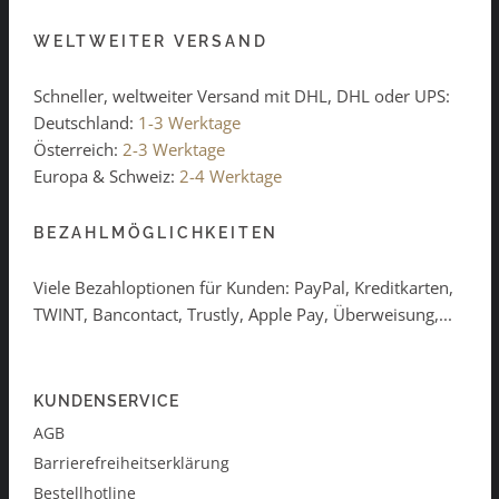
WELTWEITER VERSAND
Schneller, weltweiter Versand mit DHL, DHL oder UPS:
Deutschland:
1-3 Werktage
Österreich:
2-3 Werktage
Europa & Schweiz:
2-4 Werktage
BEZAHLMÖGLICHKEITEN
Viele Bezahloptionen für Kunden: PayPal, Kreditkarten,
TWINT, Bancontact, Trustly, Apple Pay, Überweisung,...
KUNDENSERVICE
AGB
Barrierefreiheitserklärung
Bestellhotline