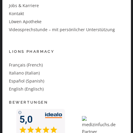
Jobs & Karriere
Kontakt
Löwen Apotheke
Videosprechstunde – mit persönlicher Unterstützung
LIONS PHARMACY
Français (French)
Italiano (Italian)
Español (Spanish)
English (Englisch)
BEWERTUNGEN