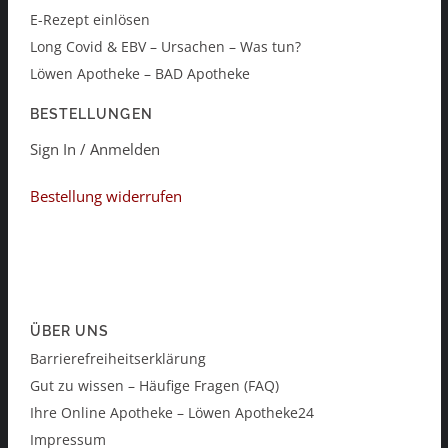
E-Rezept einlösen
Long Covid & EBV – Ursachen – Was tun?
Löwen Apotheke – BAD Apotheke
BESTELLUNGEN
Sign In / Anmelden
Bestellung widerrufen
ÜBER UNS
Barrierefreiheitserklärung
Gut zu wissen – Häufige Fragen (FAQ)
Ihre Online Apotheke – Löwen Apotheke24
Impressum