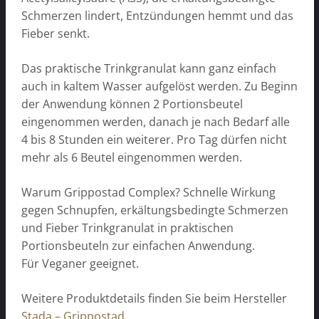
Schmerzen lindert, Entzündungen hemmt und das
Fieber senkt.
Das praktische Trinkgranulat kann ganz einfach
auch in kaltem Wasser aufgelöst werden. Zu Beginn
der Anwendung können 2 Portionsbeutel
eingenommen werden, danach je nach Bedarf alle
4 bis 8 Stunden ein weiterer. Pro Tag dürfen nicht
mehr als 6 Beutel eingenommen werden.
Warum Grippostad Complex? Schnelle Wirkung
gegen Schnupfen, erkältungsbedingte Schmerzen
und Fieber Trinkgranulat in praktischen
Portionsbeuteln zur einfachen Anwendung.
Für Veganer geeignet.
Weitere Produktdetails finden Sie beim Hersteller
Stada – Grippostad.