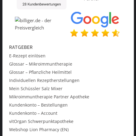
RATGEBER
E-Rezept einlösen
Glossar – Mikroimmuntherapie
Glossar – Pflanzliche Heilmittel
Individuellen Rezeptherstellungen
Mein Schüssler Salz Mixer
Mikroimmuntherapie Partner Apotheke
Kundenkonto – Bestellungen
Kundenkonto – Account
vitOrgan Schwerpunktapotheke
Webshop Lion Pharmacy (EN)