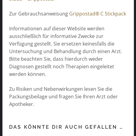
Zur Gebrauchsanweisung
Grippostad® C Stickpack
Informationen auf dieser Website werden
ausschließlich für informative Zwecke zur
Verfügung gestellt. Sie ersetzen keinesfalls die
Untersuchung und Behandlung durch einen Arzt.
Bitte beachten Sie, dass hierdurch weder
Diagnosen gestellt noch Therapien eingeleitet
werden können.
Zu Risiken und Nebenwirkungen lesen Sie die
Packungsbeilage und fragen Sie Ihren Arzt oder
Apotheker.
DAS KÖNNTE DIR AUCH GEFALLEN …