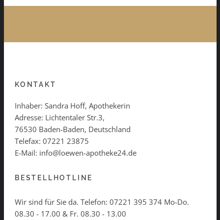
KONTAKT
Inhaber: Sandra Hoff, Apothekerin
Adresse: Lichtentaler Str.3,
76530 Baden-Baden, Deutschland
Telefax: 07221 23875
E-Mail: info@loewen-apotheke24.de
BESTELLHOTLINE
Wir sind für Sie da. Telefon:
07221 395 374
Mo-Do.
08.30 - 17.00 & Fr. 08.30 - 13.00