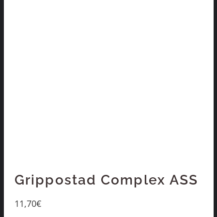
Grippostad Complex ASS
11,70
€