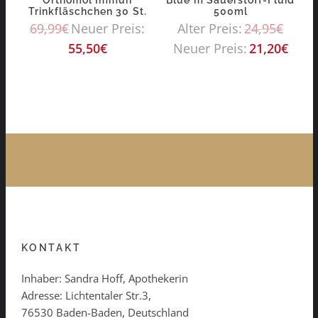
Trinkfläschchen 30 St.
500ml
69,99
€
Neuer Preis:
Alter Preis:
24,95
€
55,50
€
Neuer Preis:
21,20
€
KONTAKT
Inhaber: Sandra Hoff, Apothekerin
Adresse: Lichtentaler Str.3,
76530 Baden-Baden, Deutschland