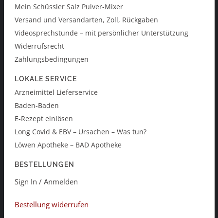
Mein Schüssler Salz Pulver-Mixer
Versand und Versandarten, Zoll, Rückgaben
Videosprechstunde – mit persönlicher Unterstützung
Widerrufsrecht
Zahlungsbedingungen
LOKALE SERVICE
Arzneimittel Lieferservice
Baden-Baden
E-Rezept einlösen
Long Covid & EBV – Ursachen – Was tun?
Löwen Apotheke – BAD Apotheke
BESTELLUNGEN
Sign In / Anmelden
Bestellung widerrufen