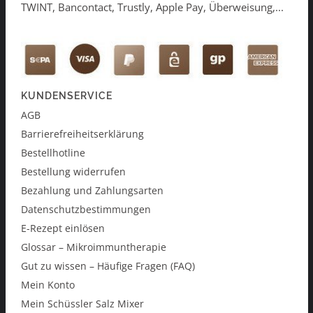
TWINT, Bancontact, Trustly, Apple Pay, Überweisung,...
KUNDENSERVICE
AGB
Barrierefreiheitserklärung
Bestellhotline
Bestellung widerrufen
Bezahlung und Zahlungsarten
Datenschutzbestimmungen
E-Rezept einlösen
Glossar – Mikroimmuntherapie
Gut zu wissen – Häufige Fragen (FAQ)
Mein Konto
Mein Schüssler Salz Mixer