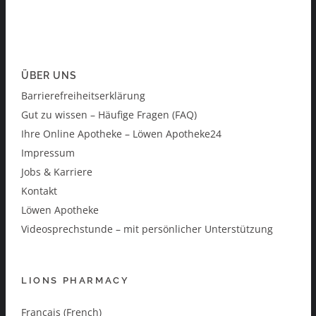
ÜBER UNS
Barrierefreiheitserklärung
Gut zu wissen – Häufige Fragen (FAQ)
Ihre Online Apotheke – Löwen Apotheke24
Impressum
Jobs & Karriere
Kontakt
Löwen Apotheke
Videosprechstunde – mit persönlicher Unterstützung
LIONS PHARMACY
Français (French)