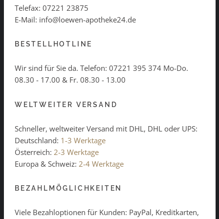
Telefax: 07221 23875
E-Mail: info@loewen-apotheke24.de
BESTELLHOTLINE
Wir sind für Sie da. Telefon:
07221 395 374
Mo-Do.
08.30 - 17.00 & Fr. 08.30 - 13.00
WELTWEITER VERSAND
Schneller, weltweiter Versand mit DHL, DHL oder UPS:
Deutschland:
1-3 Werktage
Österreich:
2-3 Werktage
Europa & Schweiz:
2-4 Werktage
BEZAHLMÖGLICHKEITEN
Viele Bezahloptionen für Kunden: PayPal, Kreditkarten,