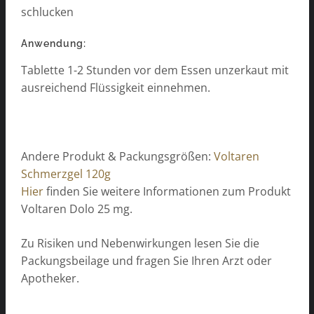
schlucken
Anwendung:
Tablette 1-2 Stunden vor dem Essen unzerkaut mit
ausreichend Flüssigkeit einnehmen.
Andere Produkt & Packungsgrößen:
Voltaren
Schmerzgel 120g
Hier
finden Sie weitere Informationen zum Produkt
Voltaren Dolo 25 mg.
Zu Risiken und Nebenwirkungen lesen Sie die
Packungsbeilage und fragen Sie Ihren Arzt oder
Apotheker.