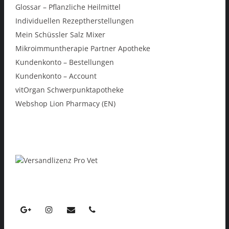
Glossar – Pflanzliche Heilmittel
Individuellen Rezeptherstellungen
Mein Schüssler Salz Mixer
Mikroimmuntherapie Partner Apotheke
Kundenkonto – Bestellungen
Kundenkonto – Account
vitOrgan Schwerpunktapotheke
Webshop Lion Pharmacy (EN)