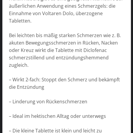
äußerlichen Anwendung eines Schmerzgels: die
Einnahme von Voltaren Dolo, überzogene
Tabletten.
Bei leichten bis mäßig starken Schmerzen wie z. B.
akuten Bewegungsschmerzen in Rücken, Nacken
oder Kreuz wirkt die Tablette mit Diclofenac
schmerzstillend und entzündungshemmend
zugleich.
– Wirkt 2-fach: Stoppt den Schmerz und bekämpft
die Entzündung
– Linderung von Rückenschmerzen
– Ideal im hektischen Alltag oder unterwegs
– Die kleine Tablette ist klein und leicht zu