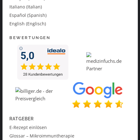
Italiano (Italian)
Español (Spanish)
English (Englisch)
BEWERTUNGEN
RATGEBER
E-Rezept einlösen
Glossar – Mikroimmuntherapie