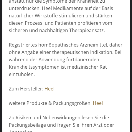
anstatt nur die Symptome der Krankheit zu
unterdrücken. Heel Medikamente auf der Basis
natürlicher Wirkstoffe stimulieren und stärken
diesen Prozess, und Patienten profitieren vom
sicheren und nachhaltigen Therapieansatz.
Registriertes homöopathisches Arzneimittel, daher
ohne Angabe einer therapeutischen Indikation. Bei
während der Anwendung fortdauernden
Krankheitssymptomen ist medizinischer Rat
einzuholen.
Zum Hersteller:
Heel
weitere Produkte & Packungsgrößen:
Heel
Zu Risiken und Nebenwirkungen lesen Sie die
Packungsbeilage und fragen Sie Ihren Arzt oder