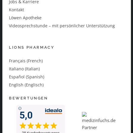
Jobs & Karriere
Kontakt
Löwen Apotheke
Videosprechstunde – mit persönlicher Unterstützung
LIONS PHARMACY
Français (French)
Italiano (Italian)
Español (Spanish)
English (Englisch)
BEWERTUNGEN