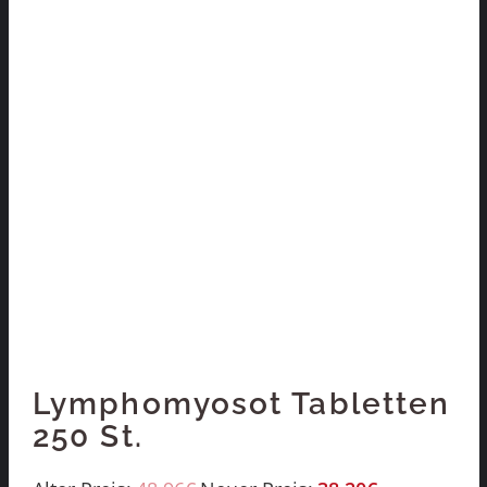
Lymphomyosot Tabletten
250 St.