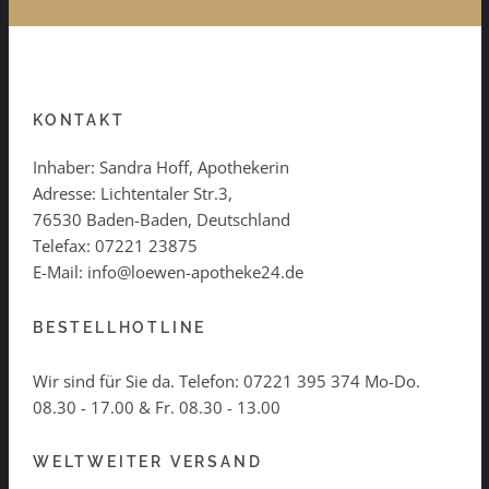
KONTAKT
Inhaber: Sandra Hoff, Apothekerin
Adresse: Lichtentaler Str.3,
76530 Baden-Baden, Deutschland
Telefax: 07221 23875
E-Mail: info@loewen-apotheke24.de
BESTELLHOTLINE
Wir sind für Sie da. Telefon:
07221 395 374
Mo-Do.
08.30 - 17.00 & Fr. 08.30 - 13.00
WELTWEITER VERSAND