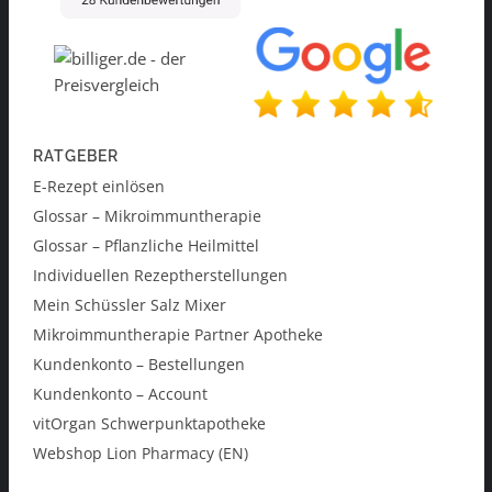
RATGEBER
E-Rezept einlösen
Glossar – Mikroimmuntherapie
Glossar – Pflanzliche Heilmittel
Individuellen Rezeptherstellungen
Mein Schüssler Salz Mixer
Mikroimmuntherapie Partner Apotheke
Kundenkonto – Bestellungen
Kundenkonto – Account
vitOrgan Schwerpunktapotheke
Webshop Lion Pharmacy (EN)