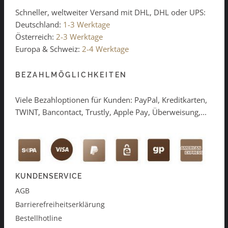
Schneller, weltweiter Versand mit DHL, DHL oder UPS:
Deutschland:
1-3 Werktage
Österreich:
2-3 Werktage
Europa & Schweiz:
2-4 Werktage
BEZAHLMÖGLICHKEITEN
Viele Bezahloptionen für Kunden: PayPal, Kreditkarten,
TWINT, Bancontact, Trustly, Apple Pay, Überweisung,...
KUNDENSERVICE
AGB
Barrierefreiheitserklärung
Bestellhotline