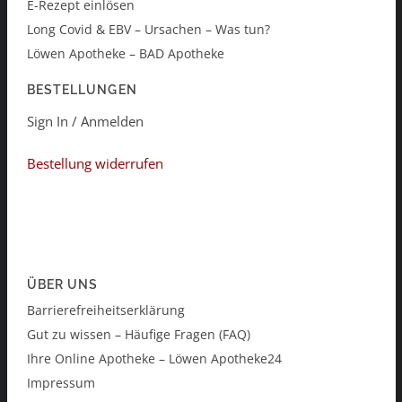
E-Rezept einlösen
Long Covid & EBV – Ursachen – Was tun?
Löwen Apotheke – BAD Apotheke
BESTELLUNGEN
Sign In / Anmelden
Bestellung widerrufen
ÜBER UNS
Barrierefreiheitserklärung
Gut zu wissen – Häufige Fragen (FAQ)
Ihre Online Apotheke – Löwen Apotheke24
Impressum