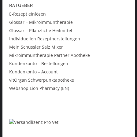
RATGEBER
E-Rezept einlösen
Glossar – Mikroimmuntherapie
Glossar – Pflanzliche Heilmittel
Individuellen Rezeptherstellungen
Mein Schüssler Salz Mixer
Mikroimmuntherapie Partner Apotheke
Kundenkonto – Bestellungen
Kundenkonto – Account
vitOrgan Schwerpunktapotheke
Webshop Lion Pharmacy (EN)