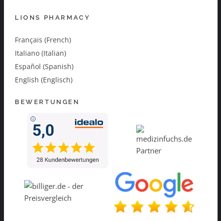
LIONS PHARMACY
Français (French)
Italiano (Italian)
Español (Spanish)
English (Englisch)
BEWERTUNGEN