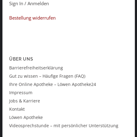
Sign In / Anmelden
Bestellung widerrufen
ÜBER UNS
Barrierefreiheitserklärung
Gut zu wissen – Häufige Fragen (FAQ)
Ihre Online Apotheke – Löwen Apotheke24
Impressum
Jobs & Karriere
Kontakt
Löwen Apotheke
Videosprechstunde – mit persönlicher Unterstützung