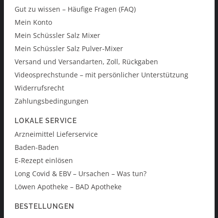
Gut zu wissen – Häufige Fragen (FAQ)
Mein Konto
Mein Schüssler Salz Mixer
Mein Schüssler Salz Pulver-Mixer
Versand und Versandarten, Zoll, Rückgaben
Videosprechstunde – mit persönlicher Unterstützung
Widerrufsrecht
Zahlungsbedingungen
LOKALE SERVICE
Arzneimittel Lieferservice
Baden-Baden
E-Rezept einlösen
Long Covid & EBV – Ursachen – Was tun?
Löwen Apotheke – BAD Apotheke
BESTELLUNGEN