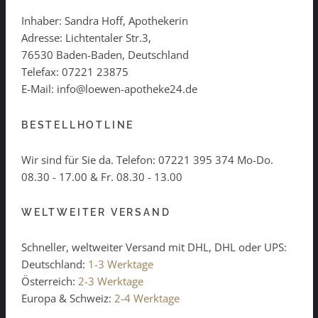
Inhaber: Sandra Hoff, Apothekerin
Adresse: Lichtentaler Str.3,
76530 Baden-Baden, Deutschland
Telefax: 07221 23875
E-Mail: info@loewen-apotheke24.de
BESTELLHOTLINE
Wir sind für Sie da. Telefon:
07221 395 374
Mo-Do.
08.30 - 17.00 & Fr. 08.30 - 13.00
WELTWEITER VERSAND
Schneller, weltweiter Versand mit DHL, DHL oder UPS:
Deutschland:
1-3 Werktage
Österreich:
2-3 Werktage
Europa & Schweiz:
2-4 Werktage