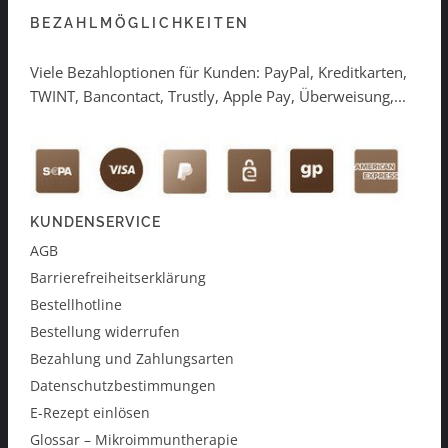
BEZAHLMÖGLICHKEITEN
Viele Bezahloptionen für Kunden: PayPal, Kreditkarten,
TWINT, Bancontact, Trustly, Apple Pay, Überweisung,...
KUNDENSERVICE
AGB
Barrierefreiheitserklärung
Bestellhotline
Bestellung widerrufen
Bezahlung und Zahlungsarten
Datenschutzbestimmungen
E-Rezept einlösen
Glossar – Mikroimmuntherapie