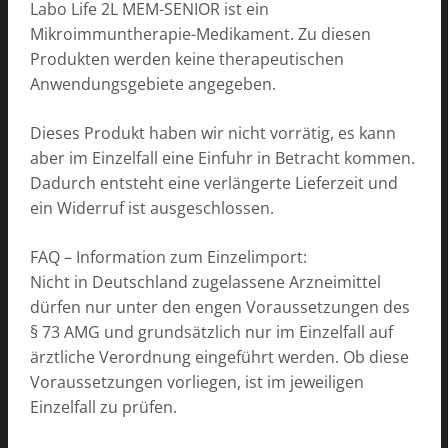
Labo Life 2L MEM-SENIOR ist ein
Mikroimmuntherapie-Medikament. Zu diesen
Produkten werden keine therapeutischen
Anwendungsgebiete angegeben.
Dieses Produkt haben wir nicht vorrätig, es kann
aber im Einzelfall eine Einfuhr in Betracht kommen.
Dadurch entsteht eine verlängerte Lieferzeit und
ein Widerruf ist ausgeschlossen.
FAQ – Information zum Einzelimport:
Nicht in Deutschland zugelassene Arzneimittel
dürfen nur unter den engen Voraussetzungen des
§ 73 AMG und grundsätzlich nur im Einzelfall auf
ärztliche Verordnung eingeführt werden. Ob diese
Voraussetzungen vorliegen, ist im jeweiligen
Einzelfall zu prüfen.