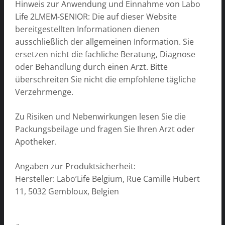
Hinweis zur Anwendung und Einnahme von Labo
Life 2LMEM-SENIOR: Die auf dieser Website
bereitgestellten Informationen dienen
ausschließlich der allgemeinen Information. Sie
ersetzen nicht die fachliche Beratung, Diagnose
oder Behandlung durch einen Arzt. Bitte
überschreiten Sie nicht die empfohlene tägliche
Verzehrmenge.
Zu Risiken und Nebenwirkungen lesen Sie die
Packungsbeilage und fragen Sie Ihren Arzt oder
Apotheker.
Angaben zur Produktsicherheit:
Hersteller: Labo’Life Belgium, Rue Camille Hubert
11, 5032 Gembloux, Belgien