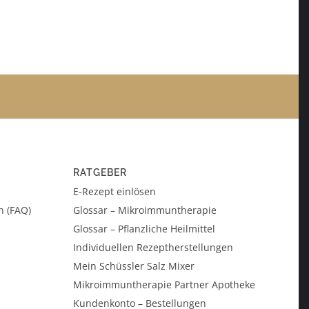
RATGEBER
E-Rezept einlösen
n (FAQ)
Glossar – Mikroimmuntherapie
Glossar – Pflanzliche Heilmittel
Individuellen Rezeptherstellungen
Mein Schüssler Salz Mixer
Mikroimmuntherapie Partner Apotheke
Kundenkonto – Bestellungen