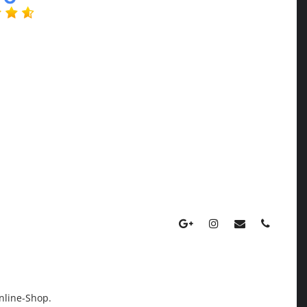
nline-Shop.