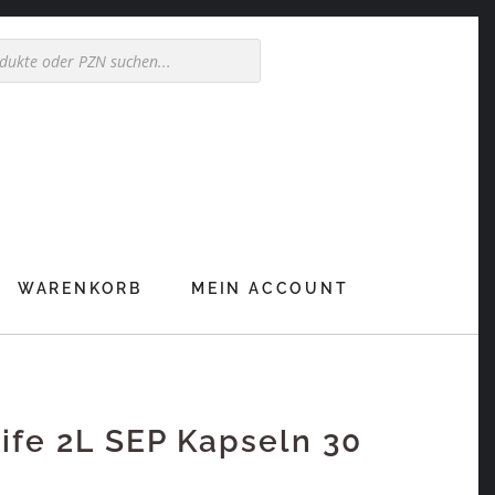
WARENKORB
MEIN ACCOUNT
ife 2L SEP Kapseln 30