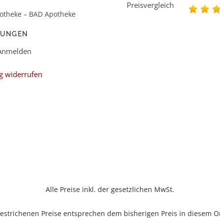
otheke – BAD Apotheke
LUNGEN
 Anmelden
g widerrufen
Alle Preise inkl. der gesetzlichen MwSt.
estrichenen Preise entsprechen dem bisherigen Preis in diesem O