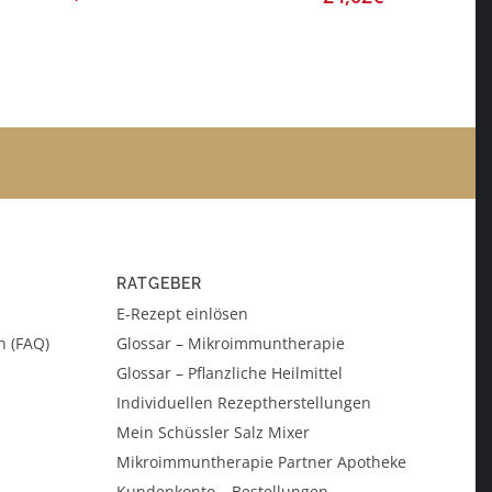
RATGEBER
E-Rezept einlösen
n (FAQ)
Glossar – Mikroimmuntherapie
Glossar – Pflanzliche Heilmittel
Individuellen Rezeptherstellungen
Mein Schüssler Salz Mixer
Mikroimmuntherapie Partner Apotheke
Kundenkonto – Bestellungen