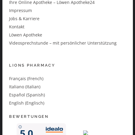
Ihre Online Apotheke – Löwen Apotheke24
Impressum
Jobs & Karriere
Kontakt
Löwen Apotheke
Videosprechstunde – mit persönlicher Unterstützung
LIONS PHARMACY
Français (French)
Italiano (Italian)
Español (Spanish)
English (Englisch)
BEWERTUNGEN