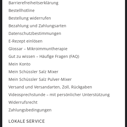
Barrierefreiheitserklärung
Bestellhotline
Bestellung widerrufen
Bezahlung und Zahlungsarten
Datenschutzbestimmungen
E-Rezept einlösen
Glossar – Mikroimmuntherapie
Gut zu wissen – Häufige Fragen (FAQ)
Mein Konto
Mein Schüssler Salz Mixer
Mein Schüssler Salz Pulver-Mixer
Versand und Versandarten, Zoll, Rückgaben
Videosprechstunde – mit persönlicher Unterstützung
Widerrufsrecht
Zahlungsbedingungen
LOKALE SERVICE