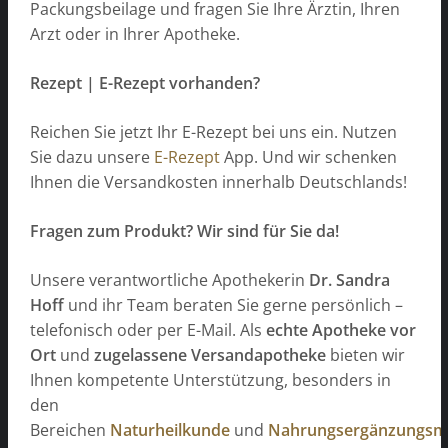
Packungsbeilage und fragen Sie Ihre Ärztin, Ihren
Arzt oder in Ihrer Apotheke.
Rezept | E-Rezept vorhanden?
Reichen Sie jetzt Ihr E-Rezept bei uns ein. Nutzen
Sie dazu unsere
E-Rezept
App. Und wir schenken
Ihnen die Versandkosten innerhalb Deutschlands!
Fragen zum Produkt? Wir sind für Sie da!
Unsere verantwortliche Apothekerin
Dr. Sandra
Hoff
und ihr Team beraten Sie gerne persönlich –
telefonisch oder per E-Mail. Als
echte Apotheke vor
Ort
und
zugelassene Versandapotheke
bieten wir
Ihnen kompetente Unterstützung, besonders in
den
Bereichen
Naturheilkunde
und
Nahrungsergänzungsmi