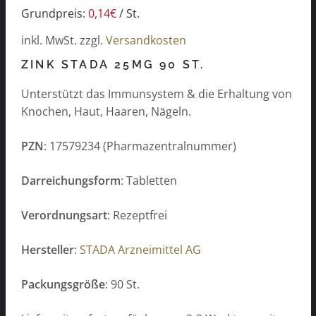
Grundpreis:
0,14
€
/
St.
inkl. MwSt.
zzgl.
Versandkosten
ZINK STADA 25MG 90 ST.
Unterstützt das Immunsystem & die Erhaltung von
Knochen, Haut, Haaren, Nägeln.
PZN
: 17579234 (Pharmazentralnummer)
Darreichungsform
: Tabletten
Verordnungsart
: Rezeptfrei
Hersteller
:
STADA Arzneimittel AG
Packungsgröße
: 90 St.