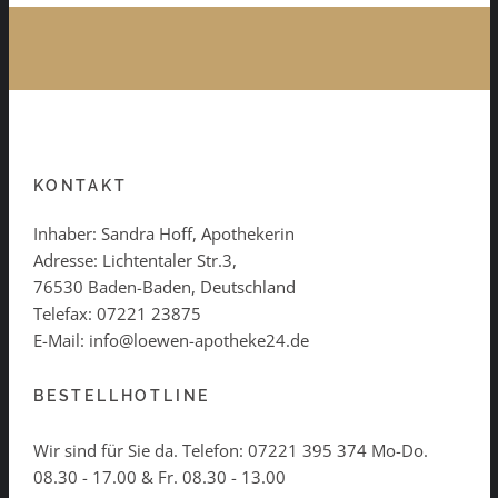
KONTAKT
Inhaber: Sandra Hoff, Apothekerin
Adresse: Lichtentaler Str.3,
76530 Baden-Baden, Deutschland
Telefax: 07221 23875
E-Mail: info@loewen-apotheke24.de
BESTELLHOTLINE
Wir sind für Sie da. Telefon:
07221 395 374
Mo-Do.
08.30 - 17.00 & Fr. 08.30 - 13.00