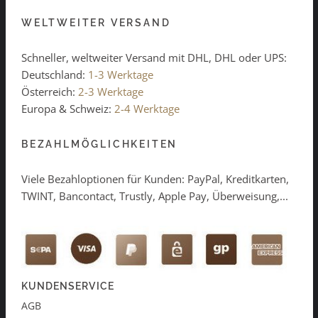
WELTWEITER VERSAND
Schneller, weltweiter Versand mit DHL, DHL oder UPS:
Deutschland:
1-3 Werktage
Österreich:
2-3 Werktage
Europa & Schweiz:
2-4 Werktage
BEZAHLMÖGLICHKEITEN
Viele Bezahloptionen für Kunden: PayPal, Kreditkarten,
TWINT, Bancontact, Trustly, Apple Pay, Überweisung,...
KUNDENSERVICE
AGB