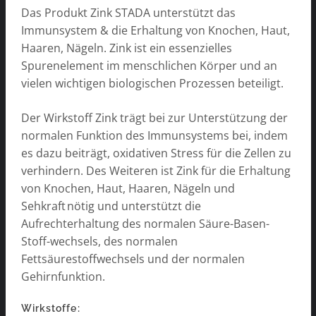
Das Produkt Zink STADA unterstützt das
Immunsystem & die Erhaltung von Knochen, Haut,
Haaren, Nägeln. Zink ist ein essenzielles
Spurenelement im menschlichen Körper und an
vielen wichtigen biologischen Prozessen beteiligt.
Der Wirkstoff Zink trägt bei zur Unterstützung der
normalen Funktion des Immunsystems bei, indem
es dazu beiträgt, oxidativen Stress für die Zellen zu
verhindern. Des Weiteren ist Zink für die Erhaltung
von Knochen, Haut, Haaren, Nägeln und
Sehkraft nötig und unterstützt die
Aufrechterhaltung des normalen Säure-Basen-
Stoff-wechsels, des normalen
Fettsäurestoffwechsels und der normalen
Gehirnfunktion.
Wirkstoffe: