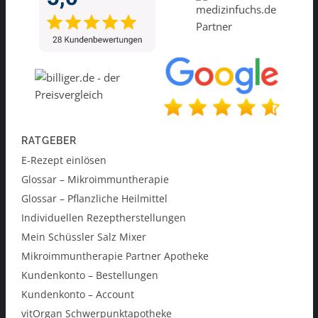
RATGEBER
E-Rezept einlösen
Glossar – Mikroimmuntherapie
Glossar – Pflanzliche Heilmittel
Individuellen Rezeptherstellungen
Mein Schüssler Salz Mixer
Mikroimmuntherapie Partner Apotheke
Kundenkonto – Bestellungen
Kundenkonto – Account
vitOrgan Schwerpunktapotheke