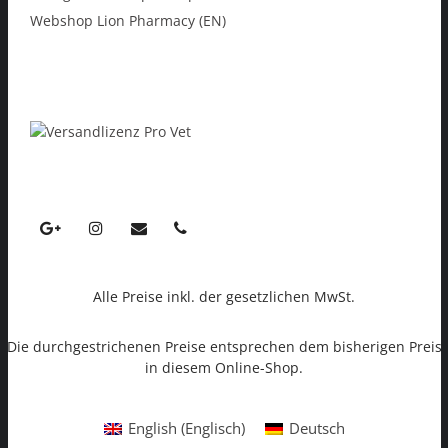
Webshop Lion Pharmacy (EN)
Alle Preise inkl. der gesetzlichen MwSt.
Die durchgestrichenen Preise entsprechen dem bisherigen Preis
in diesem Online-Shop.
English
(
Englisch
)
Deutsch