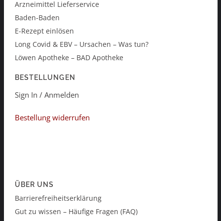
Arzneimittel Lieferservice
Baden-Baden
E-Rezept einlösen
Long Covid & EBV – Ursachen – Was tun?
Löwen Apotheke – BAD Apotheke
BESTELLUNGEN
Sign In / Anmelden
Bestellung widerrufen
ÜBER UNS
Barrierefreiheitserklärung
Gut zu wissen – Häufige Fragen (FAQ)