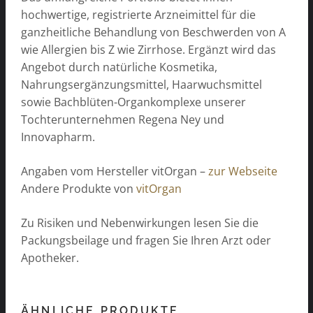
hochwertige, registrierte Arzneimittel für die
ganzheitliche Behandlung von Beschwerden von A
wie Allergien bis Z wie Zirrhose. Ergänzt wird das
Angebot durch natürliche Kosmetika,
Nahrungsergänzungsmittel, Haarwuchsmittel
sowie Bachblüten-Organkomplexe unserer
Tochterunternehmen Regena Ney und
Innovapharm.
Angaben vom Hersteller vitOrgan –
zur Webseite
Andere Produkte von
vitOrgan
Zu Risiken und Nebenwirkungen lesen Sie die
Packungsbeilage und fragen Sie Ihren Arzt oder
Apotheker.
ÄHNLICHE PRODUKTE