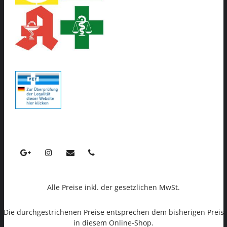
Alle Preise inkl. der gesetzlichen MwSt.
Die durchgestrichenen Preise entsprechen dem bisherigen Preis
in diesem Online-Shop.