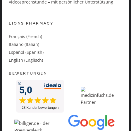
Videosprechstunde – mit persönlicher Unterstützung
LIONS PHARMACY
Français (French)
Italiano (Italian)
Español (Spanish)
English (Englisch)
BEWERTUNGEN