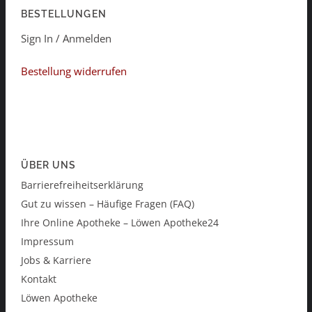
BESTELLUNGEN
Sign In / Anmelden
Bestellung widerrufen
ÜBER UNS
Barrierefreiheitserklärung
Gut zu wissen – Häufige Fragen (FAQ)
Ihre Online Apotheke – Löwen Apotheke24
Impressum
Jobs & Karriere
Kontakt
Löwen Apotheke