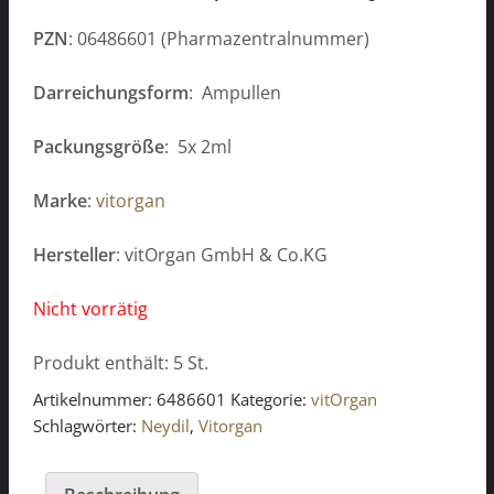
PZN
: 06486601 (Pharmazentralnummer)
Darreichungsform
: Ampullen
Packungsgröße
: 5x 2ml
Marke
:
vitorgan
Hersteller
: vitOrgan GmbH & Co.KG
Nicht vorrätig
Produkt enthält: 5
St.
Artikelnummer:
6486601
Kategorie:
vitOrgan
Schlagwörter:
Neydil
,
Vitorgan