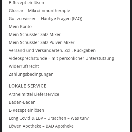
E-Rezept einlösen
Glossar – Mikroimmuntherapie
Gut zu wissen – Häufige Fragen (FAQ)
Mein Konto
Mein Schüssler Salz Mixer
Mein Schüssler Salz Pulver-Mixer
Versand und Versandarten, Zoll, Rückgaben
Videosprechstunde – mit persönlicher Unterstützung
Widerrufsrecht
Zahlungsbedingungen
LOKALE SERVICE
Arzneimittel Lieferservice
Baden-Baden
E-Rezept einlösen
Long Covid & EBV – Ursachen – Was tun?
Löwen Apotheke – BAD Apotheke