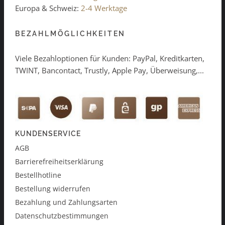
Europa & Schweiz:
2-4 Werktage
BEZAHLMÖGLICHKEITEN
Viele Bezahloptionen für Kunden: PayPal, Kreditkarten,
TWINT, Bancontact, Trustly, Apple Pay, Überweisung,...
KUNDENSERVICE
AGB
Barrierefreiheitserklärung
Bestellhotline
Bestellung widerrufen
Bezahlung und Zahlungsarten
Datenschutzbestimmungen