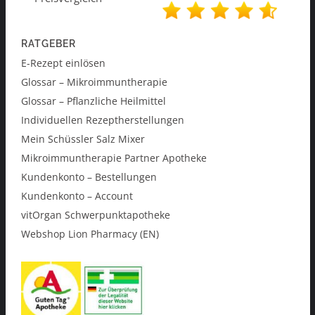
RATGEBER
E-Rezept einlösen
Glossar – Mikroimmuntherapie
Glossar – Pflanzliche Heilmittel
Individuellen Rezeptherstellungen
Mein Schüssler Salz Mixer
Mikroimmuntherapie Partner Apotheke
Kundenkonto – Bestellungen
Kundenkonto – Account
vitOrgan Schwerpunktapotheke
Webshop Lion Pharmacy (EN)