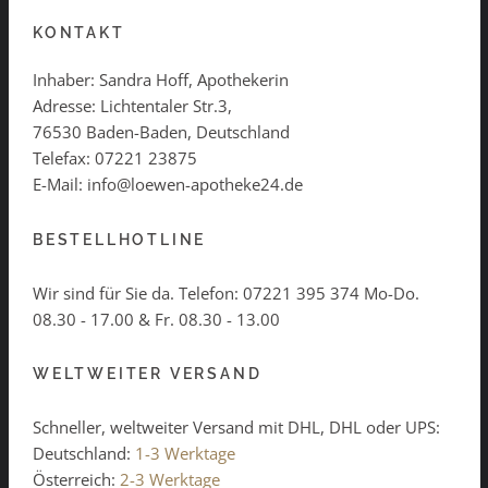
KONTAKT
Inhaber: Sandra Hoff, Apothekerin
Adresse: Lichtentaler Str.3,
76530 Baden-Baden, Deutschland
Telefax: 07221 23875
E-Mail: info@loewen-apotheke24.de
BESTELLHOTLINE
Wir sind für Sie da. Telefon:
07221 395 374
Mo-Do.
08.30 - 17.00 & Fr. 08.30 - 13.00
WELTWEITER VERSAND
Schneller, weltweiter Versand mit DHL, DHL oder UPS:
Deutschland:
1-3 Werktage
Österreich:
2-3 Werktage