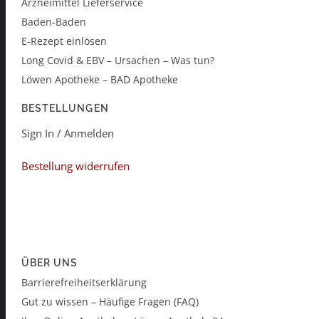
Arzneimittel Lieferservice
Baden-Baden
E-Rezept einlösen
Long Covid & EBV – Ursachen – Was tun?
Löwen Apotheke – BAD Apotheke
BESTELLUNGEN
Sign In / Anmelden
Bestellung widerrufen
ÜBER UNS
Barrierefreiheitserklärung
Gut zu wissen – Häufige Fragen (FAQ)