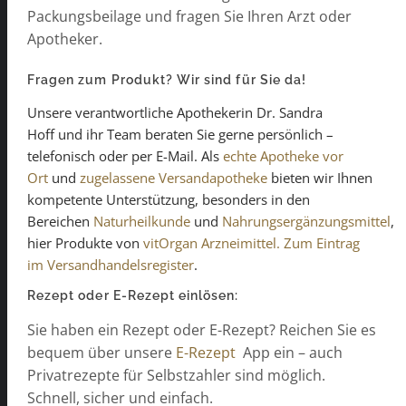
Packungsbeilage und fragen Sie Ihren Arzt oder
Apotheker.
Fragen zum Produkt? Wir sind für Sie da!
Unsere verantwortliche Apothekerin Dr. Sandra
Hoff und ihr Team beraten Sie gerne persönlich –
telefonisch oder per E-Mail. Als
echte Apotheke vor
Ort
und
zugelassene Versandapotheke
bieten wir Ihnen
kompetente Unterstützung, besonders in den
Bereichen
Naturheilkunde
und
Nahrungsergänzungsmittel
,
hier Produkte von
vitOrgan Arzneimittel.
Zum Eintrag
im Versandhandelsregister
.
Rezept oder E-Rezept einlösen:
Sie haben ein Rezept oder E-Rezept? Reichen Sie es
bequem über unsere
E-Rezept
App ein – auch
Privatrezepte für Selbstzahler sind möglich.
Schnell, sicher und einfach.