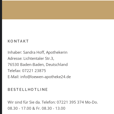
KONTAKT
Inhaber: Sandra Hoff, Apothekerin
Adresse: Lichtentaler Str.3,
76530 Baden-Baden, Deutschland
Telefax: 07221 23875
E-Mail: info@loewen-apotheke24.de
BESTELLHOTLINE
Wir sind für Sie da. Telefon:
07221 395 374
Mo-Do.
08.30 - 17.00 & Fr. 08.30 - 13.00