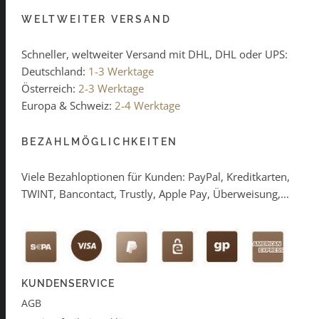
WELTWEITER VERSAND
Schneller, weltweiter Versand mit DHL, DHL oder UPS:
Deutschland:
1-3 Werktage
Österreich:
2-3 Werktage
Europa & Schweiz:
2-4 Werktage
BEZAHLMÖGLICHKEITEN
Viele Bezahloptionen für Kunden: PayPal, Kreditkarten,
TWINT, Bancontact, Trustly, Apple Pay, Überweisung,...
KUNDENSERVICE
AGB