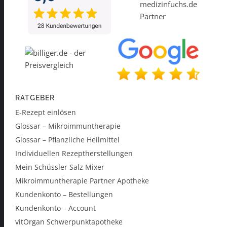
RATGEBER
E-Rezept einlösen
Glossar – Mikroimmuntherapie
Glossar – Pflanzliche Heilmittel
Individuellen Rezeptherstellungen
Mein Schüssler Salz Mixer
Mikroimmuntherapie Partner Apotheke
Kundenkonto – Bestellungen
Kundenkonto – Account
vitOrgan Schwerpunktapotheke