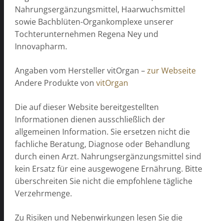
Nahrungsergänzungsmittel, Haarwuchsmittel
sowie Bachblüten-Organkomplexe unserer
Tochterunternehmen Regena Ney und
Innovapharm.
Angaben vom Hersteller vitOrgan –
zur Webseite
Andere Produkte von
vitOrgan
Die auf dieser Website bereitgestellten
Informationen dienen ausschließlich der
allgemeinen Information. Sie ersetzen nicht die
fachliche Beratung, Diagnose oder Behandlung
durch einen Arzt. Nahrungsergänzungsmittel sind
kein Ersatz für eine ausgewogene Ernährung. Bitte
überschreiten Sie nicht die empfohlene tägliche
Verzehrmenge.
Zu Risiken und Nebenwirkungen lesen Sie die