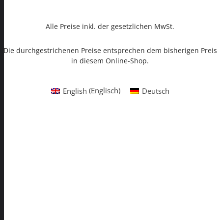
Alle Preise inkl. der gesetzlichen MwSt.
Die durchgestrichenen Preise entsprechen dem bisherigen Preis
in diesem Online-Shop.
English
(
Englisch
)
Deutsch