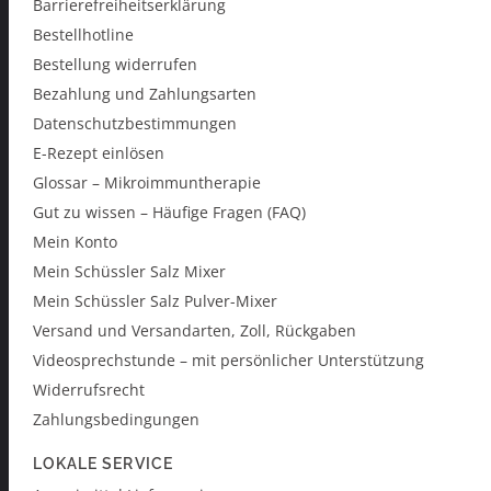
Barrierefreiheitserklärung
Bestellhotline
Bestellung widerrufen
Bezahlung und Zahlungsarten
Datenschutzbestimmungen
E-Rezept einlösen
Glossar – Mikroimmuntherapie
Gut zu wissen – Häufige Fragen (FAQ)
Mein Konto
Mein Schüssler Salz Mixer
Mein Schüssler Salz Pulver-Mixer
Versand und Versandarten, Zoll, Rückgaben
Videosprechstunde – mit persönlicher Unterstützung
Widerrufsrecht
Zahlungsbedingungen
LOKALE SERVICE