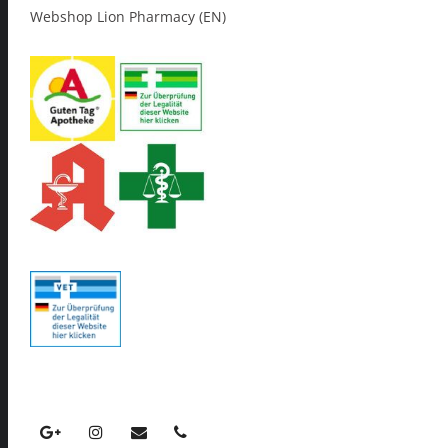
Webshop Lion Pharmacy (EN)