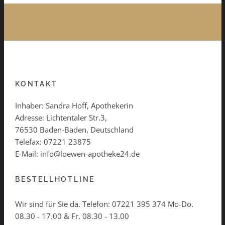
KONTAKT
Inhaber: Sandra Hoff, Apothekerin
Adresse: Lichtentaler Str.3,
76530 Baden-Baden, Deutschland
Telefax: 07221 23875
E-Mail: info@loewen-apotheke24.de
BESTELLHOTLINE
Wir sind für Sie da. Telefon:
07221 395 374
Mo-Do.
08.30 - 17.00 & Fr. 08.30 - 13.00