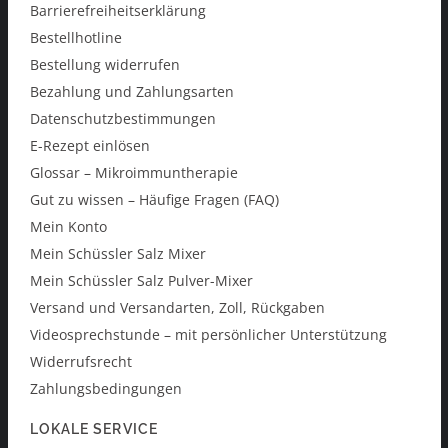
Barrierefreiheitserklärung
Bestellhotline
Bestellung widerrufen
Bezahlung und Zahlungsarten
Datenschutzbestimmungen
E-Rezept einlösen
Glossar – Mikroimmuntherapie
Gut zu wissen – Häufige Fragen (FAQ)
Mein Konto
Mein Schüssler Salz Mixer
Mein Schüssler Salz Pulver-Mixer
Versand und Versandarten, Zoll, Rückgaben
Videosprechstunde – mit persönlicher Unterstützung
Widerrufsrecht
Zahlungsbedingungen
LOKALE SERVICE