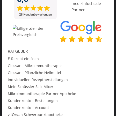
RATGEBER
E-Rezept einlösen
Glossar – Mikroimmuntherapie
Glossar – Pflanzliche Heilmittel
Individuellen Rezeptherstellungen
Mein Schüssler Salz Mixer
Mikroimmuntherapie Partner Apotheke
Kundenkonto – Bestellungen
Kundenkonto – Account
vitOrgan Schwerpunktapotheke