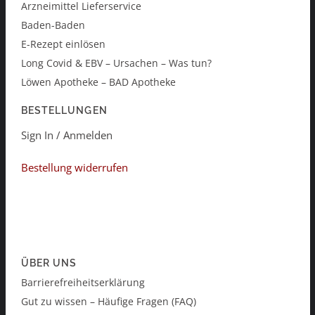
Arzneimittel Lieferservice
Baden-Baden
E-Rezept einlösen
Long Covid & EBV – Ursachen – Was tun?
Löwen Apotheke – BAD Apotheke
BESTELLUNGEN
Sign In / Anmelden
Bestellung widerrufen
ÜBER UNS
Barrierefreiheitserklärung
Gut zu wissen – Häufige Fragen (FAQ)