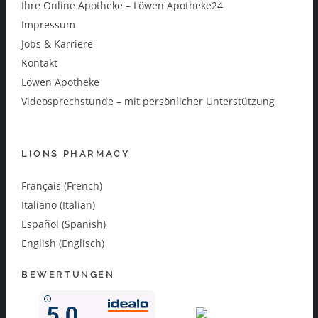
Ihre Online Apotheke – Löwen Apotheke24
Impressum
Jobs & Karriere
Kontakt
Löwen Apotheke
Videosprechstunde – mit persönlicher Unterstützung
LIONS PHARMACY
Français (French)
Italiano (Italian)
Español (Spanish)
English (Englisch)
BEWERTUNGEN