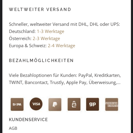
WELTWEITER VERSAND
Schneller, weltweiter Versand mit DHL, DHL oder UPS:
Deutschland:
1-3 Werktage
Österreich:
2-3 Werktage
Europa & Schweiz:
2-4 Werktage
BEZAHLMÖGLICHKEITEN
Viele Bezahloptionen für Kunden: PayPal, Kreditkarten,
TWINT, Bancontact, Trustly, Apple Pay, Überweisung,...
KUNDENSERVICE
AGB