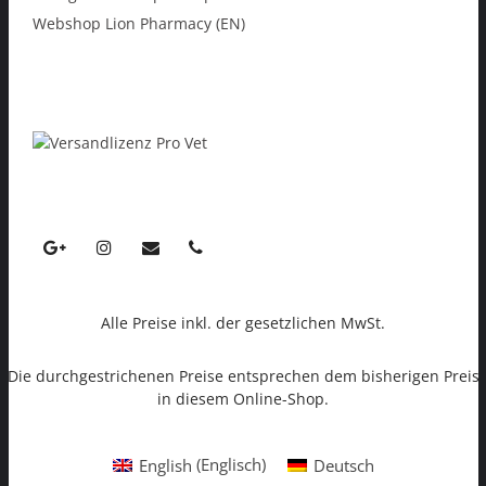
Webshop Lion Pharmacy (EN)
Alle Preise inkl. der gesetzlichen MwSt.
Die durchgestrichenen Preise entsprechen dem bisherigen Preis
in diesem Online-Shop.
English
(
Englisch
)
Deutsch