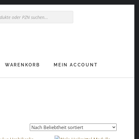
WARENKORB
MEIN ACCOUNT