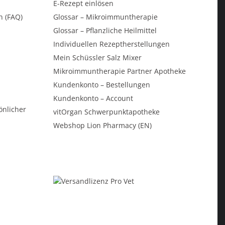
E-Rezept einlösen
n (FAQ)
Glossar – Mikroimmuntherapie
Glossar – Pflanzliche Heilmittel
Individuellen Rezeptherstellungen
Mein Schüssler Salz Mixer
Mikroimmuntherapie Partner Apotheke
Kundenkonto – Bestellungen
Kundenkonto – Account
önlicher
vitOrgan Schwerpunktapotheke
Webshop Lion Pharmacy (EN)