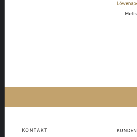
Melis
KONTAKT
KUNDEN