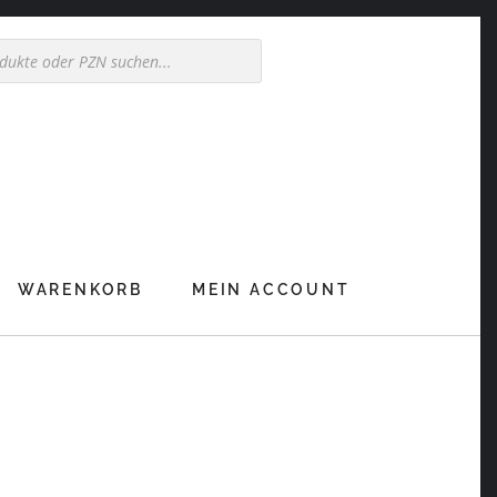
WARENKORB
MEIN ACCOUNT