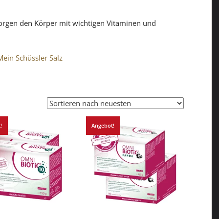
sorgen den Körper mit wichtigen Vitaminen und
Mein Schüssler Salz
!
Angebot!