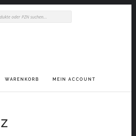
WARENKORB
MEIN ACCOUNT
LZ