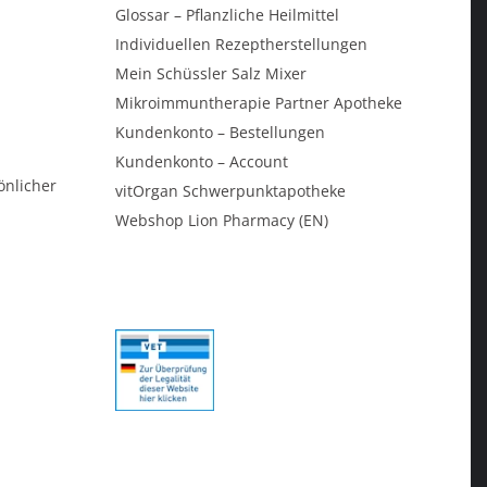
Glossar – Pflanzliche Heilmittel
Individuellen Rezeptherstellungen
Mein Schüssler Salz Mixer
Mikroimmuntherapie Partner Apotheke
Kundenkonto – Bestellungen
Kundenkonto – Account
önlicher
vitOrgan Schwerpunktapotheke
Webshop Lion Pharmacy (EN)