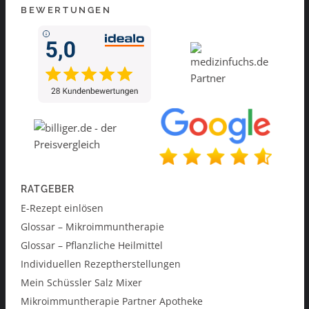
BEWERTUNGEN
RATGEBER
E-Rezept einlösen
Glossar – Mikroimmuntherapie
Glossar – Pflanzliche Heilmittel
Individuellen Rezeptherstellungen
Mein Schüssler Salz Mixer
Mikroimmuntherapie Partner Apotheke