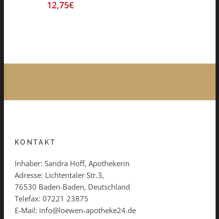
12,75
€
KONTAKT
Inhaber: Sandra Hoff, Apothekerin
Adresse: Lichtentaler Str.3,
76530 Baden-Baden, Deutschland
Telefax: 07221 23875
E-Mail: info@loewen-apotheke24.de