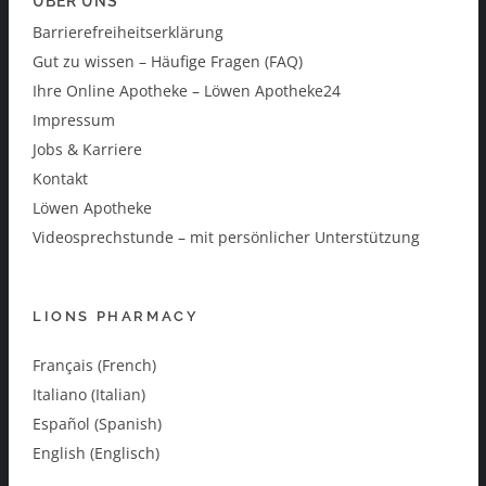
ÜBER UNS
Barrierefreiheitserklärung
Gut zu wissen – Häufige Fragen (FAQ)
Ihre Online Apotheke – Löwen Apotheke24
Impressum
Jobs & Karriere
Kontakt
Löwen Apotheke
Videosprechstunde – mit persönlicher Unterstützung
LIONS PHARMACY
Français (French)
Italiano (Italian)
Español (Spanish)
English (Englisch)