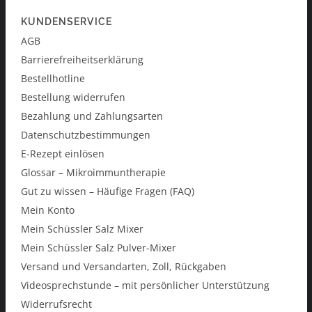
KUNDENSERVICE
AGB
Barrierefreiheitserklärung
Bestellhotline
Bestellung widerrufen
Bezahlung und Zahlungsarten
Datenschutzbestimmungen
E-Rezept einlösen
Glossar – Mikroimmuntherapie
Gut zu wissen – Häufige Fragen (FAQ)
Mein Konto
Mein Schüssler Salz Mixer
Mein Schüssler Salz Pulver-Mixer
Versand und Versandarten, Zoll, Rückgaben
Videosprechstunde – mit persönlicher Unterstützung
Widerrufsrecht