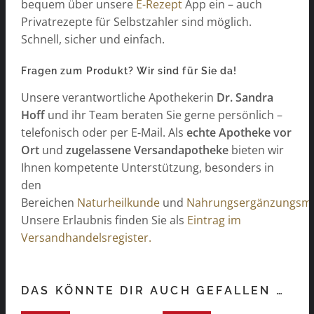
bequem über unsere
E-Rezept
App ein – auch
Privatrezepte für Selbstzahler sind möglich.
Schnell, sicher und einfach.
Fragen zum Produkt? Wir sind für Sie da!
Unsere verantwortliche Apothekerin
Dr. Sandra
Hoff
und ihr Team beraten Sie gerne persönlich –
telefonisch oder per E-Mail. Als
echte Apotheke vor
Ort
und
zugelassene Versandapotheke
bieten wir
Ihnen kompetente Unterstützung, besonders in
den
Bereichen
Naturheilkunde
und
Nahrungsergänzungsmit
Unsere Erlaubnis finden Sie als
Eintrag im
Versandhandelsregister.
DAS KÖNNTE DIR AUCH GEFALLEN …