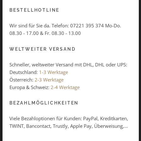
BESTELLHOTLINE
Wir sind für Sie da. Telefon:
07221 395 374
Mo-Do.
08.30 - 17.00 & Fr. 08.30 - 13.00
WELTWEITER VERSAND
Schneller, weltweiter Versand mit DHL, DHL oder UPS:
Deutschland:
1-3 Werktage
Österreich:
2-3 Werktage
Europa & Schweiz:
2-4 Werktage
BEZAHLMÖGLICHKEITEN
Viele Bezahloptionen für Kunden: PayPal, Kreditkarten,
TWINT, Bancontact, Trustly, Apple Pay, Überweisung,...