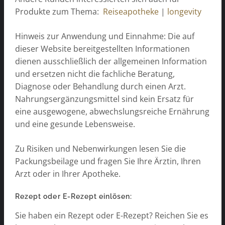
Produkte zum Thema:
Reiseapotheke
|
longevity
Hinweis zur Anwendung und Einnahme: Die auf
dieser Website bereitgestellten Informationen
dienen ausschließlich der allgemeinen Information
und ersetzen nicht die fachliche Beratung,
Diagnose oder Behandlung durch einen Arzt.
Nahrungsergänzungsmittel sind kein Ersatz für
eine ausgewogene, abwechslungsreiche Ernährung
und eine gesunde Lebensweise.
Zu Risiken und Nebenwirkungen lesen Sie die
Packungsbeilage und fragen Sie Ihre Ärztin, Ihren
Arzt oder in Ihrer Apotheke.
Rezept oder E-Rezept einlösen:
Sie haben ein Rezept oder E-Rezept? Reichen Sie es