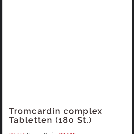
Tromcardin complex
Tabletten (180 St.)