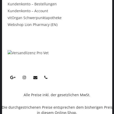
Kundenkonto – Bestellungen
Kundenkonto – Account
vitOrgan Schwerpunktapotheke
Webshop Lion Pharmacy (EN)
Alle Preise inkl. der gesetzlichen MwSt.
Die durchgestrichenen Preise entsprechen dem bisherigen Preis
in diesem Online-Shop.