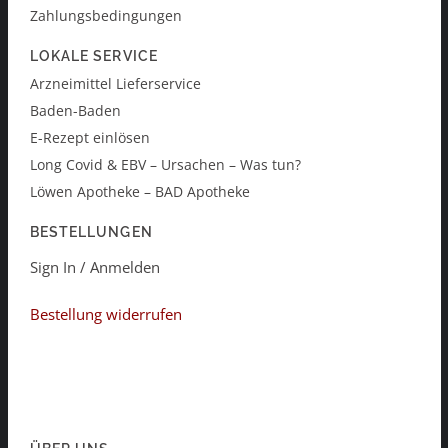
Zahlungsbedingungen
LOKALE SERVICE
Arzneimittel Lieferservice
Baden-Baden
E-Rezept einlösen
Long Covid & EBV – Ursachen – Was tun?
Löwen Apotheke – BAD Apotheke
BESTELLUNGEN
Sign In / Anmelden
Bestellung widerrufen