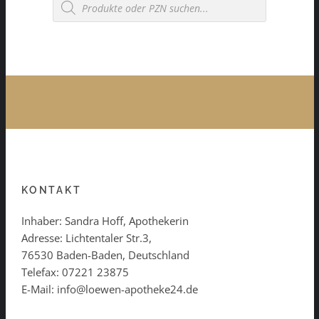
search
KONTAKT
Inhaber: Sandra Hoff, Apothekerin
Adresse: Lichtentaler Str.3,
76530 Baden-Baden, Deutschland
Telefax: 07221 23875
E-Mail: info@loewen-apotheke24.de