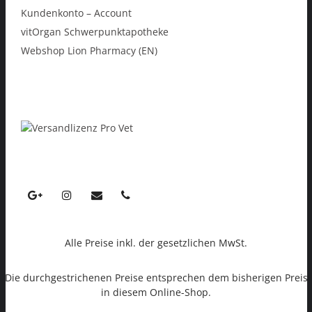
Kundenkonto – Account
vitOrgan Schwerpunktapotheke
Webshop Lion Pharmacy (EN)
Alle Preise inkl. der gesetzlichen MwSt.
Die durchgestrichenen Preise entsprechen dem bisherigen Preis
in diesem Online-Shop.