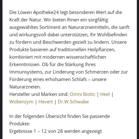
Die Löwen Apotheke24 legt besonderen Wert auf die
Kraft der Natur. Wir bieten Ihnen ein sorgfältig
ausgewähltes Sortiment an Naturarzneimitteln, die sanft
und wirkungsvoll dabei unterstützen, Ihr Wohlbefinden
zu fördern und Beschwerden gezielt zu lindern. Unsere
Produkte basieren auf traditionellen Heilpflanzen,
kombiniert mit modernen wissenschaftlichen
Erkenntnissen. Ob für die Stärkung Ihres
Immunsystems, zur Linderung von Schmerzen oder zur
Förderung eines erholsamen Schlafs – unsere
Naturarzneien.
Hersteller und Marken sind:
Omni Biotic
|
Heel
|
Wobenzym
|
Hevert
|
Dr.W.Schwabe
In der folgenden Übersicht finden Sie passende
Produkte:
Ergebnisse 1 – 12 von 28 werden angezeigt