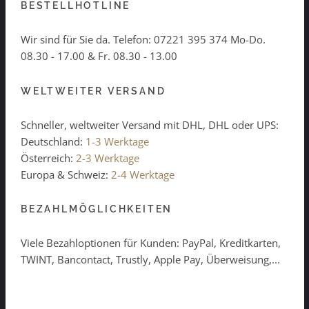
BESTELLHOTLINE
Wir sind für Sie da. Telefon:
07221 395 374
Mo-Do.
08.30 - 17.00 & Fr. 08.30 - 13.00
WELTWEITER VERSAND
Schneller, weltweiter Versand mit DHL, DHL oder UPS:
Deutschland:
1-3 Werktage
Österreich:
2-3 Werktage
Europa & Schweiz:
2-4 Werktage
BEZAHLMÖGLICHKEITEN
Viele Bezahloptionen für Kunden: PayPal, Kreditkarten,
TWINT, Bancontact, Trustly, Apple Pay, Überweisung,...