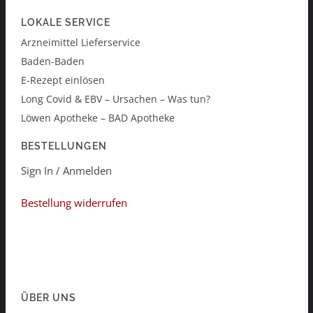
LOKALE SERVICE
Arzneimittel Lieferservice
Baden-Baden
E-Rezept einlösen
Long Covid & EBV – Ursachen – Was tun?
Löwen Apotheke – BAD Apotheke
BESTELLUNGEN
Sign In / Anmelden
Bestellung widerrufen
ÜBER UNS