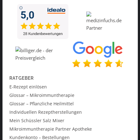
RATGEBER
E-Rezept einlösen
Glossar – Mikroimmuntherapie
Glossar – Pflanzliche Heilmittel
Individuellen Rezeptherstellungen
Mein Schüssler Salz Mixer
Mikroimmuntherapie Partner Apotheke
Kundenkonto – Bestellungen