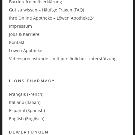
Barrierefreiheitserklärung
Gut zu wissen – Häufige Fragen (FAQ)
Ihre Online Apotheke – Löwen Apotheke24
Impressum
Jobs & Karriere
Kontakt
Löwen Apotheke
Videosprechstunde – mit persönlicher Unterstützung
LIONS PHARMACY
Français (French)
Italiano (Italian)
Español (Spanish)
English (Englisch)
BEWERTUNGEN