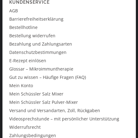
KUNDENSERVICE
AGB
Barrierefreiheitserklärung
Bestellhotline
Bestellung widerrufen
Bezahlung und Zahlungsarten
Datenschutzbestimmungen
E-Rezept einlösen
Glossar – Mikroimmuntherapie
Gut zu wissen – Häufige Fragen (FAQ)
Mein Konto
Mein Schüssler Salz Mixer
Mein Schüssler Salz Pulver-Mixer
Versand und Versandarten, Zoll, Rückgaben
Videosprechstunde – mit persönlicher Unterstützung
Widerrufsrecht
Zahlungsbedingungen