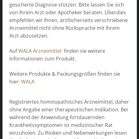
gesicherte Diagnose stützen. Bitte lassen Sie sich
von Ihrem Arzt oder Apotheker beraten. Überdies
empfehlen wir Ihnen, ärztlicherseits verschriebene
Arzneimittel nicht ohne Rücksprache mit Ihrem
Arzt abzusetzen.
Auf
WALA Arzneimittel
finden sie weitere
Informationen zum Produkt.
Weitere Produkte & Packungsgrößen finden sie
hier:
WALA
Registriertes homöopathisches Arzneimittel, daher
ohne Angabe einer therapeutischen Indikation. Bei
während der Anwendung fortdauernden
Krankheitssymptomen ist medizinischer Rat
einzuholen. Zu Risiken und Nebenwirkungen lesen