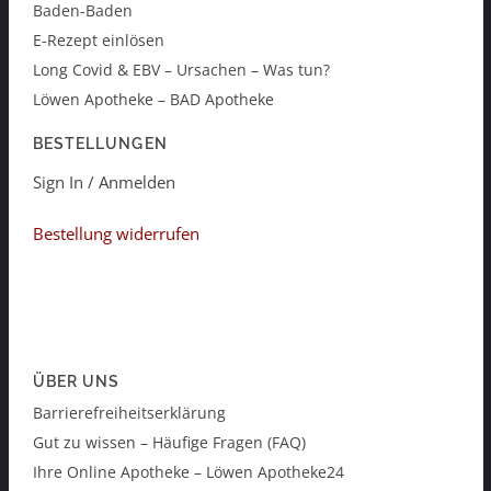
Baden-Baden
E-Rezept einlösen
Long Covid & EBV – Ursachen – Was tun?
Löwen Apotheke – BAD Apotheke
BESTELLUNGEN
Sign In / Anmelden
Bestellung widerrufen
ÜBER UNS
Barrierefreiheitserklärung
Gut zu wissen – Häufige Fragen (FAQ)
Ihre Online Apotheke – Löwen Apotheke24