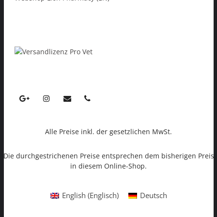
Alle Preise inkl. der gesetzlichen MwSt.
Die durchgestrichenen Preise entsprechen dem bisherigen Preis
in diesem Online-Shop.
English
(
Englisch
)
Deutsch