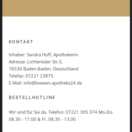
KONTAKT
Inhaber: Sandra Hoff, Apothekerin
Adresse: Lichtentaler Str.3,
76530 Baden-Baden, Deutschland
Telefax: 07221 23875
E-Mail: info@loewen-apotheke24.de
BESTELLHOTLINE
Wir sind für Sie da. Telefon:
07221 395 374
Mo-Do.
08.30 - 17.00 & Fr. 08.30 - 13.00