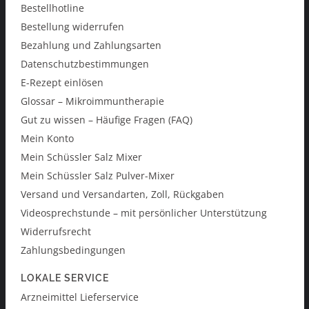
Bestellhotline
Bestellung widerrufen
Bezahlung und Zahlungsarten
Datenschutzbestimmungen
E-Rezept einlösen
Glossar – Mikroimmuntherapie
Gut zu wissen – Häufige Fragen (FAQ)
Mein Konto
Mein Schüssler Salz Mixer
Mein Schüssler Salz Pulver-Mixer
Versand und Versandarten, Zoll, Rückgaben
Videosprechstunde – mit persönlicher Unterstützung
Widerrufsrecht
Zahlungsbedingungen
LOKALE SERVICE
Arzneimittel Lieferservice