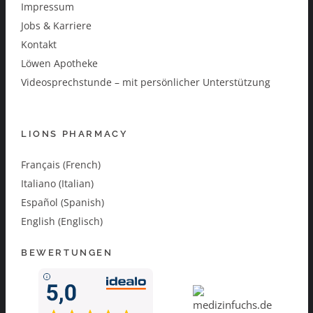
Impressum
Jobs & Karriere
Kontakt
Löwen Apotheke
Videosprechstunde – mit persönlicher Unterstützung
LIONS PHARMACY
Français (French)
Italiano (Italian)
Español (Spanish)
English (Englisch)
BEWERTUNGEN