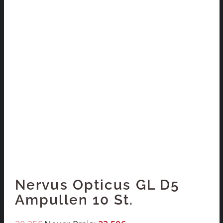
Nervus Opticus GL D5
Ampullen 10 St.