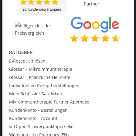
RATGEBER
E-Rezept einlösen
Glossar – Mikroimmuntherapie
Glossar – Pflanzliche Heilmittel
Individuellen Rezeptherstellungen
Mein Schüssler Salz Mixer
Mikroimmuntherapie Partner Apotheke
Kundenkonto – Bestellungen
Kundenkonto – Account
vitOrgan Schwerpunktapotheke
Webshop Lion Pharmacy (EN)