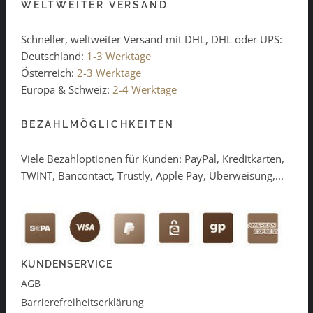
WELTWEITER VERSAND
Schneller, weltweiter Versand mit DHL, DHL oder UPS:
Deutschland:
1-3 Werktage
Österreich:
2-3 Werktage
Europa & Schweiz:
2-4 Werktage
BEZAHLMÖGLICHKEITEN
Viele Bezahloptionen für Kunden: PayPal, Kreditkarten,
TWINT, Bancontact, Trustly, Apple Pay, Überweisung,...
KUNDENSERVICE
AGB
Barrierefreiheitserklärung