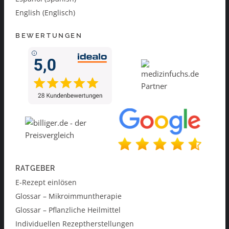
English (Englisch)
BEWERTUNGEN
RATGEBER
E-Rezept einlösen
Glossar – Mikroimmuntherapie
Glossar – Pflanzliche Heilmittel
Individuellen Rezeptherstellungen