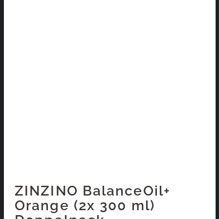
ZINZINO BalanceOil+
Orange (2x 300 ml)