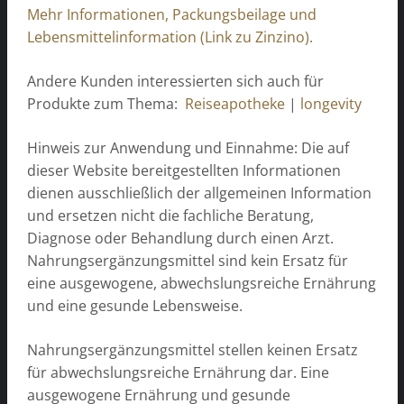
Mehr Informationen, Packungsbeilage und
Lebensmittelinformation (Link zu Zinzino).
Andere Kunden interessierten sich auch für
Produkte zum Thema:
Reiseapotheke
|
longevity
Hinweis zur Anwendung und Einnahme: Die auf
dieser Website bereitgestellten Informationen
dienen ausschließlich der allgemeinen Information
und ersetzen nicht die fachliche Beratung,
Diagnose oder Behandlung durch einen Arzt.
Nahrungsergänzungsmittel sind kein Ersatz für
eine ausgewogene, abwechslungsreiche Ernährung
und eine gesunde Lebensweise.
Nahrungsergänzungsmittel stellen keinen Ersatz
für abwechslungsreiche Ernährung dar. Eine
ausgewogene Ernährung und gesunde