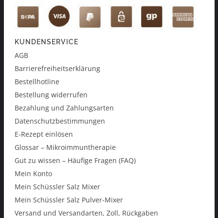
KUNDENSERVICE
AGB
Barrierefreiheitserklärung
Bestellhotline
Bestellung widerrufen
Bezahlung und Zahlungsarten
Datenschutzbestimmungen
E-Rezept einlösen
Glossar – Mikroimmuntherapie
Gut zu wissen – Häufige Fragen (FAQ)
Mein Konto
Mein Schüssler Salz Mixer
Mein Schüssler Salz Pulver-Mixer
Versand und Versandarten, Zoll, Rückgaben