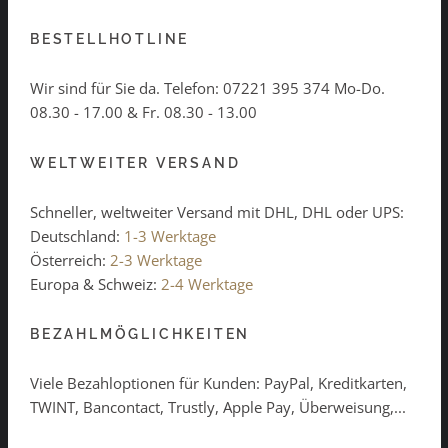
BESTELLHOTLINE
Wir sind für Sie da. Telefon:
07221 395 374
Mo-Do.
08.30 - 17.00 & Fr. 08.30 - 13.00
WELTWEITER VERSAND
Schneller, weltweiter Versand mit DHL, DHL oder UPS:
Deutschland:
1-3 Werktage
Österreich:
2-3 Werktage
Europa & Schweiz:
2-4 Werktage
BEZAHLMÖGLICHKEITEN
Viele Bezahloptionen für Kunden: PayPal, Kreditkarten,
TWINT, Bancontact, Trustly, Apple Pay, Überweisung,...