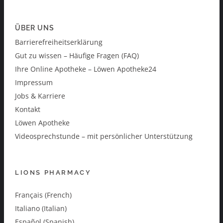
ÜBER UNS
Barrierefreiheitserklärung
Gut zu wissen – Häufige Fragen (FAQ)
Ihre Online Apotheke – Löwen Apotheke24
Impressum
Jobs & Karriere
Kontakt
Löwen Apotheke
Videosprechstunde – mit persönlicher Unterstützung
LIONS PHARMACY
Français (French)
Italiano (Italian)
Español (Spanish)