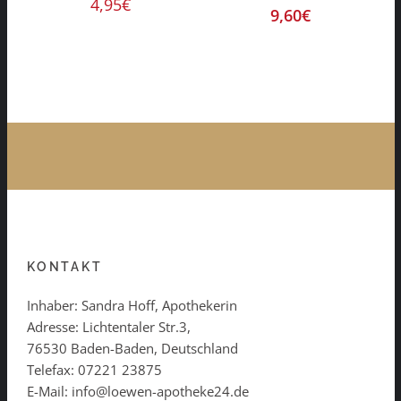
4,95
€
9,60
€
KONTAKT
Inhaber: Sandra Hoff, Apothekerin
Adresse: Lichtentaler Str.3,
76530 Baden-Baden, Deutschland
Telefax: 07221 23875
E-Mail: info@loewen-apotheke24.de