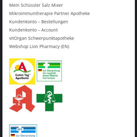
Mein Schüssler Salz Mixer
Mikroimmuntherapie Partner Apotheke
Kundenkonto – Bestellungen
Kundenkonto – Account
vitOrgan Schwerpunktapotheke
Webshop Lion Pharmacy (EN)