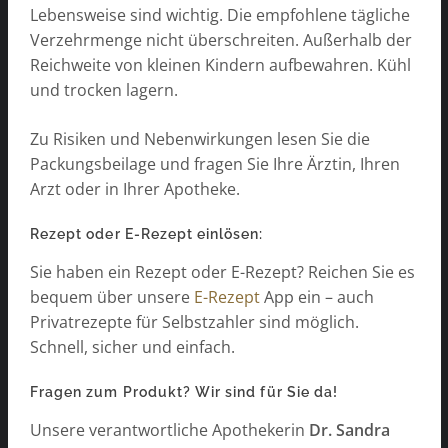
Lebensweise sind wichtig. Die empfohlene tägliche
Verzehrmenge nicht überschreiten. Außerhalb der
Reichweite von kleinen Kindern aufbewahren. Kühl
und trocken lagern.
Zu Risiken und Nebenwirkungen lesen Sie die
Packungsbeilage und fragen Sie Ihre Ärztin, Ihren
Arzt oder in Ihrer Apotheke.
Rezept oder E-Rezept einlösen:
Sie haben ein Rezept oder E-Rezept? Reichen Sie es
bequem über unsere
E-Rezept
App ein – auch
Privatrezepte für Selbstzahler sind möglich.
Schnell, sicher und einfach.
Fragen zum Produkt? Wir sind für Sie da!
Unsere verantwortliche Apothekerin
Dr. Sandra