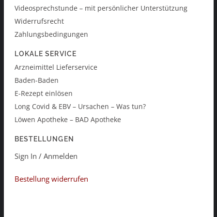
Videosprechstunde – mit persönlicher Unterstützung
Widerrufsrecht
Zahlungsbedingungen
LOKALE SERVICE
Arzneimittel Lieferservice
Baden-Baden
E-Rezept einlösen
Long Covid & EBV – Ursachen – Was tun?
Löwen Apotheke – BAD Apotheke
BESTELLUNGEN
Sign In / Anmelden
Bestellung widerrufen