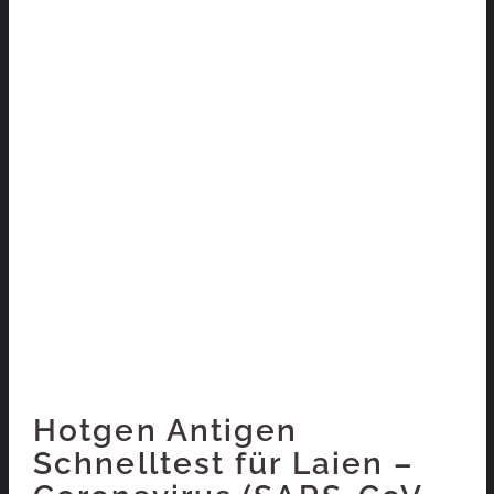
Hotgen Antigen
Schnelltest für Laien –