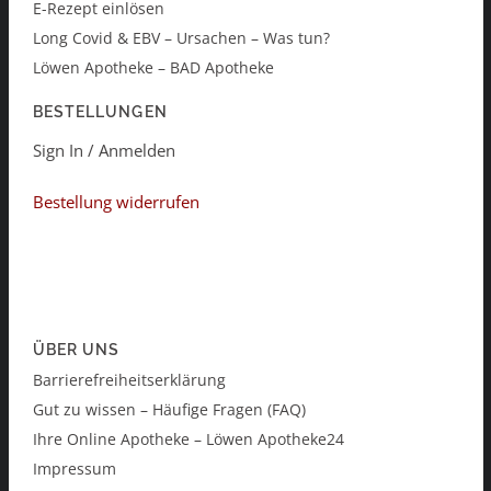
E-Rezept einlösen
Long Covid & EBV – Ursachen – Was tun?
Löwen Apotheke – BAD Apotheke
BESTELLUNGEN
Sign In / Anmelden
Bestellung widerrufen
ÜBER UNS
Barrierefreiheitserklärung
Gut zu wissen – Häufige Fragen (FAQ)
Ihre Online Apotheke – Löwen Apotheke24
Impressum