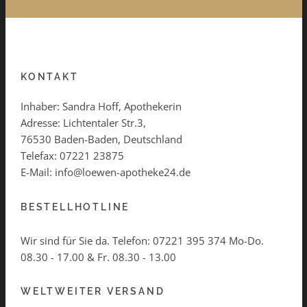
KONTAKT
Inhaber: Sandra Hoff, Apothekerin
Adresse: Lichtentaler Str.3,
76530 Baden-Baden, Deutschland
Telefax: 07221 23875
E-Mail: info@loewen-apotheke24.de
BESTELLHOTLINE
Wir sind für Sie da. Telefon:
07221 395 374
Mo-Do.
08.30 - 17.00 & Fr. 08.30 - 13.00
WELTWEITER VERSAND