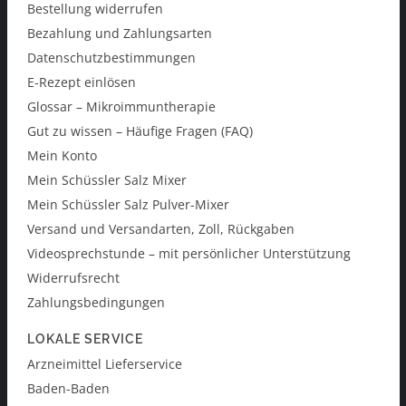
Bestellung widerrufen
Bezahlung und Zahlungsarten
Datenschutzbestimmungen
E-Rezept einlösen
Glossar – Mikroimmuntherapie
Gut zu wissen – Häufige Fragen (FAQ)
Mein Konto
Mein Schüssler Salz Mixer
Mein Schüssler Salz Pulver-Mixer
Versand und Versandarten, Zoll, Rückgaben
Videosprechstunde – mit persönlicher Unterstützung
Widerrufsrecht
Zahlungsbedingungen
LOKALE SERVICE
Arzneimittel Lieferservice
Baden-Baden