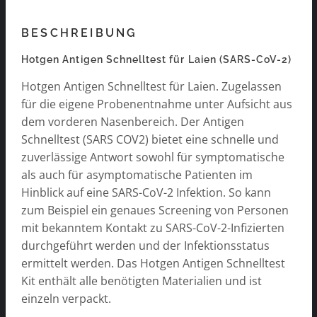
BESCHREIBUNG
Hotgen Antigen Schnelltest für Laien (SARS-CoV-2)
Hotgen Antigen Schnelltest für Laien. Zugelassen
für die eigene Probenentnahme unter Aufsicht aus
dem vorderen Nasenbereich. Der Antigen
Schnelltest (SARS COV2) bietet eine schnelle und
zuverlässige Antwort sowohl für symptomatische
als auch für asymptomatische Patienten im
Hinblick auf eine SARS-CoV-2 Infektion. So kann
zum Beispiel ein genaues Screening von Personen
mit bekanntem Kontakt zu SARS-CoV-2-Infizierten
durchgeführt werden und der Infektionsstatus
ermittelt werden. Das Hotgen Antigen Schnelltest
Kit enthält alle benötigten Materialien und ist
einzeln verpackt.