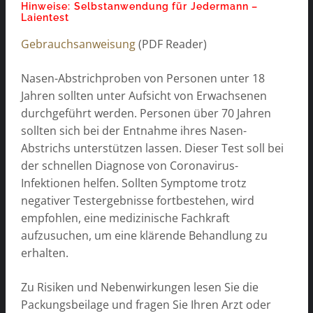
Hinweise: Selbstanwendung für Jedermann –
Laientest
Gebrauchsanweisung
(PDF Reader)
Nasen-Abstrichproben von Personen unter 18
Jahren sollten unter Aufsicht von Erwachsenen
durchgeführt werden. Personen über 70 Jahren
sollten sich bei der Entnahme ihres Nasen-
Abstrichs unterstützen lassen. Dieser Test soll bei
der schnellen Diagnose von Coronavirus-
Infektionen helfen. Sollten Symptome trotz
negativer Testergebnisse fortbestehen, wird
empfohlen, eine medizinische Fachkraft
aufzusuchen, um eine klärende Behandlung zu
erhalten.
Zu Risiken und Nebenwirkungen lesen Sie die
Packungsbeilage und fragen Sie Ihren Arzt oder