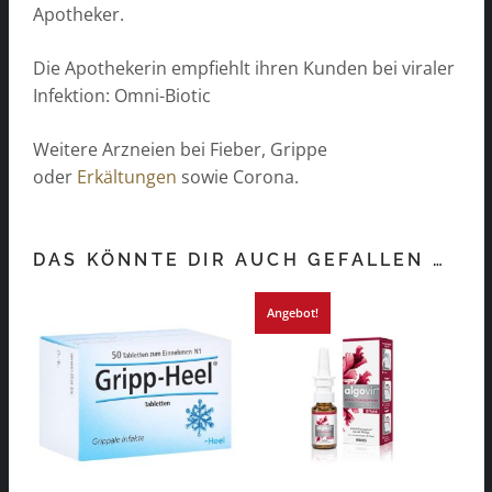
Apotheker.
Die Apothekerin empfiehlt ihren Kunden bei viraler
Infektion: Omni-Biotic
Weitere Arzneien bei Fieber, Grippe
oder
Erkältungen
sowie Corona.
DAS KÖNNTE DIR AUCH GEFALLEN …
Angebot!