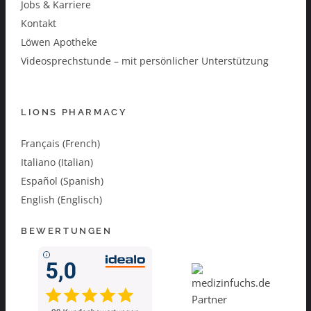
Jobs & Karriere
Kontakt
Löwen Apotheke
Videosprechstunde – mit persönlicher Unterstützung
LIONS PHARMACY
Français (French)
Italiano (Italian)
Español (Spanish)
English (Englisch)
BEWERTUNGEN