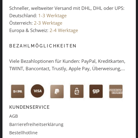
Schneller, weltweiter Versand mit DHL, DHL oder UPS:
Deutschland:
1-3 Werktage
Österreich:
2-3 Werktage
Europa & Schweiz:
2-4 Werktage
BEZAHLMÖGLICHKEITEN
Viele Bezahloptionen für Kunden: PayPal, Kreditkarten,
TWINT, Bancontact, Trustly, Apple Pay, Überweisung,...
KUNDENSERVICE
AGB
Barrierefreiheitserklärung
Bestellhotline