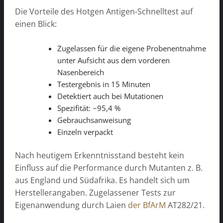
Die Vorteile des Hotgen Antigen-Schnelltest auf
einen Blick:
Zugelassen für die eigene Probenentnahme
unter Aufsicht aus dem vorderen
Nasenbereich
Testergebnis in 15 Minuten
Detektiert auch bei Mutationen
Spezifität: ~95,4 %
Gebrauchsanweisung
Einzeln verpackt
Nach heutigem Erkenntnisstand besteht kein
Einfluss auf die Performance durch Mutanten z. B.
aus England und Südafrika. Es handelt sich um
Herstellerangaben. Zugelassener Tests zur
Eigenanwendung durch Laien
der BfArM
AT282/21.