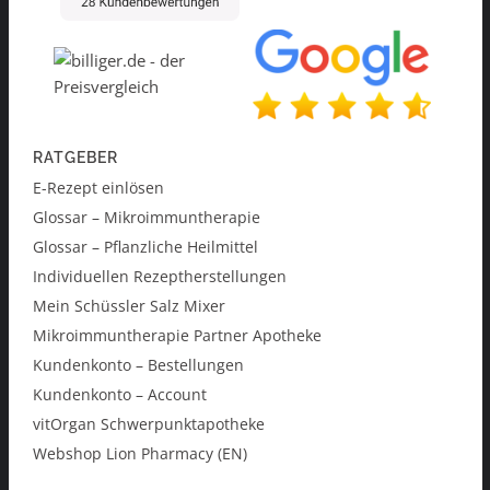
RATGEBER
E-Rezept einlösen
Glossar – Mikroimmuntherapie
Glossar – Pflanzliche Heilmittel
Individuellen Rezeptherstellungen
Mein Schüssler Salz Mixer
Mikroimmuntherapie Partner Apotheke
Kundenkonto – Bestellungen
Kundenkonto – Account
vitOrgan Schwerpunktapotheke
Webshop Lion Pharmacy (EN)