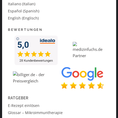
Italiano (Italian)
Español (Spanish)
English (Englisch)
BEWERTUNGEN
RATGEBER
E-Rezept einlösen
Glossar – Mikroimmuntherapie