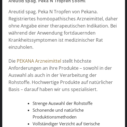
Areutid spag. Peka N Tropfen 100ml
Areutid spag. Peka N Tropfen von Pekana.
Registriertes homöopathisches Arzneimittel, daher
ohne Angabe einer therapeutischen Indikation. Bei
während der Anwendung fortdauernden
Krankheitssymptomen ist medizinischer Rat
einzuholen.
Die
PEKANA Arzneimittel
stellt höchste
Anforderungen an ihre Produkte – sowohl in der
Auswahl als auch in der Verarbeitung der
Rohstoffe. Hochwertige Produkte auf natürlicher
Basis – darauf haben wir uns spezialisiert.
Strenge Auswahl der Rohstoffe
Schonende und natürliche
Produktionsmethoden
Vollständiger Verzicht auf tierische