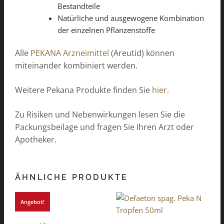
Bestandteile
Natürliche und ausgewogene Kombination
der einzelnen Pflanzenstoffe
Alle
PEKANA Arzneimittel
(Areutid) können
miteinander kombiniert werden.
Weitere Pekana Produkte finden Sie
hier.
Zu Risiken und Nebenwirkungen lesen Sie die
Packungsbeilage und fragen Sie Ihren Arzt oder
Apotheker.
ÄHNLICHE PRODUKTE
Angebot!