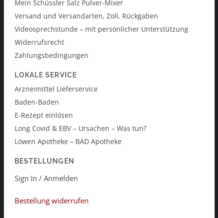
Mein Schüssler Salz Pulver-Mixer
Versand und Versandarten, Zoll, Rückgaben
Videosprechstunde – mit persönlicher Unterstützung
Widerrufsrecht
Zahlungsbedingungen
LOKALE SERVICE
Arzneimittel Lieferservice
Baden-Baden
E-Rezept einlösen
Long Covid & EBV – Ursachen – Was tun?
Löwen Apotheke – BAD Apotheke
BESTELLUNGEN
Sign In / Anmelden
Bestellung widerrufen