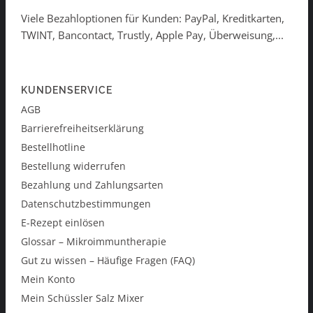
Viele Bezahloptionen für Kunden: PayPal, Kreditkarten,
TWINT, Bancontact, Trustly, Apple Pay, Überweisung,...
KUNDENSERVICE
AGB
Barrierefreiheitserklärung
Bestellhotline
Bestellung widerrufen
Bezahlung und Zahlungsarten
Datenschutzbestimmungen
E-Rezept einlösen
Glossar – Mikroimmuntherapie
Gut zu wissen – Häufige Fragen (FAQ)
Mein Konto
Mein Schüssler Salz Mixer