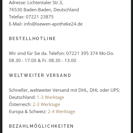
Adresse: Lichtentaler Str.3,
76530 Baden-Baden, Deutschland
Telefax: 07221 23875
E-Mail: info@loewen-apotheke24.de
BESTELLHOTLINE
Wir sind für Sie da. Telefon:
07221 395 374
Mo-Do.
08.30 - 17.00 & Fr. 08.30 - 13.00
WELTWEITER VERSAND
Schneller, weltweiter Versand mit DHL, DHL oder UPS:
Deutschland:
1-3 Werktage
Österreich:
2-3 Werktage
Europa & Schweiz:
2-4 Werktage
BEZAHLMÖGLICHKEITEN