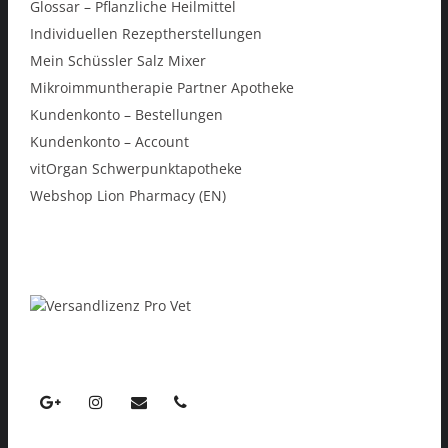
Glossar – Pflanzliche Heilmittel
Individuellen Rezeptherstellungen
Mein Schüssler Salz Mixer
Mikroimmuntherapie Partner Apotheke
Kundenkonto – Bestellungen
Kundenkonto – Account
vitOrgan Schwerpunktapotheke
Webshop Lion Pharmacy (EN)