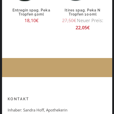
Entregin spag. Peka
Itires spag. Peka N
Tropfen 50ml
Tropfen 100ml
18,10
€
27,50
€
Neuer Preis:
22,05
€
KONTAKT
Inhaber: Sandra Hoff, Apothekerin