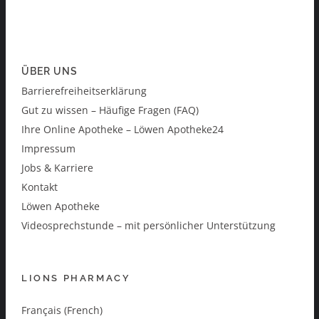
ÜBER UNS
Barrierefreiheitserklärung
Gut zu wissen – Häufige Fragen (FAQ)
Ihre Online Apotheke – Löwen Apotheke24
Impressum
Jobs & Karriere
Kontakt
Löwen Apotheke
Videosprechstunde – mit persönlicher Unterstützung
LIONS PHARMACY
Français (French)