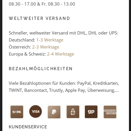
08.30 - 17.00 & Fr. 08.30 - 13.00
WELTWEITER VERSAND
Schneller, weltweiter Versand mit DHL, DHL oder UPS:
Deutschland:
1-3 Werktage
Österreich:
2-3 Werktage
Europa & Schweiz:
2-4 Werktage
BEZAHLMÖGLICHKEITEN
Viele Bezahloptionen für Kunden: PayPal, Kreditkarten,
TWINT, Bancontact, Trustly, Apple Pay, Überweisung,...
KUNDENSERVICE