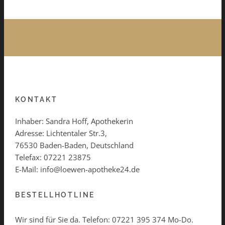
KONTAKT
Inhaber: Sandra Hoff, Apothekerin
Adresse: Lichtentaler Str.3,
76530 Baden-Baden, Deutschland
Telefax: 07221 23875
E-Mail: info@loewen-apotheke24.de
BESTELLHOTLINE
Wir sind für Sie da. Telefon:
07221 395 374
Mo-Do.