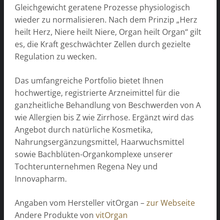
Gleichgewicht geratene Prozesse physiologisch
wieder zu normalisieren. Nach dem Prinzip „Herz
heilt Herz, Niere heilt Niere, Organ heilt Organ“ gilt
es, die Kraft geschwächter Zellen durch gezielte
Regulation zu wecken.
Das umfangreiche Portfolio bietet Ihnen
hochwertige, registrierte Arzneimittel für die
ganzheitliche Behandlung von Beschwerden von A
wie Allergien bis Z wie Zirrhose. Ergänzt wird das
Angebot durch natürliche Kosmetika,
Nahrungsergänzungsmittel, Haarwuchsmittel
sowie Bachblüten-Organkomplexe unserer
Tochterunternehmen Regena Ney und
Innovapharm.
Angaben vom Hersteller vitOrgan –
zur Webseite
Andere Produkte von
vitOrgan