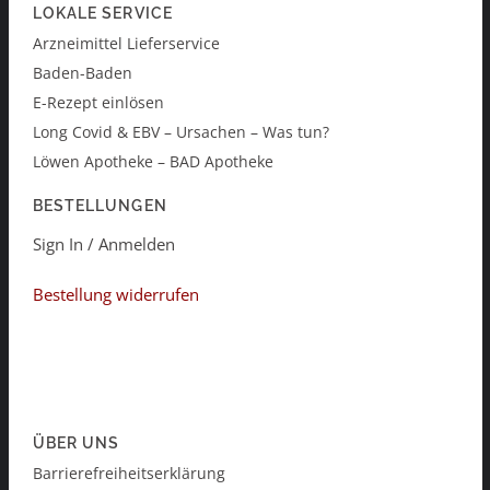
LOKALE SERVICE
Arzneimittel Lieferservice
Baden-Baden
E-Rezept einlösen
Long Covid & EBV – Ursachen – Was tun?
Löwen Apotheke – BAD Apotheke
BESTELLUNGEN
Sign In / Anmelden
Bestellung widerrufen
ÜBER UNS
Barrierefreiheitserklärung