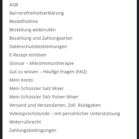
AGB
Barrierefreiheitserklärung
Bestellhotline
Bestellung widerrufen
Bezahlung und Zahlungsarten
Datenschutzbestimmungen
E-Rezept einlösen
Glossar – Mikroimmuntherapie
Gut zu wissen – Häufige Fragen (FAQ)
Mein Konto
Mein Schüssler Salz Mixer
Mein Schüssler Salz Pulver-Mixer
Versand und Versandarten, Zoll, Rückgaben
Videosprechstunde – mit persönlicher Unterstützung
Widerrufsrecht
Zahlungsbedingungen