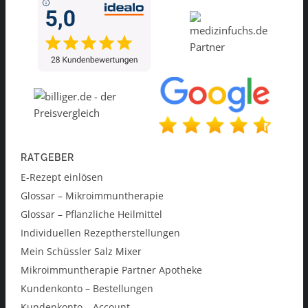
RATGEBER
E-Rezept einlösen
Glossar – Mikroimmuntherapie
Glossar – Pflanzliche Heilmittel
Individuellen Rezeptherstellungen
Mein Schüssler Salz Mixer
Mikroimmuntherapie Partner Apotheke
Kundenkonto – Bestellungen
Kundenkonto – Account