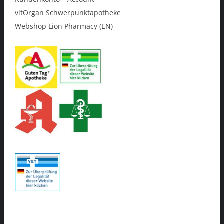
vitOrgan Schwerpunktapotheke
Webshop Lion Pharmacy (EN)