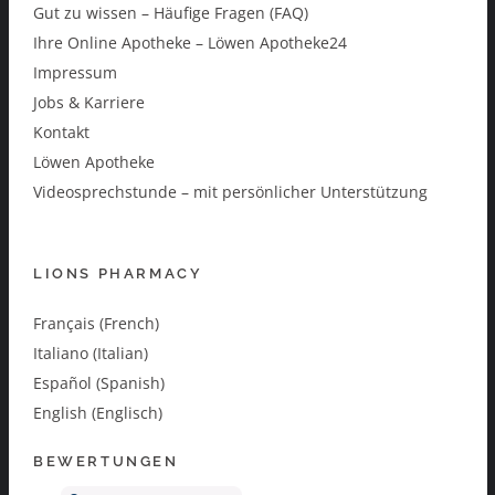
Gut zu wissen – Häufige Fragen (FAQ)
Ihre Online Apotheke – Löwen Apotheke24
Impressum
Jobs & Karriere
Kontakt
Löwen Apotheke
Videosprechstunde – mit persönlicher Unterstützung
LIONS PHARMACY
Français (French)
Italiano (Italian)
Español (Spanish)
English (Englisch)
BEWERTUNGEN