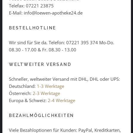
Telefax: 07221 23875
E-Mail: info@loewen-apotheke24.de
BESTELLHOTLINE
Wir sind für Sie da. Telefon:
07221 395 374
Mo-Do.
08.30 - 17.00 & Fr. 08.30 - 13.00
WELTWEITER VERSAND
Schneller, weltweiter Versand mit DHL, DHL oder UPS:
Deutschland:
1-3 Werktage
Österreich:
2-3 Werktage
Europa & Schweiz:
2-4 Werktage
BEZAHLMÖGLICHKEITEN
Viele Bezahloptionen für Kunden: PayPal, Kreditkarten,