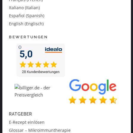
Italiano (Italian)
Español (Spanish)
English (Englisch)
BEWERTUNGEN
RATGEBER
E-Rezept einlösen
Glossar – Mikroimmuntherapie