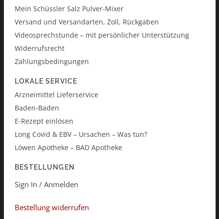
Mein Schüssler Salz Pulver-Mixer
Versand und Versandarten, Zoll, Rückgaben
Videosprechstunde – mit persönlicher Unterstützung
Widerrufsrecht
Zahlungsbedingungen
LOKALE SERVICE
Arzneimittel Lieferservice
Baden-Baden
E-Rezept einlösen
Long Covid & EBV – Ursachen – Was tun?
Löwen Apotheke – BAD Apotheke
BESTELLUNGEN
Sign In / Anmelden
Bestellung widerrufen