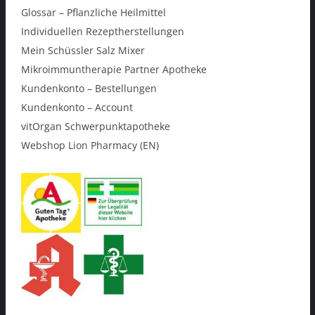
Glossar – Pflanzliche Heilmittel
Individuellen Rezeptherstellungen
Mein Schüssler Salz Mixer
Mikroimmuntherapie Partner Apotheke
Kundenkonto – Bestellungen
Kundenkonto – Account
vitOrgan Schwerpunktapotheke
Webshop Lion Pharmacy (EN)