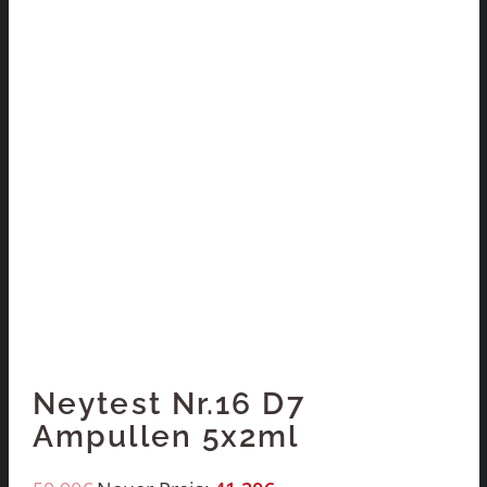
Neytest Nr.16 D7
Ampullen 5x2ml