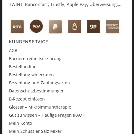
TWINT, Bancontact, Trustly, Apple Pay, Überweisung,...
KUNDENSERVICE
AGB
Barrierefreiheitserklärung
Bestellhotline
Bestellung widerrufen
Bezahlung und Zahlungsarten
Datenschutzbestimmungen
E-Rezept einlösen
Glossar – Mikroimmuntherapie
Gut zu wissen – Häufige Fragen (FAQ)
Mein Konto
Mein Schüssler Salz Mixer