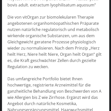
bovis adult. extractum lyophilisatum aquosum”
Die von vitOrgan zur biomolekularen Therapie
angebotenen organhomöopathischen Präparate
nutzen natürliche regulatorisch und metabolisch
wirkende organische Substanzen, um aus dem
Gleichgewicht geratene Prozesse physiologisch
wieder zu normalisieren. Nach dem Prinzip „Herz
heilt Herz, Niere heilt Niere, Organ heilt Organ“ gilt
es, die Kraft geschwächter Zellen durch gezielte
Regulation zu wecken.
Das umfangreiche Portfolio bietet Ihnen
hochwertige, registrierte Arzneimittel für die
ganzheitliche Behandlung von Beschwerden von A
wie Allergien bis Z wie Zirrhose. Ergänzt wird das
Angebot durch natürliche Kosmetika,
Nahrungsergänzungsmittel, Haarwuchsmittel