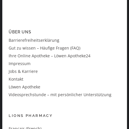
ÜBER UNS
Barrierefreiheitserklärung
Gut zu wissen – Häufige Fragen (FAQ)
Ihre Online Apotheke – Löwen Apotheke24
Impressum
Jobs & Karriere
Kontakt
Löwen Apotheke
Videosprechstunde – mit persönlicher Unterstützung
LIONS PHARMACY
Français (French)