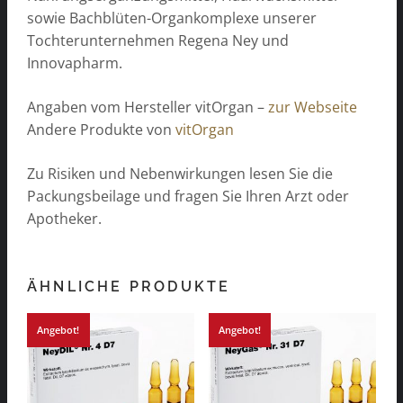
sowie Bachblüten-Organkomplexe unserer
Tochterunternehmen Regena Ney und
Innovapharm.
Angaben vom Hersteller vitOrgan –
zur Webseite
Andere Produkte von
vitOrgan
Zu Risiken und Nebenwirkungen lesen Sie die
Packungsbeilage und fragen Sie Ihren Arzt oder
Apotheker.
ÄHNLICHE PRODUKTE
Angebot!
Angebot!