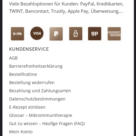
Viele Bezahloptionen für Kunden: PayPal, Kreditkarten,
TWINT, Bancontact, Trustly, Apple Pay, Überweisung,...
KUNDENSERVICE
AGB
Barrierefreiheitserklärung
Bestellhotline
Bestellung widerrufen
Bezahlung und Zahlungsarten
Datenschutzbestimmungen
E-Rezept einlösen
Glossar – Mikroimmuntherapie
Gut zu wissen – Häufige Fragen (FAQ)
Mein Konto