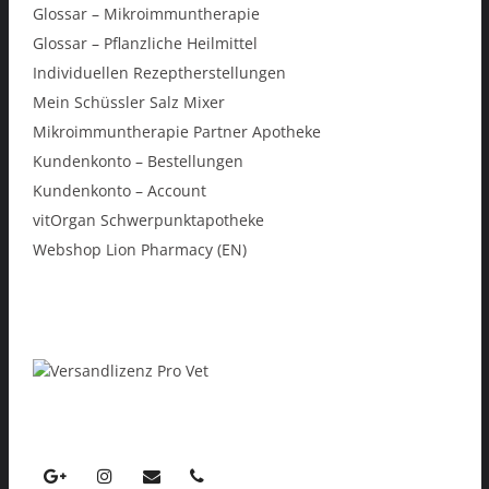
Glossar – Mikroimmuntherapie
Glossar – Pflanzliche Heilmittel
Individuellen Rezeptherstellungen
Mein Schüssler Salz Mixer
Mikroimmuntherapie Partner Apotheke
Kundenkonto – Bestellungen
Kundenkonto – Account
vitOrgan Schwerpunktapotheke
Webshop Lion Pharmacy (EN)