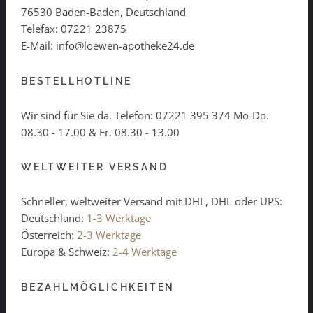
76530 Baden-Baden, Deutschland
Telefax: 07221 23875
E-Mail: info@loewen-apotheke24.de
BESTELLHOTLINE
Wir sind für Sie da. Telefon:
07221 395 374
Mo-Do.
08.30 - 17.00 & Fr. 08.30 - 13.00
WELTWEITER VERSAND
Schneller, weltweiter Versand mit DHL, DHL oder UPS:
Deutschland:
1-3 Werktage
Österreich:
2-3 Werktage
Europa & Schweiz:
2-4 Werktage
BEZAHLMÖGLICHKEITEN