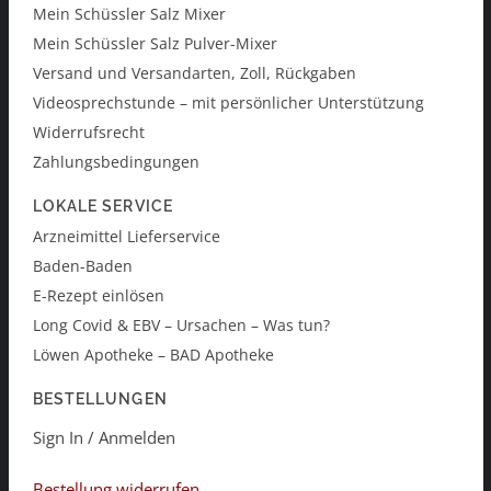
Mein Schüssler Salz Mixer
Mein Schüssler Salz Pulver-Mixer
Versand und Versandarten, Zoll, Rückgaben
Videosprechstunde – mit persönlicher Unterstützung
Widerrufsrecht
Zahlungsbedingungen
LOKALE SERVICE
Arzneimittel Lieferservice
Baden-Baden
E-Rezept einlösen
Long Covid & EBV – Ursachen – Was tun?
Löwen Apotheke – BAD Apotheke
BESTELLUNGEN
Sign In / Anmelden
Bestellung widerrufen