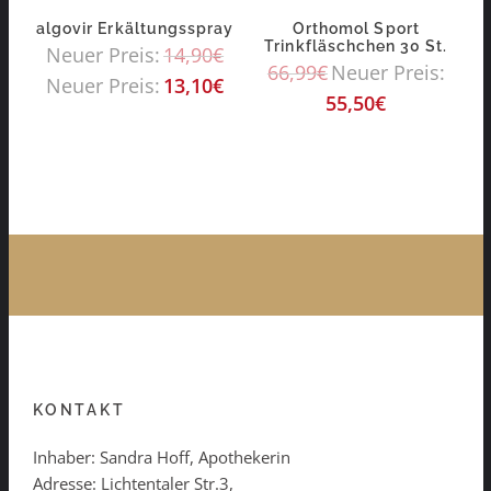
algovir Erkältungsspray
Orthomol Sport
Trinkfläschchen 30 St.
Neuer Preis:
14,90
€
66,99
€
Neuer Preis:
Neuer Preis:
13,10
€
55,50
€
KONTAKT
Inhaber: Sandra Hoff, Apothekerin
Adresse: Lichtentaler Str.3,