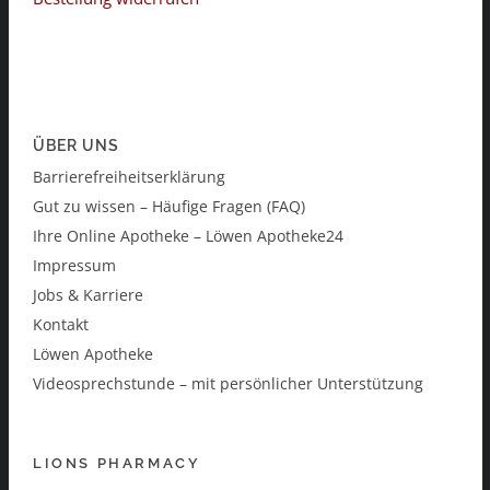
ÜBER UNS
Barrierefreiheitserklärung
Gut zu wissen – Häufige Fragen (FAQ)
Ihre Online Apotheke – Löwen Apotheke24
Impressum
Jobs & Karriere
Kontakt
Löwen Apotheke
Videosprechstunde – mit persönlicher Unterstützung
LIONS PHARMACY