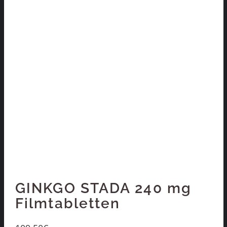
GINKGO STADA 240 mg
Filmtabletten