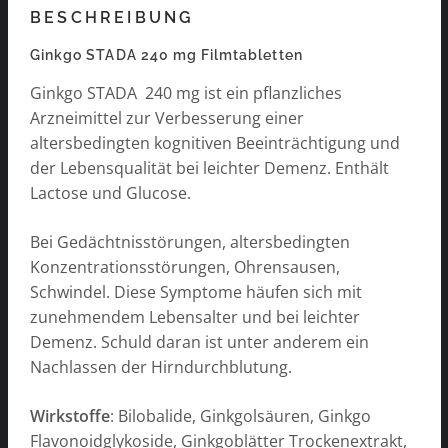
BESCHREIBUNG
Ginkgo STADA 240 mg Filmtabletten
Ginkgo STADA 240 mg ist ein pflanzliches
Arzneimittel zur Verbesserung einer
altersbedingten kognitiven Beeinträchtigung und
der Lebensqualität bei leichter Demenz. Enthält
Lactose und Glucose.
Bei Gedächtnisstörungen, altersbedingten
Konzentrationsstörungen, Ohrensausen,
Schwindel. Diese Symptome häufen sich mit
zunehmendem Lebensalter und bei leichter
Demenz. Schuld daran ist unter anderem ein
Nachlassen der Hirndurchblutung.
Wirkstoffe
: Bilobalide, Ginkgolsäuren, Ginkgo
Flavonoidglykoside, Ginkgoblätter Trockenextrakt,