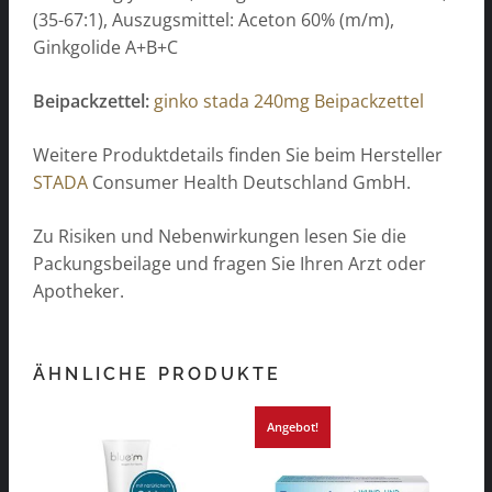
(35-67:1), Auszugsmittel: Aceton 60% (m/m),
Ginkgolide A+B+C
Beipackzettel:
ginko stada 240mg Beipackzettel
Weitere Produktdetails finden Sie beim Hersteller
STADA
Consumer Health Deutschland GmbH.
Zu Risiken und Nebenwirkungen lesen Sie die
Packungsbeilage und fragen Sie Ihren Arzt oder
Apotheker.
ÄHNLICHE PRODUKTE
Angebot!