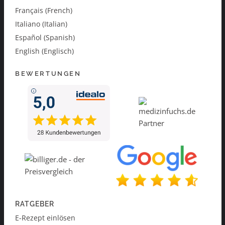
Français (French)
Italiano (Italian)
Español (Spanish)
English (Englisch)
BEWERTUNGEN
RATGEBER
E-Rezept einlösen