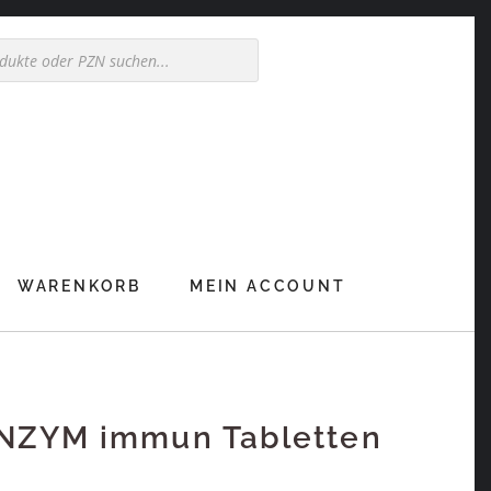
WARENKORB
MEIN ACCOUNT
ZYM immun Tabletten