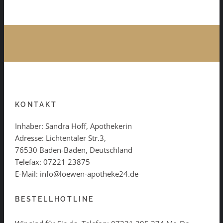
KONTAKT
Inhaber: Sandra Hoff, Apothekerin
Adresse: Lichtentaler Str.3,
76530 Baden-Baden, Deutschland
Telefax: 07221 23875
E-Mail: info@loewen-apotheke24.de
BESTELLHOTLINE