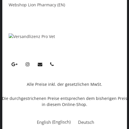
Webshop Lion Pharmacy (EN)
Alle Preise inkl. der gesetzlichen MwSt.
Die durchgestrichenen Preise entsprechen dem bisherigen Preis
in diesem Online-Shop.
English
(
Englisch
)
Deutsch