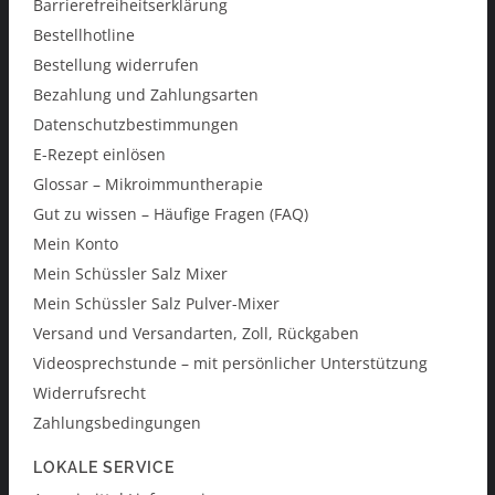
Barrierefreiheitserklärung
Bestellhotline
Bestellung widerrufen
Bezahlung und Zahlungsarten
Datenschutzbestimmungen
E-Rezept einlösen
Glossar – Mikroimmuntherapie
Gut zu wissen – Häufige Fragen (FAQ)
Mein Konto
Mein Schüssler Salz Mixer
Mein Schüssler Salz Pulver-Mixer
Versand und Versandarten, Zoll, Rückgaben
Videosprechstunde – mit persönlicher Unterstützung
Widerrufsrecht
Zahlungsbedingungen
LOKALE SERVICE