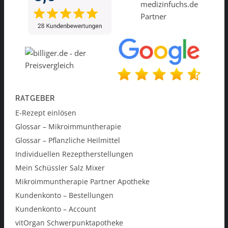
RATGEBER
E-Rezept einlösen
Glossar – Mikroimmuntherapie
Glossar – Pflanzliche Heilmittel
Individuellen Rezeptherstellungen
Mein Schüssler Salz Mixer
Mikroimmuntherapie Partner Apotheke
Kundenkonto – Bestellungen
Kundenkonto – Account
vitOrgan Schwerpunktapotheke