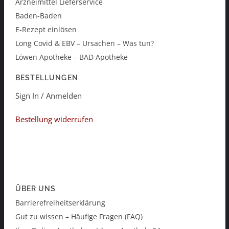
Arzneimittel Lieferservice
Baden-Baden
E-Rezept einlösen
Long Covid & EBV – Ursachen – Was tun?
Löwen Apotheke – BAD Apotheke
BESTELLUNGEN
Sign In / Anmelden
Bestellung widerrufen
ÜBER UNS
Barrierefreiheitserklärung
Gut zu wissen – Häufige Fragen (FAQ)