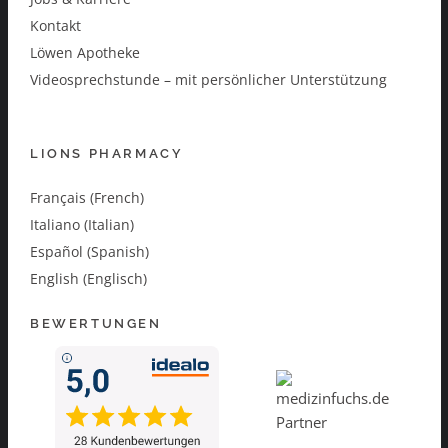
Kontakt
Löwen Apotheke
Videosprechstunde – mit persönlicher Unterstützung
LIONS PHARMACY
Français (French)
Italiano (Italian)
Español (Spanish)
English (Englisch)
BEWERTUNGEN