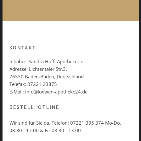
KONTAKT
Inhaber: Sandra Hoff, Apothekerin
Adresse: Lichtentaler Str.3,
76530 Baden-Baden, Deutschland
Telefax: 07221 23875
E-Mail: info@loewen-apotheke24.de
BESTELLHOTLINE
Wir sind für Sie da. Telefon:
07221 395 374
Mo-Do.
08.30 - 17.00 & Fr. 08.30 - 13.00