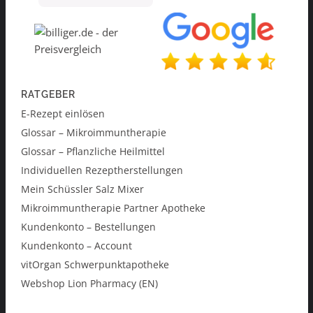
RATGEBER
E-Rezept einlösen
Glossar – Mikroimmuntherapie
Glossar – Pflanzliche Heilmittel
Individuellen Rezeptherstellungen
Mein Schüssler Salz Mixer
Mikroimmuntherapie Partner Apotheke
Kundenkonto – Bestellungen
Kundenkonto – Account
vitOrgan Schwerpunktapotheke
Webshop Lion Pharmacy (EN)