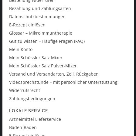
Bestellung widerrufen
Bezahlung und Zahlungsarten
Datenschutzbestimmungen
E-Rezept einlösen
Glossar – Mikroimmuntherapie
Gut zu wissen – Häufige Fragen (FAQ)
Mein Konto
Mein Schüssler Salz Mixer
Mein Schüssler Salz Pulver-Mixer
Versand und Versandarten, Zoll, Rückgaben
Videosprechstunde – mit persönlicher Unterstützung
Widerrufsrecht
Zahlungsbedingungen
LOKALE SERVICE
Arzneimittel Lieferservice
Baden-Baden
E-Rezept einlösen