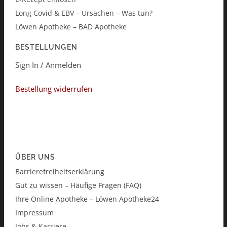
Long Covid & EBV – Ursachen – Was tun?
Löwen Apotheke – BAD Apotheke
BESTELLUNGEN
Sign In / Anmelden
Bestellung widerrufen
ÜBER UNS
Barrierefreiheitserklärung
Gut zu wissen – Häufige Fragen (FAQ)
Ihre Online Apotheke – Löwen Apotheke24
Impressum
Jobs & Karriere