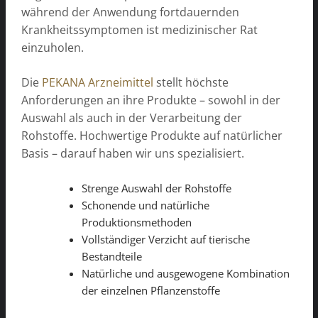
während der Anwendung fortdauernden
Krankheitssymptomen ist medizinischer Rat
einzuholen.
Die
PEKANA Arzneimittel
stellt höchste
Anforderungen an ihre Produkte – sowohl in der
Auswahl als auch in der Verarbeitung der
Rohstoffe. Hochwertige Produkte auf natürlicher
Basis – darauf haben wir uns spezialisiert.
Strenge Auswahl der Rohstoffe
Schonende und natürliche
Produktionsmethoden
Vollständiger Verzicht auf tierische
Bestandteile
Natürliche und ausgewogene Kombination
der einzelnen Pflanzenstoffe