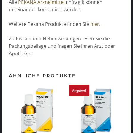
Alle
PEKANA Arzneimittel
(Infragil) können
miteinander kombiniert werden.
Weitere Pekana Produkte finden Sie
hier.
Zu Risiken und Nebenwirkungen lesen Sie die
Packungsbeilage und fragen Sie Ihren Arzt oder
Apotheker.
ÄHNLICHE PRODUKTE
Angebot!