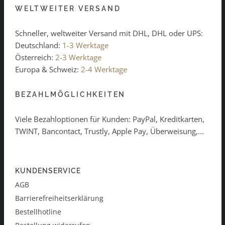
WELTWEITER VERSAND
Schneller, weltweiter Versand mit DHL, DHL oder UPS:
Deutschland:
1-3 Werktage
Österreich:
2-3 Werktage
Europa & Schweiz:
2-4 Werktage
BEZAHLMÖGLICHKEITEN
Viele Bezahloptionen für Kunden: PayPal, Kreditkarten,
TWINT, Bancontact, Trustly, Apple Pay, Überweisung,...
KUNDENSERVICE
AGB
Barrierefreiheitserklärung
Bestellhotline